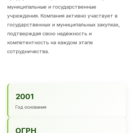
муниципальные и государственные
учреждения. Компания активно участвует в
государственных и муниципальных закупках,
подтверждая свою надёжность и
компетентность на каждом этапе
сотрудничества.
2001
Год основания
ОГРН