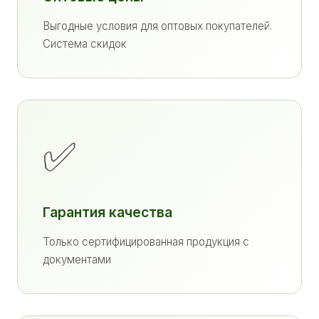
Выгодные условия для оптовых покупателей.
Система скидок
✅
Гарантия качества
Только сертифицированная продукция с
документами