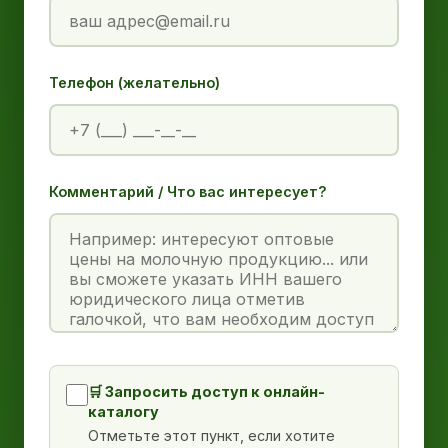
Телефон (желательно)
Комментарий / Что вас интересует?
🛒 Запросить доступ к онлайн-
каталогу
Отметьте этот пункт, если хотите