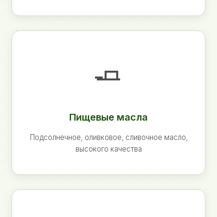
🧈
Пищевые масла
Подсолнечное, оливковое, сливочное масло,
высокого качества