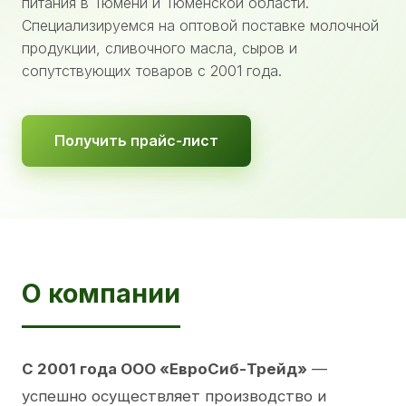
питания в Тюмени и Тюменской области.
Специализируемся на оптовой поставке молочной
продукции, сливочного масла, сыров и
сопутствующих товаров с 2001 года.
Получить прайс-лист
О компании
С 2001 года ООО «ЕвроСиб-Трейд»
—
успешно осуществляет производство и