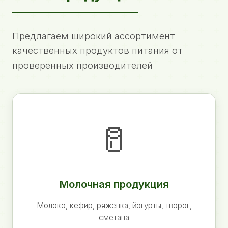
Предлагаем широкий ассортимент
качественных продуктов питания от
проверенных производителей
🥛
Молочная продукция
Молоко, кефир, ряженка, йогурты, творог,
сметана