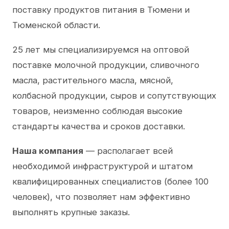
поставку продуктов питания в Тюмени и
Тюменской области.
25 лет мы специализируемся на оптовой
поставке молочной продукции, сливочного
масла, растительного масла, мясной,
колбасной продукции, сыров и сопутствующих
товаров, неизменно соблюдая высокие
стандарты качества и сроков доставки.
Наша компания
— располагает всей
необходимой инфраструктурой и штатом
квалифицированных специалистов (более 100
человек), что позволяет нам эффективно
выполнять крупные заказы.