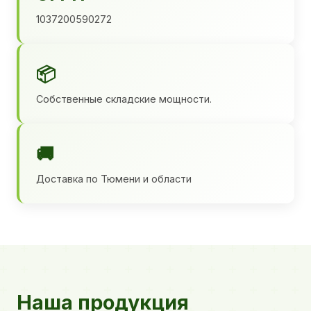
1037200590272
📦
Собственные складские мощности.
🚚
Доставка по Тюмени и области
Наша продукция