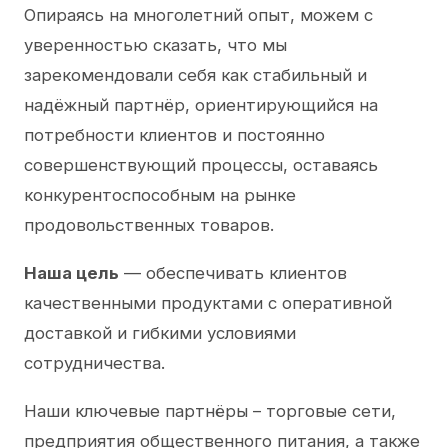
Опираясь на многолетний опыт, можем с
уверенностью сказать, что мы
зарекомендовали себя как стабильный и
надёжный партнёр, ориентирующийся на
потребности клиентов и постоянно
совершенствующий процессы, оставаясь
конкурентоспособным на рынке
продовольственных товаров.
Наша цель
— обеспечивать клиентов
качественными продуктами с оперативной
доставкой и гибкими условиями
сотрудничества.
Наши ключевые партнёры – торговые сети,
предприятия общественного питания, а также