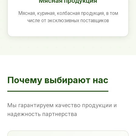
Мясная продукция
Мясная, куриная, колбасная продукция, в том
числе от эксклюзивных поставщиков
Почему выбирают нас
Мы гарантируем качество продукции и
надежность партнерства