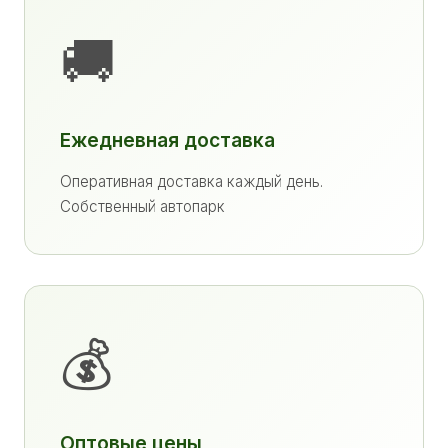
🚚
Ежедневная доставка
Оперативная доставка каждый день.
Собственный автопарк
💰
Оптовые цены