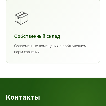
📦
Собственный склад
Современные помещения с соблюдением
норм хранения
Контакты