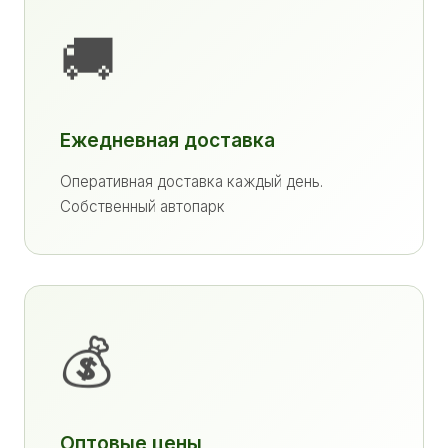
🚚
Ежедневная доставка
Оперативная доставка каждый день.
Собственный автопарк
💰
Оптовые цены