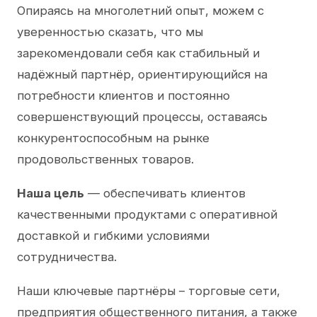
Опираясь на многолетний опыт, можем с
уверенностью сказать, что мы
зарекомендовали себя как стабильный и
надёжный партнёр, ориентирующийся на
потребности клиентов и постоянно
совершенствующий процессы, оставаясь
конкурентоспособным на рынке
продовольственных товаров.
Наша цель
— обеспечивать клиентов
качественными продуктами с оперативной
доставкой и гибкими условиями
сотрудничества.
Наши ключевые партнёры – торговые сети,
предприятия общественного питания, а также