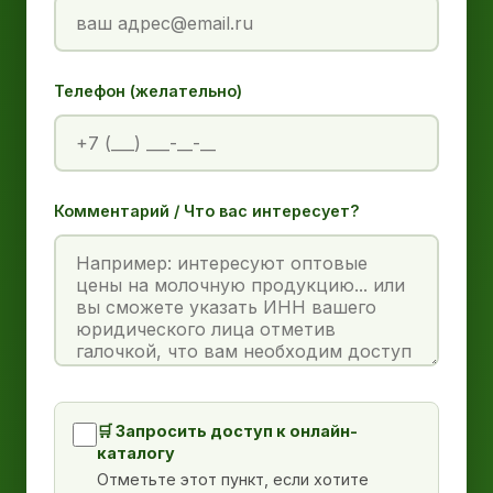
Телефон (желательно)
Комментарий / Что вас интересует?
🛒 Запросить доступ к онлайн-
каталогу
Отметьте этот пункт, если хотите