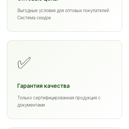
Выгодные условия для оптовых покупателей.
Система скидок
✅
Гарантия качества
Только сертифицированная продукция с
документами