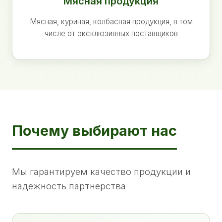
Мясная продукция
Мясная, куриная, колбасная продукция, в том
числе от эксклюзивных поставщиков
Почему выбирают нас
Мы гарантируем качество продукции и
надежность партнерства