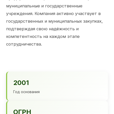
муниципальные и государственные
учреждения. Компания активно участвует в
государственных и муниципальных закупках,
подтверждая свою надёжность и
компетентность на каждом этапе
сотрудничества.
2001
Год основания
ОГРН