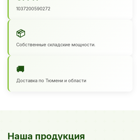
1037200590272
📦
Собственные складские мощности.
🚚
Доставка по Тюмени и области
Наша продукция