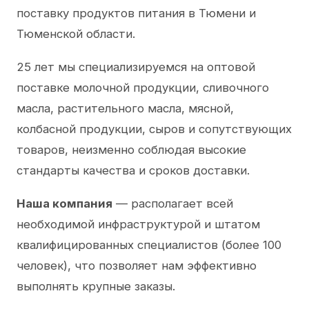
поставку продуктов питания в Тюмени и
Тюменской области.
25 лет мы специализируемся на оптовой
поставке молочной продукции, сливочного
масла, растительного масла, мясной,
колбасной продукции, сыров и сопутствующих
товаров, неизменно соблюдая высокие
стандарты качества и сроков доставки.
Наша компания
— располагает всей
необходимой инфраструктурой и штатом
квалифицированных специалистов (более 100
человек), что позволяет нам эффективно
выполнять крупные заказы.