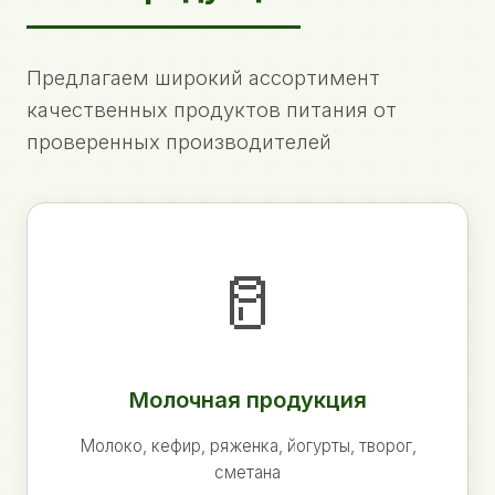
Предлагаем широкий ассортимент
качественных продуктов питания от
проверенных производителей
🥛
Молочная продукция
Молоко, кефир, ряженка, йогурты, творог,
сметана