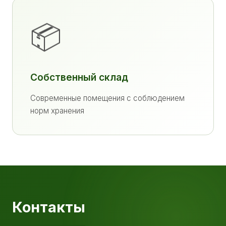
📦
Собственный склад
Современные помещения с соблюдением
норм хранения
Контакты