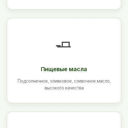
🧈
Пищевые масла
Подсолнечное, оливковое, сливочное масло,
высокого качества