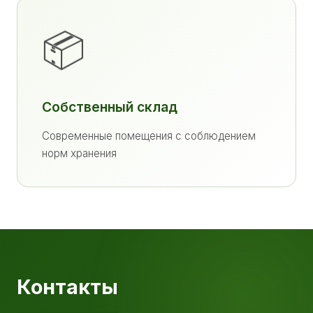
📦
Собственный склад
Современные помещения с соблюдением
норм хранения
Контакты