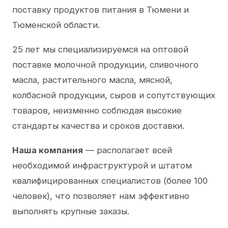
поставку продуктов питания в Тюмени и
Тюменской области.
25 лет мы специализируемся на оптовой
поставке молочной продукции, сливочного
масла, растительного масла, мясной,
колбасной продукции, сыров и сопутствующих
товаров, неизменно соблюдая высокие
стандарты качества и сроков доставки.
Наша компания
— располагает всей
необходимой инфраструктурой и штатом
квалифицированных специалистов (более 100
человек), что позволяет нам эффективно
выполнять крупные заказы.