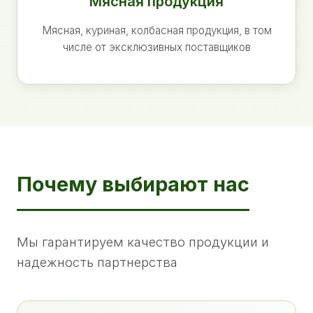
Мясная продукция
Мясная, куриная, колбасная продукция, в том
числе от эксклюзивных поставщиков
Почему выбирают нас
Мы гарантируем качество продукции и
надежность партнерства