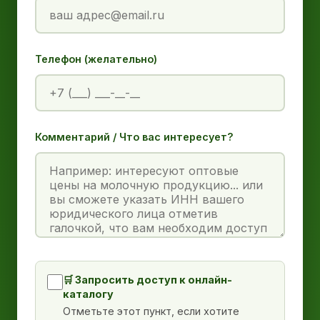
Телефон (желательно)
Комментарий / Что вас интересует?
🛒 Запросить доступ к онлайн-
каталогу
Отметьте этот пункт, если хотите