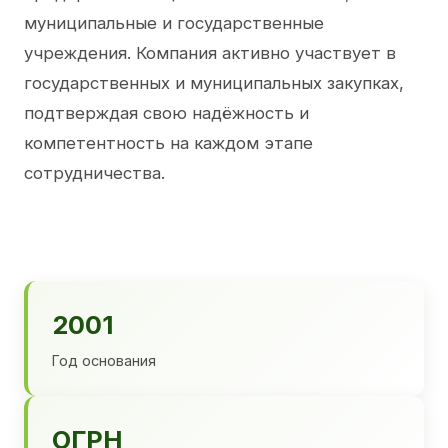
муниципальные и государственные
учреждения. Компания активно участвует в
государственных и муниципальных закупках,
подтверждая свою надёжность и
компетентность на каждом этапе
сотрудничества.
2001
Год основания
ОГРН