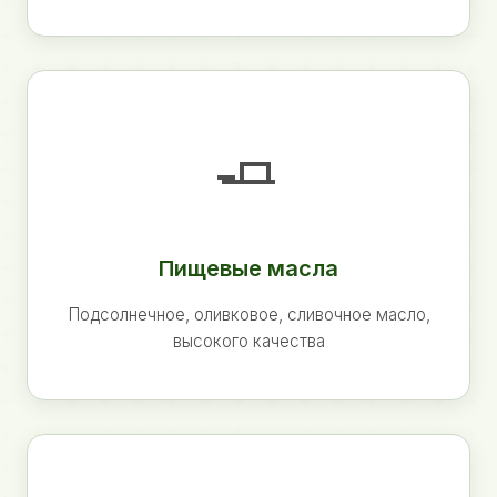
🧈
Пищевые масла
Подсолнечное, оливковое, сливочное масло,
высокого качества