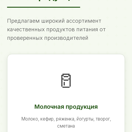
Предлагаем широкий ассортимент
качественных продуктов питания от
проверенных производителей
🥛
Молочная продукция
Молоко, кефир, ряженка, йогурты, творог,
сметана