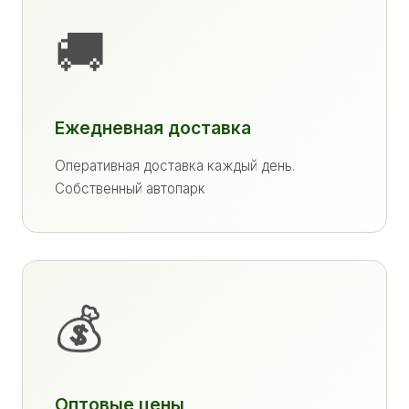
🚚
Ежедневная доставка
Оперативная доставка каждый день.
Собственный автопарк
💰
Оптовые цены