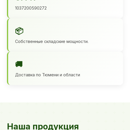
1037200590272
📦
Собственные складские мощности.
🚚
Доставка по Тюмени и области
Наша продукция