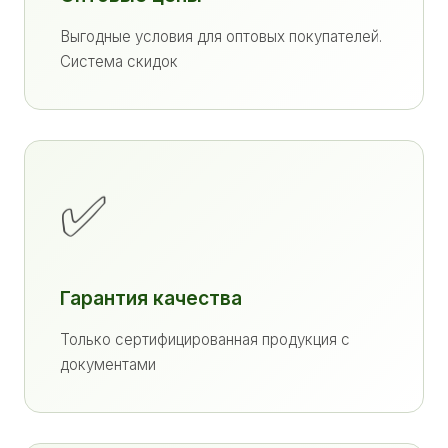
Выгодные условия для оптовых покупателей.
Система скидок
✅
Гарантия качества
Только сертифицированная продукция с
документами