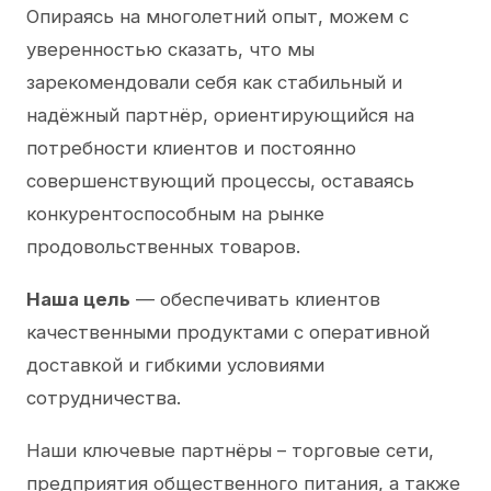
Опираясь на многолетний опыт, можем с
уверенностью сказать, что мы
зарекомендовали себя как стабильный и
надёжный партнёр, ориентирующийся на
потребности клиентов и постоянно
совершенствующий процессы, оставаясь
конкурентоспособным на рынке
продовольственных товаров.
Наша цель
— обеспечивать клиентов
качественными продуктами с оперативной
доставкой и гибкими условиями
сотрудничества.
Наши ключевые партнёры – торговые сети,
предприятия общественного питания, а также