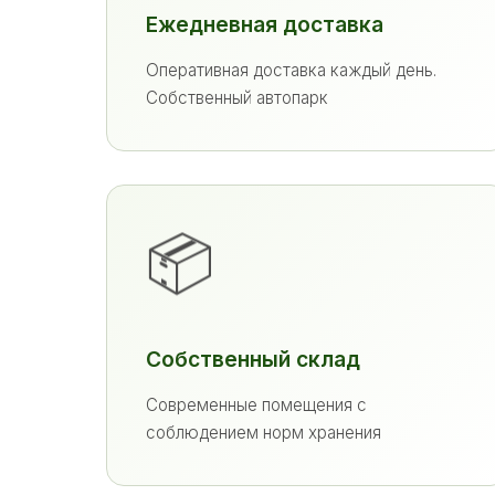
Ежедневная доставка
Оперативная доставка каждый день.
Собственный автопарк
📦
Собственный склад
Современные помещения с
соблюдением норм хранения