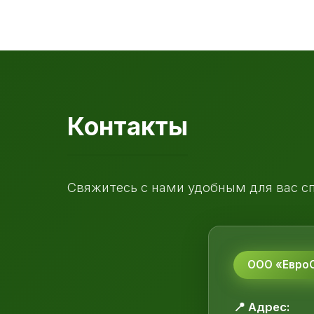
Контакты
Свяжитесь с нами удобным для вас с
ООО «ЕвроС
📍 Адрес: