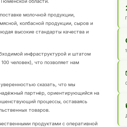
 Тюменской области.
 поставке молочной продукции,
 мясной, колбасной продукции, сыров и
юдая высокие стандарты качества и
обходимой инфраструктурой и штатом
100 человек), что позволяет нам
 уверенностью сказать, что мы
 надёжный партнёр, ориентирующийся на
ершенствующий процессы, оставаясь
льственных товаров.
чественными продуктами с оперативной