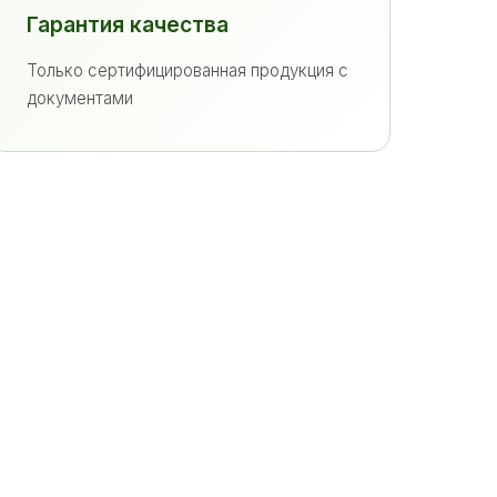
Гарантия качества
Только сертифицированная продукция с
документами