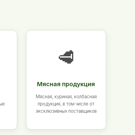
🥩
Мясная продукция
Мясная, куриная, колбасная
ные
продукция, в том числе от
эксклюзивных поставщиков