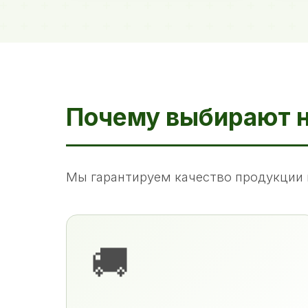
Почему выбирают 
Мы гарантируем качество продукции 
🚚