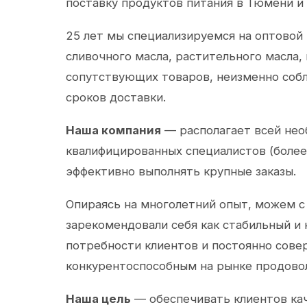
поставку продуктов питания в Тюмени и
25 лет мы специализируемся на оптовой
сливочного масла, растительного масла,
сопутствующих товаров, неизменно собл
сроков доставки.
Наша компания
— располагает всей не
квалифицированных специалистов (более 
эффективно выполнять крупные заказы.
Опираясь на многолетний опыт, можем с
зарекомендовали себя как стабильный и
потребности клиентов и постоянно сов
конкурентоспособным на рынке продово
Наша цель
— обеспечивать клиентов ка