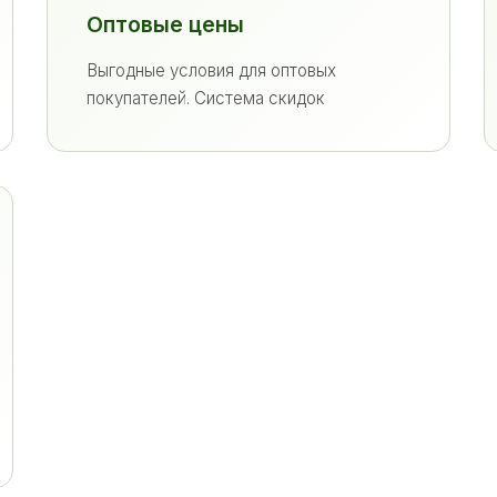
Оптовые цены
Выгодные условия для оптовых
покупателей. Система скидок