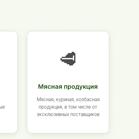
🥩
Мясная продукция
Мясная, куриная, колбасная
ные
продукция, в том числе от
эксклюзивных поставщиков