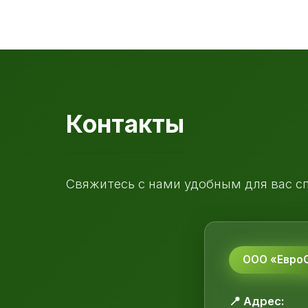
Контакты
Свяжитесь с нами удобным для вас с
ООО «ЕвроС
📍 Адрес: