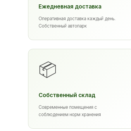
Ежедневная доставка
Оперативная доставка каждый день.
Собственный автопарк
📦
Собственный склад
Современные помещения с
соблюдением норм хранения