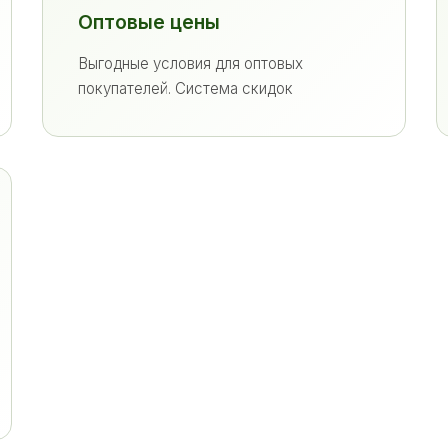
Оптовые цены
Выгодные условия для оптовых
покупателей. Система скидок