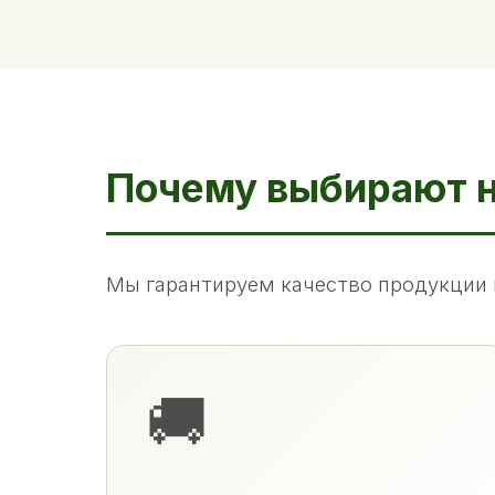
Почему выбирают 
Мы гарантируем качество продукции 
🚚