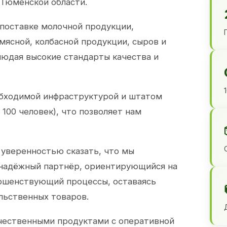
 Тюменской области.
 поставке молочной продукции,
 мясной, колбасной продукции, сыров и
юдая высокие стандарты качества и
обходимой инфраструктурой и штатом
100 человек), что позволяет нам
 уверенностью сказать, что мы
 надёжный партнёр, ориентирующийся на
ершенствующий процессы, оставаясь
льственных товаров.
чественными продуктами с оперативной