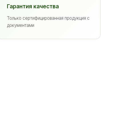
Гарантия качества
Только сертифицированная продукция с
документами