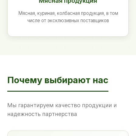
Мясная продукция
Мясная, куриная, колбасная продукция, в том
числе от эксклюзивных поставщиков
Почему выбирают нас
Мы гарантируем качество продукции и
надежность партнерства