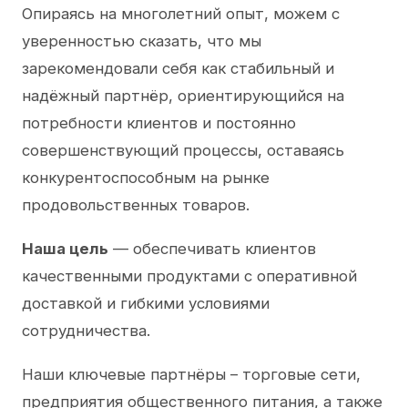
Опираясь на многолетний опыт, можем с
уверенностью сказать, что мы
зарекомендовали себя как стабильный и
надёжный партнёр, ориентирующийся на
потребности клиентов и постоянно
совершенствующий процессы, оставаясь
конкурентоспособным на рынке
продовольственных товаров.
Наша цель
— обеспечивать клиентов
качественными продуктами с оперативной
доставкой и гибкими условиями
сотрудничества.
Наши ключевые партнёры – торговые сети,
предприятия общественного питания, а также