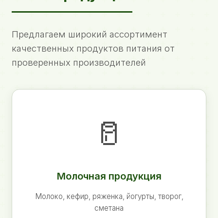
Предлагаем широкий ассортимент
качественных продуктов питания от
проверенных производителей
🥛
Молочная продукция
Молоко, кефир, ряженка, йогурты, творог,
сметана