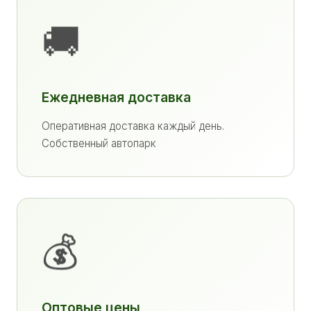
🚚
Ежедневная доставка
Оперативная доставка каждый день.
Собственный автопарк
💰
Оптовые цены