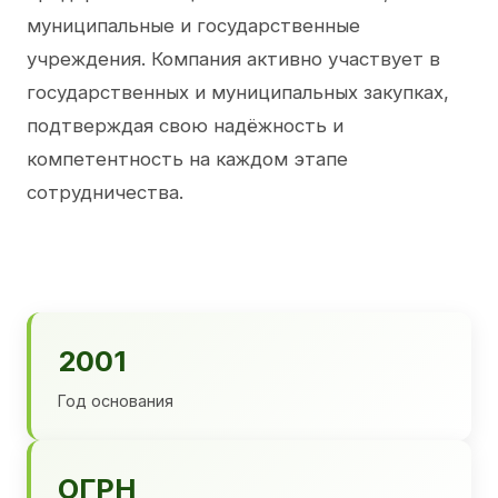
муниципальные и государственные
учреждения. Компания активно участвует в
государственных и муниципальных закупках,
подтверждая свою надёжность и
компетентность на каждом этапе
сотрудничества.
2001
Год основания
ОГРН