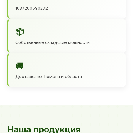
1037200590272
📦
Собственные складские мощности.
🚚
Доставка по Тюмени и области
Наша продукция