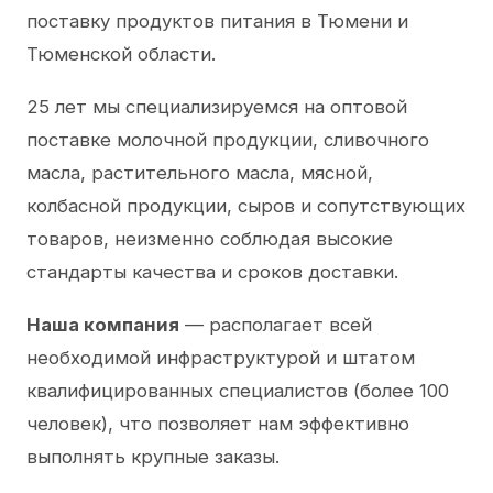
поставку продуктов питания в Тюмени и
Тюменской области.
25 лет мы специализируемся на оптовой
поставке молочной продукции, сливочного
масла, растительного масла, мясной,
колбасной продукции, сыров и сопутствующих
товаров, неизменно соблюдая высокие
стандарты качества и сроков доставки.
Наша компания
— располагает всей
необходимой инфраструктурой и штатом
квалифицированных специалистов (более 100
человек), что позволяет нам эффективно
выполнять крупные заказы.