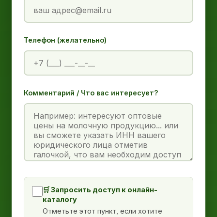
Телефон (желательно)
Комментарий / Что вас интересует?
🛒 Запросить доступ к онлайн-
каталогу
Отметьте этот пункт, если хотите