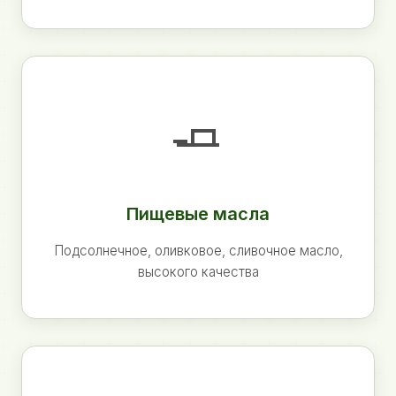
🧈
Пищевые масла
Подсолнечное, оливковое, сливочное масло,
высокого качества