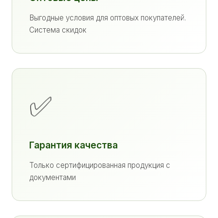
Выгодные условия для оптовых покупателей.
Система скидок
✅
Гарантия качества
Только сертифицированная продукция с
документами