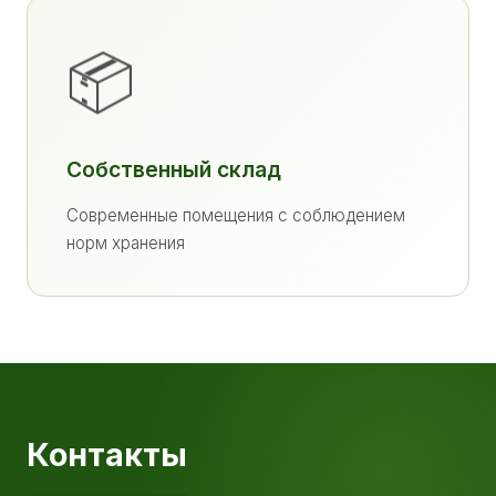
📦
Собственный склад
Современные помещения с соблюдением
норм хранения
Контакты