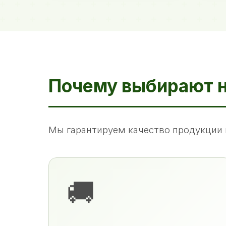
Почему выбирают 
Мы гарантируем качество продукции 
🚚