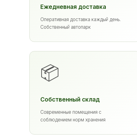
Ежедневная доставка
Оперативная доставка каждый день.
Собственный автопарк
📦
Собственный склад
Современные помещения с
соблюдением норм хранения