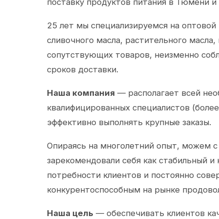
поставку продуктов питания в Тюмени и
25 лет мы специализируемся на оптовой
сливочного масла, растительного масла,
сопутствующих товаров, неизменно собл
сроков доставки.
Наша компания
— располагает всей не
квалифицированных специалистов (более 
эффективно выполнять крупные заказы.
Опираясь на многолетний опыт, можем с
зарекомендовали себя как стабильный и
потребности клиентов и постоянно сов
конкурентоспособным на рынке продово
Наша цель
— обеспечивать клиентов ка