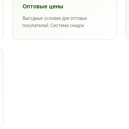
Оптовые цены
Выгодные условия для оптовых
покупателей. Система скидок