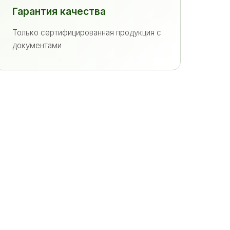
Гарантия качества
Только сертифицированная продукция с
документами