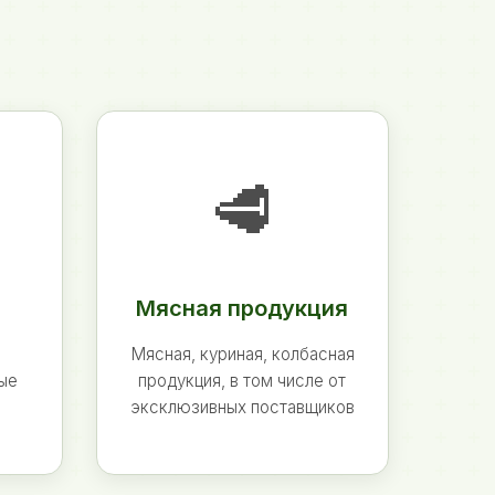
🥩
Мясная продукция
Мясная, куриная, колбасная
ные
продукция, в том числе от
эксклюзивных поставщиков