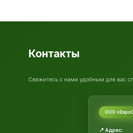
Контакты
Свяжитесь с нами удобным для вас с
ООО «ЕвроС
📍 Адрес: