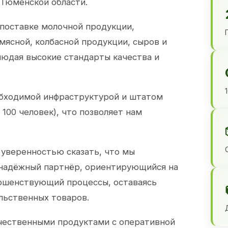
 Тюменской области.
 поставке молочной продукции,
 мясной, колбасной продукции, сыров и
юдая высокие стандарты качества и
обходимой инфраструктурой и штатом
100 человек), что позволяет нам
 уверенностью сказать, что мы
 надёжный партнёр, ориентирующийся на
ершенствующий процессы, оставаясь
льственных товаров.
чественными продуктами с оперативной