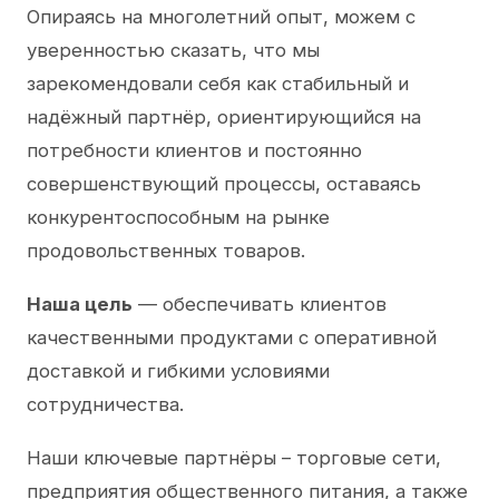
Опираясь на многолетний опыт, можем с
уверенностью сказать, что мы
зарекомендовали себя как стабильный и
надёжный партнёр, ориентирующийся на
потребности клиентов и постоянно
совершенствующий процессы, оставаясь
конкурентоспособным на рынке
продовольственных товаров.
Наша цель
— обеспечивать клиентов
качественными продуктами с оперативной
доставкой и гибкими условиями
сотрудничества.
Наши ключевые партнёры – торговые сети,
предприятия общественного питания, а также