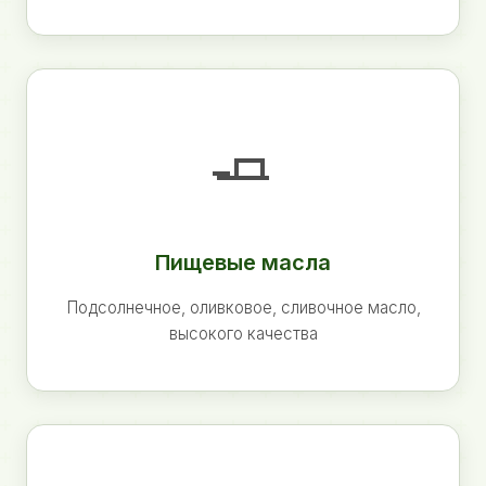
🧈
Пищевые масла
Подсолнечное, оливковое, сливочное масло,
высокого качества