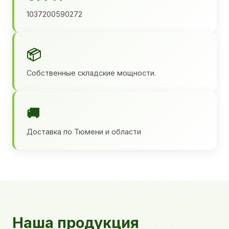
1037200590272
📦
Собственные складские мощности.
🚚
Доставка по Тюмени и области
Наша продукция