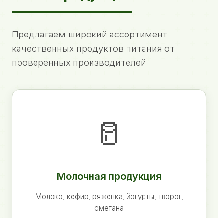
Предлагаем широкий ассортимент
качественных продуктов питания от
проверенных производителей
🥛
Молочная продукция
Молоко, кефир, ряженка, йогурты, творог,
сметана