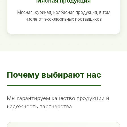
Мясная продукция
Мясная, куриная, колбасная продукция, в том
числе от эксклюзивных поставщиков
Почему выбирают нас
Мы гарантируем качество продукции и
надежность партнерства