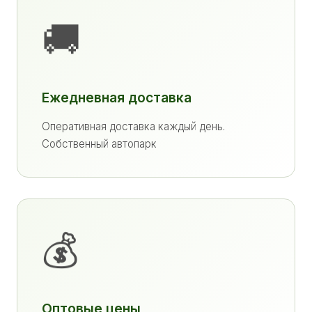
🚚
Ежедневная доставка
Оперативная доставка каждый день.
Собственный автопарк
💰
Оптовые цены