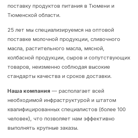
поставку продуктов питания в Тюмени и
Тюменской области.
25 лет мы специализируемся на оптовой
поставке молочной продукции, сливочного
масла, растительного масла, мясной,
колбасной продукции, сыров и сопутствующих
товаров, неизменно соблюдая высокие
стандарты качества и сроков доставки.
Наша компания
— располагает всей
необходимой инфраструктурой и штатом
квалифицированных специалистов (более 100
человек), что позволяет нам эффективно
выполнять крупные заказы.