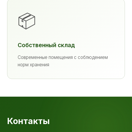
📦
Собственный склад
Современные помещения с соблюдением
норм хранения
Контакты