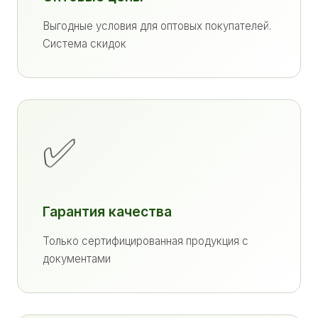
Выгодные условия для оптовых покупателей.
Система скидок
✅
Гарантия качества
Только сертифицированная продукция с
документами