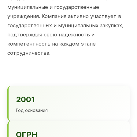
муниципальные и государственные
учреждения. Компания активно участвует в
государственных и муниципальных закупках,
подтверждая свою надёжность и
компетентность на каждом этапе
сотрудничества.
2001
Год основания
ОГРН