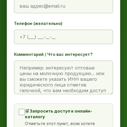
Телефон (желательно)
Комментарий / Что вас интересует?
🛒 Запросить доступ к онлайн-
каталогу
Отметьте этот пункт, если хотите