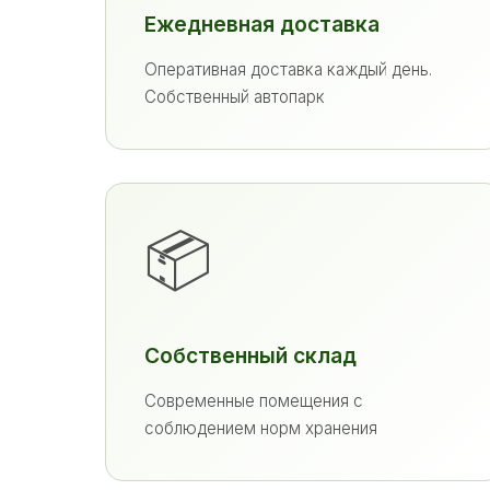
Ежедневная доставка
Оперативная доставка каждый день.
Собственный автопарк
📦
Собственный склад
Современные помещения с
соблюдением норм хранения