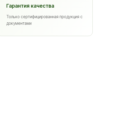
Гарантия качества
Только сертифицированная продукция с
документами