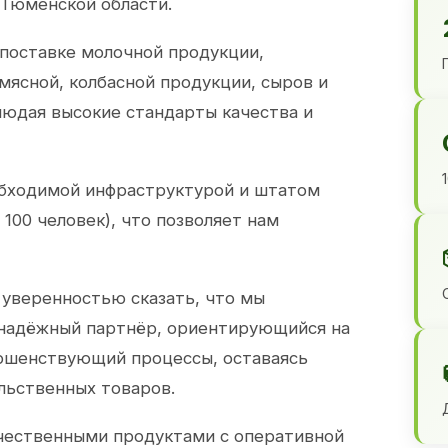
 Тюменской области.
 поставке молочной продукции,
 мясной, колбасной продукции, сыров и
юдая высокие стандарты качества и
обходимой инфраструктурой и штатом
100 человек), что позволяет нам
 уверенностью сказать, что мы
 надёжный партнёр, ориентирующийся на
ершенствующий процессы, оставаясь
льственных товаров.
чественными продуктами с оперативной