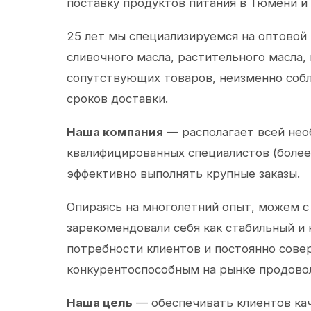
поставку продуктов питания в Тюмени и
25 лет мы специализируемся на оптовой
сливочного масла, растительного масла,
сопутствующих товаров, неизменно собл
сроков доставки.
Наша компания
— располагает всей не
квалифицированных специалистов (более 
эффективно выполнять крупные заказы.
Опираясь на многолетний опыт, можем с
зарекомендовали себя как стабильный и
потребности клиентов и постоянно сов
конкурентоспособным на рынке продово
Наша цель
— обеспечивать клиентов ка