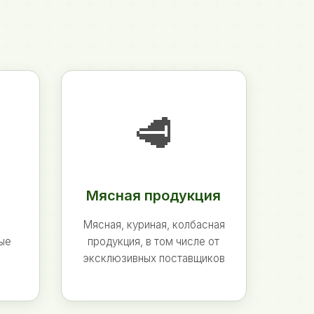
🥩
Мясная продукция
Мясная, куриная, колбасная
ные
продукция, в том числе от
эксклюзивных поставщиков