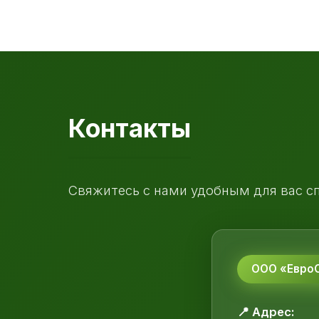
Контакты
Свяжитесь с нами удобным для вас с
ООО «ЕвроС
📍 Адрес: