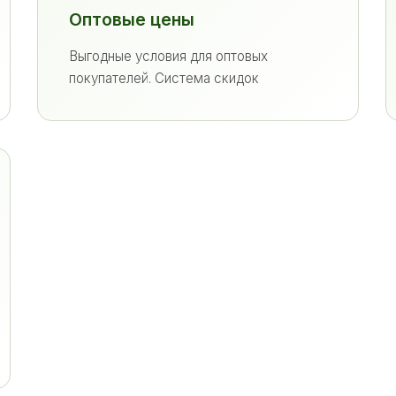
Оптовые цены
Выгодные условия для оптовых
покупателей. Система скидок