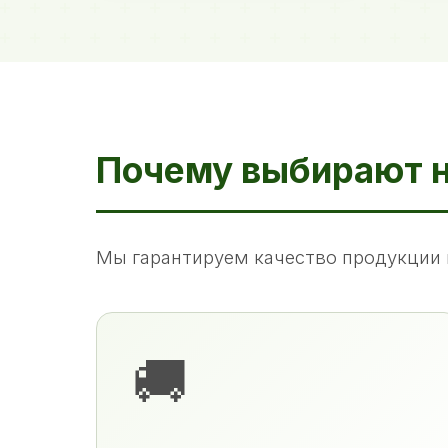
Почему выбирают 
Мы гарантируем качество продукции 
🚚