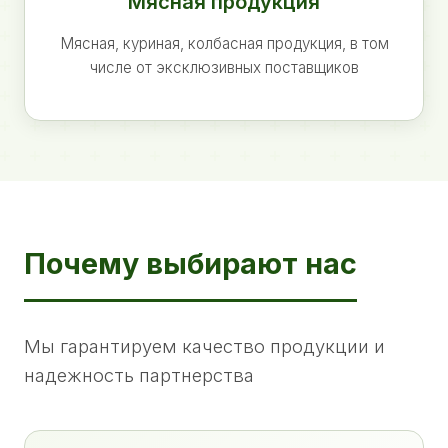
Мясная продукция
Мясная, куриная, колбасная продукция, в том
числе от эксклюзивных поставщиков
Почему выбирают нас
Мы гарантируем качество продукции и
надежность партнерства