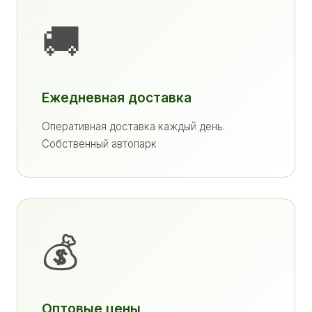
🚚
Ежедневная доставка
Оперативная доставка каждый день.
Собственный автопарк
💰
Оптовые цены