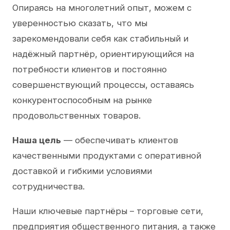
Опираясь на многолетний опыт, можем с
уверенностью сказать, что мы
зарекомендовали себя как стабильный и
надёжный партнёр, ориентирующийся на
потребности клиентов и постоянно
совершенствующий процессы, оставаясь
конкурентоспособным на рынке
продовольственных товаров.
Наша цель
— обеспечивать клиентов
качественными продуктами с оперативной
доставкой и гибкими условиями
сотрудничества.
Наши ключевые партнёры – торговые сети,
предприятия общественного питания, а также