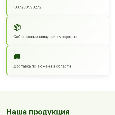
1037200590272
📦
Собственные складские мощности.
🚚
Доставка по Тюмени и области
Наша продукция