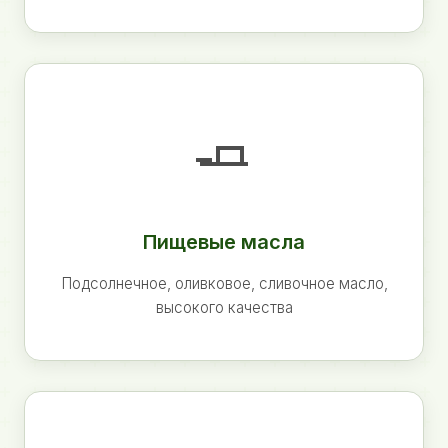
🧈
Пищевые масла
Подсолнечное, оливковое, сливочное масло,
высокого качества