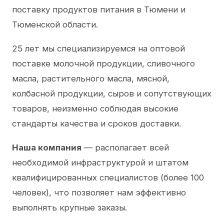
поставку продуктов питания в Тюмени и
Тюменской области.
25 лет мы специализируемся на оптовой
поставке молочной продукции, сливочного
масла, растительного масла, мясной,
колбасной продукции, сыров и сопутствующих
товаров, неизменно соблюдая высокие
стандарты качества и сроков доставки.
Наша компания
— располагает всей
необходимой инфраструктурой и штатом
квалифицированных специалистов (более 100
человек), что позволяет нам эффективно
выполнять крупные заказы.