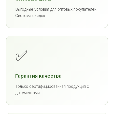
Выгодные условия для оптовых покупателей.
Система скидок
✅
Гарантия качества
Только сертифицированная продукция с
документами