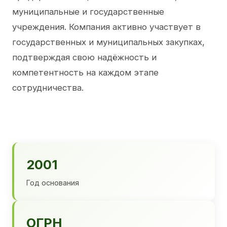
муниципальные и государственные
учреждения. Компания активно участвует в
государственных и муниципальных закупках,
подтверждая свою надёжность и
компетентность на каждом этапе
сотрудничества.
2001
Год основания
ОГРН