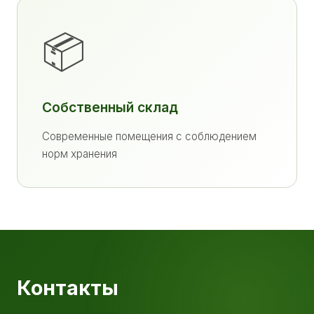
📦
Собственный склад
Современные помещения с соблюдением
норм хранения
Контакты