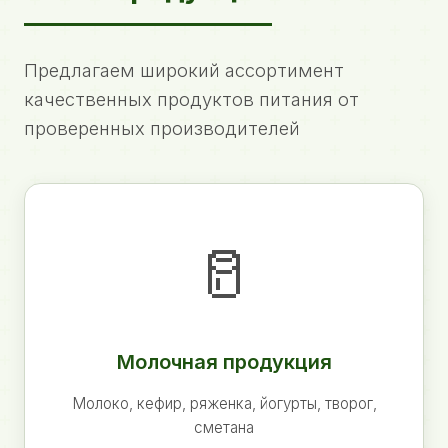
Предлагаем широкий ассортимент
качественных продуктов питания от
проверенных производителей
🥛
Молочная продукция
Молоко, кефир, ряженка, йогурты, творог,
сметана