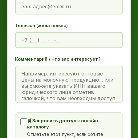
Телефон (желательно)
Комментарий / Что вас интересует?
🛒 Запросить доступ к онлайн-
каталогу
Отметьте этот пункт, если хотите