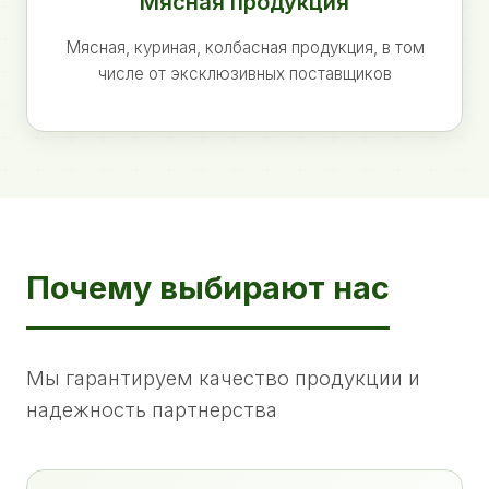
Мясная продукция
Мясная, куриная, колбасная продукция, в том
числе от эксклюзивных поставщиков
Почему выбирают нас
Мы гарантируем качество продукции и
надежность партнерства