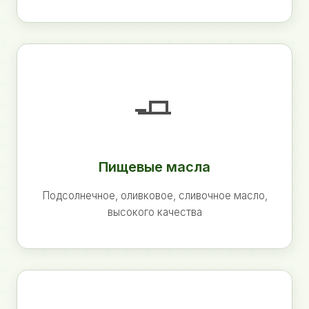
🧈
Пищевые масла
Подсолнечное, оливковое, сливочное масло,
высокого качества