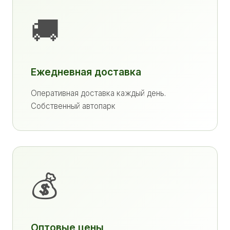
🚚
Ежедневная доставка
Оперативная доставка каждый день.
Собственный автопарк
💰
Оптовые цены