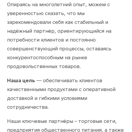
Опираясь на многолетний опыт, можем с
уверенностью сказать, что мы
зарекомендовали себя как стабильный и
надёжный партнёр, ориентирующийся на
потребности клиентов и постоянно
совершенствующий процессы, оставаясь
конкурентоспособным на рынке
продовольственных товаров.
Наша цель
— обеспечивать клиентов
качественными продуктами с оперативной
доставкой и гибкими условиями
сотрудничества.
Наши ключевые партнёры – торговые сети,
предприятия общественного питания, а также