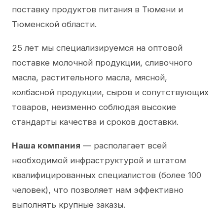
поставку продуктов питания в Тюмени и
Тюменской области.
25 лет мы специализируемся на оптовой
поставке молочной продукции, сливочного
масла, растительного масла, мясной,
колбасной продукции, сыров и сопутствующих
товаров, неизменно соблюдая высокие
стандарты качества и сроков доставки.
Наша компания
— располагает всей
необходимой инфраструктурой и штатом
квалифицированных специалистов (более 100
человек), что позволяет нам эффективно
выполнять крупные заказы.