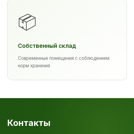
📦
Собственный склад
Современные помещения с соблюдением
норм хранения
Контакты