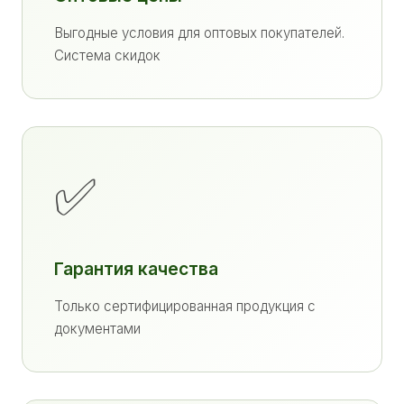
Выгодные условия для оптовых покупателей.
Система скидок
✅
Гарантия качества
Только сертифицированная продукция с
документами