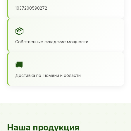
1037200590272
📦
Собственные складские мощности.
🚚
Доставка по Тюмени и области
Наша продукция