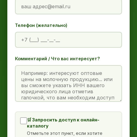
Телефон (желательно)
Комментарий / Что вас интересует?
🛒 Запросить доступ к онлайн-
каталогу
Отметьте этот пункт, если хотите