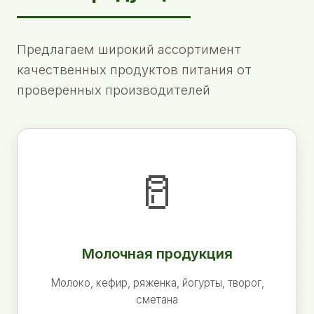
Предлагаем широкий ассортимент
качественных продуктов питания от
проверенных производителей
🥛
Молочная продукция
Молоко, кефир, ряженка, йогурты, творог,
сметана