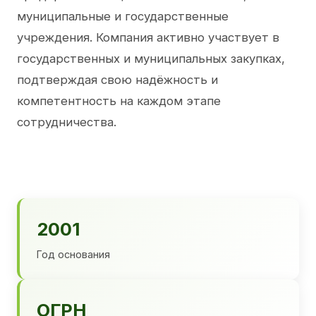
муниципальные и государственные
учреждения. Компания активно участвует в
государственных и муниципальных закупках,
подтверждая свою надёжность и
компетентность на каждом этапе
сотрудничества.
2001
Год основания
ОГРН