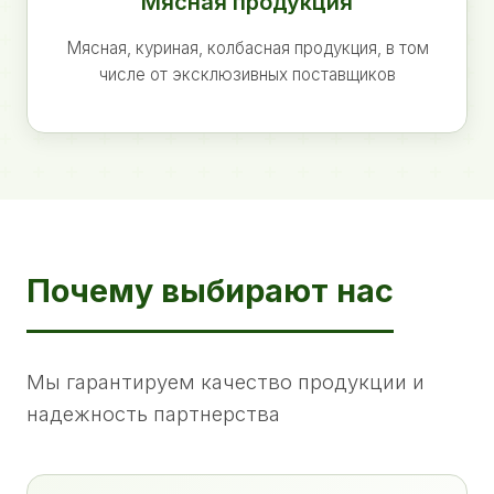
Мясная продукция
Мясная, куриная, колбасная продукция, в том
числе от эксклюзивных поставщиков
Почему выбирают нас
Мы гарантируем качество продукции и
надежность партнерства