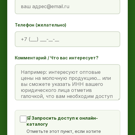
Телефон (желательно)
Комментарий / Что вас интересует?
🛒 Запросить доступ к онлайн-
каталогу
Отметьте этот пункт, если хотите