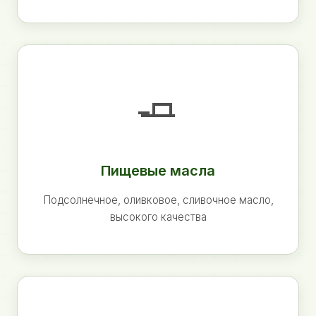
🧈
Пищевые масла
Подсолнечное, оливковое, сливочное масло,
высокого качества