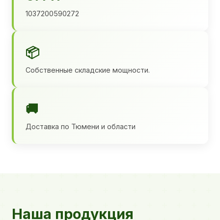
1037200590272
📦
Собственные складские мощности.
🚚
Доставка по Тюмени и области
Наша продукция