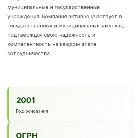
муниципальные и государственные
учреждения. Компания активно участвует в
государственных и муниципальных закупках,
подтверждая свою надёжность и
компетентность на каждом этапе
сотрудничества.
2001
Год основания
ОГРН