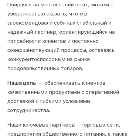
Опираясь на многолетний опыт, можем с
уверенностью сказать, что мы
зарекомендовали себя как стабильный и
надёжный партнёр, ориентирующийся на
потребности клиентов и постоянно
совершенствующий процессы, оставаясь
конкурентоспособным на рынке
продовольственных товаров.
Наша цель
— обеспечивать клиентов
качественными продуктами с оперативной
доставкой и гибкими условиями
сотрудничества.
Наши ключевые партнёры – торговые сети,
предприятия общественного питания, а также