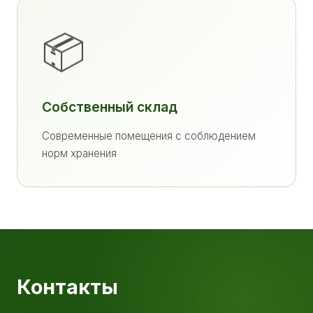
📦
Собственный склад
Современные помещения с соблюдением
норм хранения
Контакты