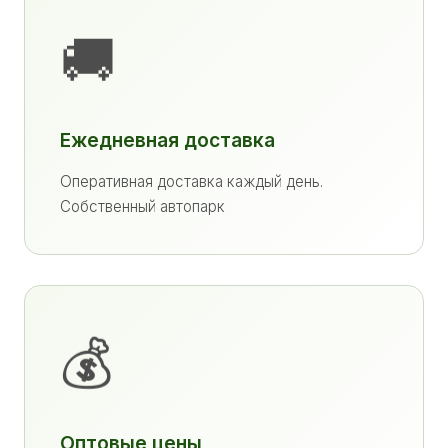
🚚
Ежедневная доставка
Оперативная доставка каждый день.
Собственный автопарк
💰
Оптовые цены