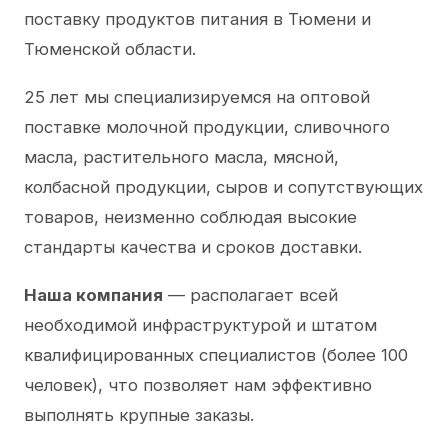
поставку продуктов питания в Тюмени и
Тюменской области.
25 лет мы специализируемся на оптовой
поставке молочной продукции, сливочного
масла, растительного масла, мясной,
колбасной продукции, сыров и сопутствующих
товаров, неизменно соблюдая высокие
стандарты качества и сроков доставки.
Наша компания
— располагает всей
необходимой инфраструктурой и штатом
квалифицированных специалистов (более 100
человек), что позволяет нам эффективно
выполнять крупные заказы.