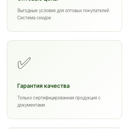
Выгодные условия для оптовых покупателей.
Система скидок
✅
Гарантия качества
Только сертифицированная продукция с
документами