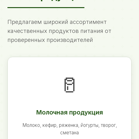
Предлагаем широкий ассортимент
качественных продуктов питания от
проверенных производителей
🥛
Молочная продукция
Молоко, кефир, ряженка, йогурты, творог,
сметана