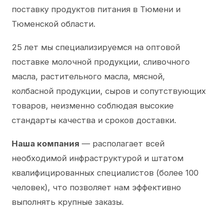
поставку продуктов питания в Тюмени и
Тюменской области.
25 лет мы специализируемся на оптовой
поставке молочной продукции, сливочного
масла, растительного масла, мясной,
колбасной продукции, сыров и сопутствующих
товаров, неизменно соблюдая высокие
стандарты качества и сроков доставки.
Наша компания
— располагает всей
необходимой инфраструктурой и штатом
квалифицированных специалистов (более 100
человек), что позволяет нам эффективно
выполнять крупные заказы.