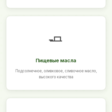
🧈
Пищевые масла
Подсолнечное, оливковое, сливочное масло,
высокого качества