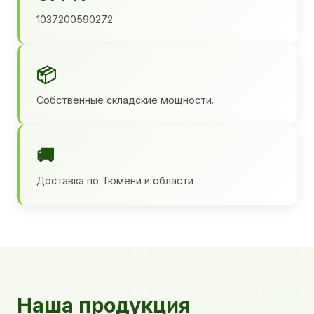
1037200590272
📦
Собственные складские мощности.
🚚
Доставка по Тюмени и области
Наша продукция