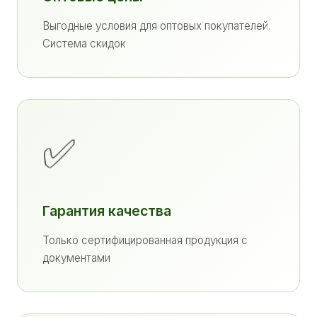
Выгодные условия для оптовых покупателей.
Система скидок
✅
Гарантия качества
Только сертифицированная продукция с
документами