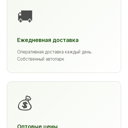
🚚
Ежедневная доставка
Оперативная доставка каждый день.
Собственный автопарк
💰
Оптовые цены