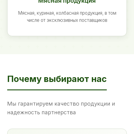
Мясная продукция
Мясная, куриная, колбасная продукция, в том
числе от эксклюзивных поставщиков
Почему выбирают нас
Мы гарантируем качество продукции и
надежность партнерства