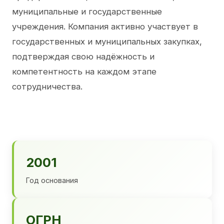
муниципальные и государственные
учреждения. Компания активно участвует в
государственных и муниципальных закупках,
подтверждая свою надёжность и
компетентность на каждом этапе
сотрудничества.
2001
Год основания
ОГРН