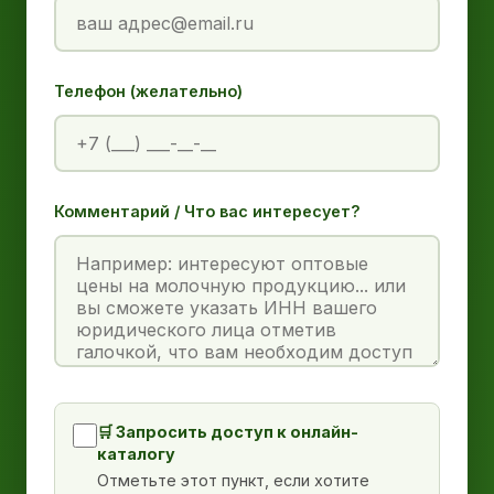
Телефон (желательно)
Комментарий / Что вас интересует?
🛒 Запросить доступ к онлайн-
каталогу
Отметьте этот пункт, если хотите