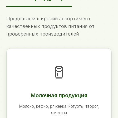
Предлагаем широкий ассортимент
качественных продуктов питания от
проверенных производителей
🥛
Молочная продукция
Молоко, кефир, ряженка, йогурты, творог,
сметана