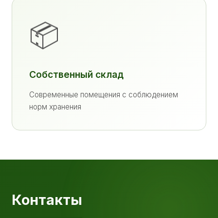
📦
Собственный склад
Современные помещения с соблюдением
норм хранения
Контакты