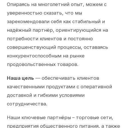
Опираясь на многолетний опыт, можем с
уверенностью сказать, что мы
зарекомендовали себя как стабильный и
надёжный партнёр, ориентирующийся на
потребности клиентов и постоянно
совершенствующий процессы, оставаясь
конкурентоспособным на рынке
продовольственных товаров.
Наша цель
— обеспечивать клиентов
качественными продуктами с оперативной
доставкой и гибкими условиями
сотрудничества.
Наши ключевые партнёры – торговые сети,
предприятия общественного питания, а также