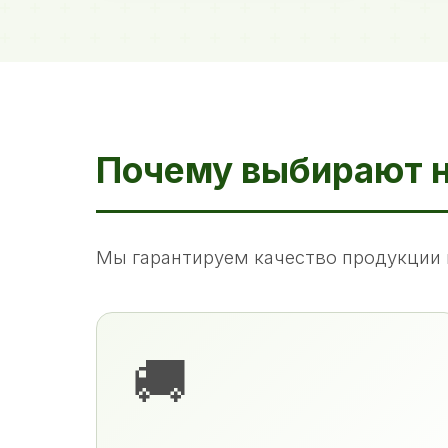
Почему выбирают 
Мы гарантируем качество продукции 
🚚