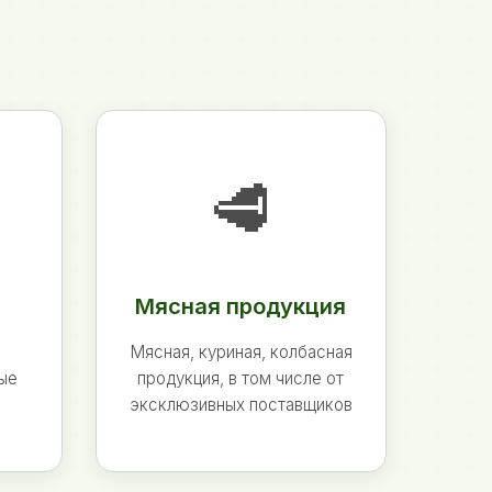
🥩
Мясная продукция
Мясная, куриная, колбасная
ные
продукция, в том числе от
эксклюзивных поставщиков