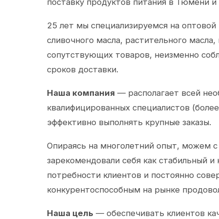
поставку продуктов питания в Тюмени и
25 лет мы специализируемся на оптовой
сливочного масла, растительного масла,
сопутствующих товаров, неизменно собл
сроков доставки.
Наша компания
— располагает всей не
квалифицированных специалистов (более 
эффективно выполнять крупные заказы.
Опираясь на многолетний опыт, можем с
зарекомендовали себя как стабильный и
потребности клиентов и постоянно сов
конкурентоспособным на рынке продово
Наша цель
— обеспечивать клиентов ка