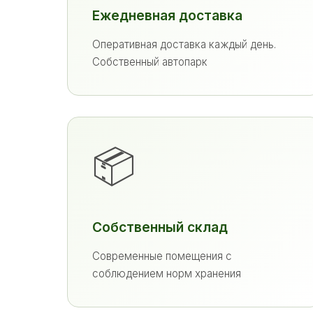
Ежедневная доставка
Оперативная доставка каждый день.
Собственный автопарк
📦
Собственный склад
Современные помещения с
соблюдением норм хранения