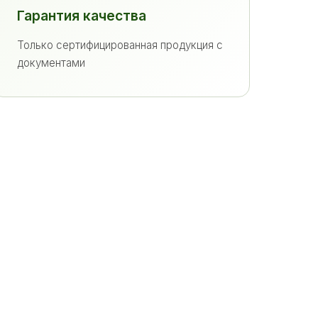
Гарантия качества
Только сертифицированная продукция с
документами