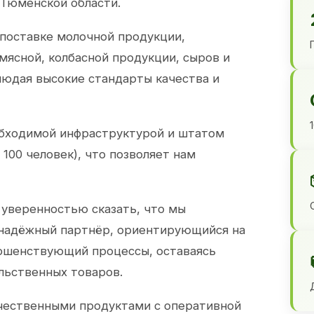
 Тюменской области.
 поставке молочной продукции,
 мясной, колбасной продукции, сыров и
юдая высокие стандарты качества и
обходимой инфраструктурой и штатом
100 человек), что позволяет нам
 уверенностью сказать, что мы
 надёжный партнёр, ориентирующийся на
ершенствующий процессы, оставаясь
льственных товаров.
чественными продуктами с оперативной