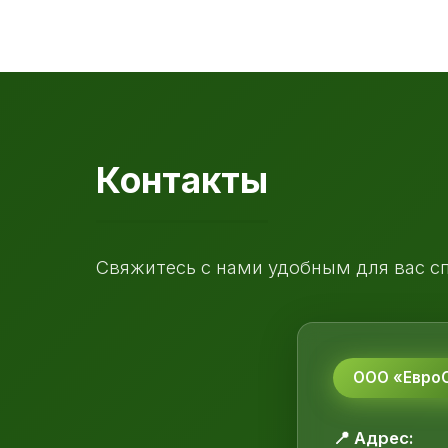
Контакты
Свяжитесь с нами удобным для вас с
ООО «ЕвроС
📍 Адрес: