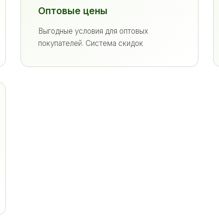
Оптовые цены
Выгодные условия для оптовых
покупателей. Система скидок