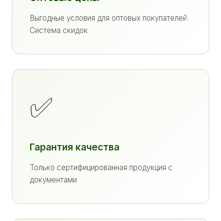
Выгодные условия для оптовых покупателей.
Система скидок
✅
Гарантия качества
Только сертифицированная продукция с
документами