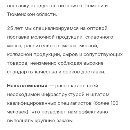
поставку продуктов питания в Тюмени и
Тюменской области.
25 лет мы специализируемся на оптовой
поставке молочной продукции, сливочного
масла, растительного масла, мясной,
колбасной продукции, сыров и сопутствующих
товаров, неизменно соблюдая высокие
стандарты качества и сроков доставки.
Наша компания
— располагает всей
необходимой инфраструктурой и штатом
квалифицированных специалистов (более 100
человек), что позволяет нам эффективно
выполнять крупные заказы.