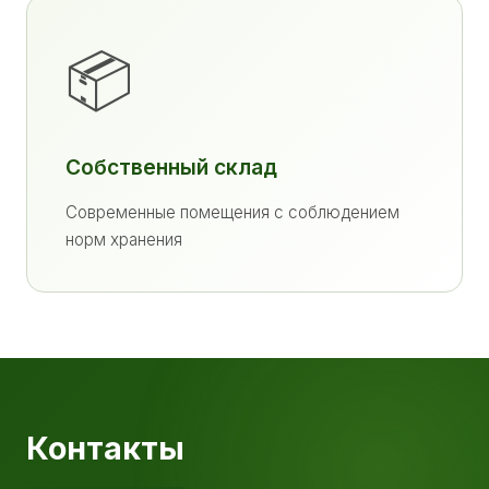
📦
Собственный склад
Современные помещения с соблюдением
норм хранения
Контакты