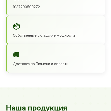
1037200590272
📦
Собственные складские мощности.
🚚
Доставка по Тюмени и области
Наша продукция