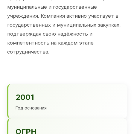
муниципальные и государственные
учреждения. Компания активно участвует в
государственных и муниципальных закупках,
подтверждая свою надёжность и
компетентность на каждом этапе
сотрудничества.
2001
Год основания
ОГРН