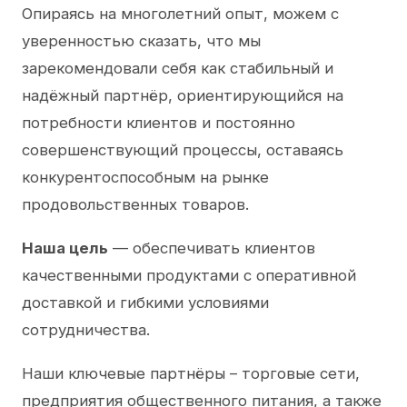
Опираясь на многолетний опыт, можем с
уверенностью сказать, что мы
зарекомендовали себя как стабильный и
надёжный партнёр, ориентирующийся на
потребности клиентов и постоянно
совершенствующий процессы, оставаясь
конкурентоспособным на рынке
продовольственных товаров.
Наша цель
— обеспечивать клиентов
качественными продуктами с оперативной
доставкой и гибкими условиями
сотрудничества.
Наши ключевые партнёры – торговые сети,
предприятия общественного питания, а также