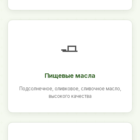
🧈
Пищевые масла
Подсолнечное, оливковое, сливочное масло,
высокого качества