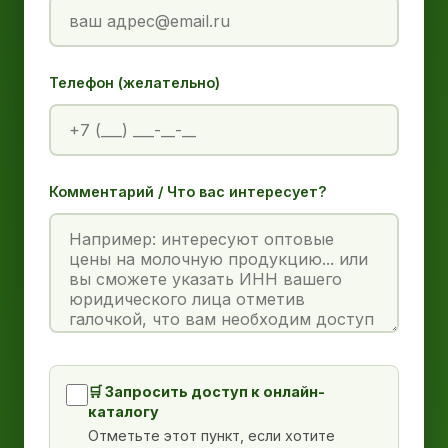
Телефон (желательно)
Комментарий / Что вас интересует?
🛒 Запросить доступ к онлайн-
каталогу
Отметьте этот пункт, если хотите