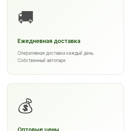
🚚
Ежедневная доставка
Оперативная доставка каждый день.
Собственный автопарк
💰
Оптовые цены