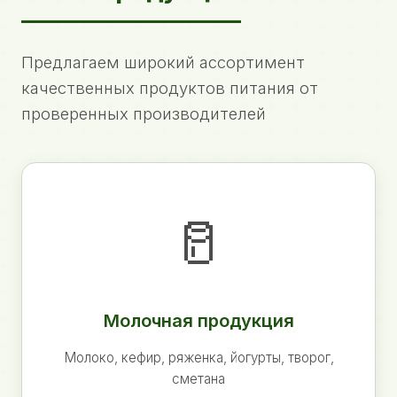
Предлагаем широкий ассортимент
качественных продуктов питания от
проверенных производителей
🥛
Молочная продукция
Молоко, кефир, ряженка, йогурты, творог,
сметана