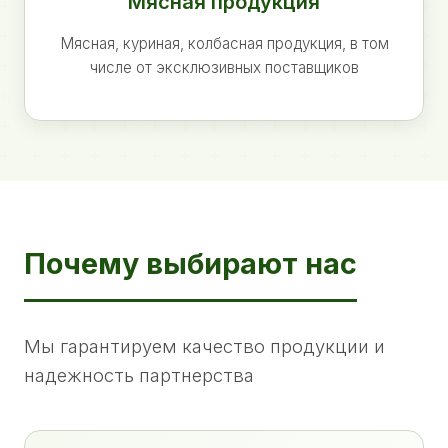
Мясная продукция
Мясная, куриная, колбасная продукция, в том
числе от эксклюзивных поставщиков
Почему выбирают нас
Мы гарантируем качество продукции и
надежность партнерства