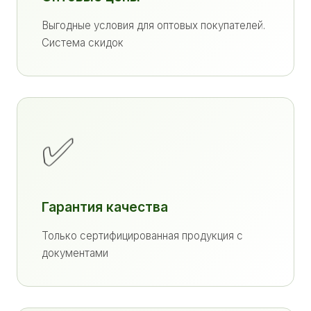
Выгодные условия для оптовых покупателей.
Система скидок
✅
Гарантия качества
Только сертифицированная продукция с
документами