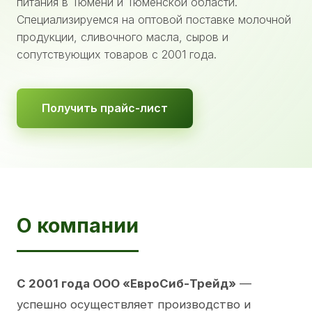
питания в Тюмени и Тюменской области.
Специализируемся на оптовой поставке молочной
продукции, сливочного масла, сыров и
сопутствующих товаров с 2001 года.
Получить прайс-лист
О компании
С 2001 года ООО «ЕвроСиб-Трейд»
—
успешно осуществляет производство и