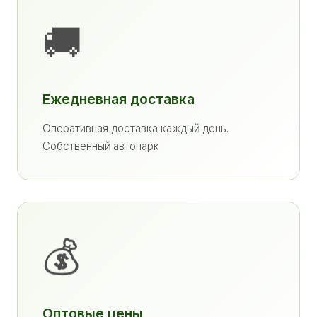
🚚
Ежедневная доставка
Оперативная доставка каждый день.
Собственный автопарк
💰
Оптовые цены