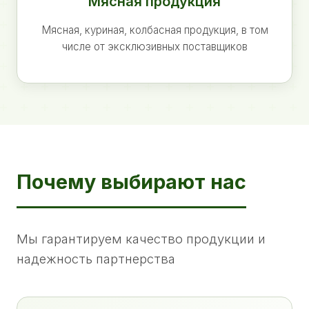
Мясная продукция
Мясная, куриная, колбасная продукция, в том
числе от эксклюзивных поставщиков
Почему выбирают нас
Мы гарантируем качество продукции и
надежность партнерства