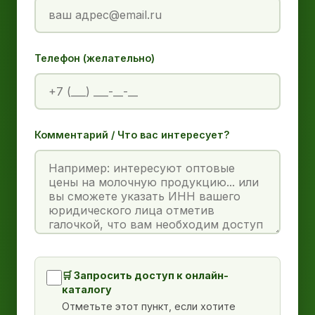
Телефон (желательно)
Комментарий / Что вас интересует?
🛒 Запросить доступ к онлайн-
каталогу
Отметьте этот пункт, если хотите