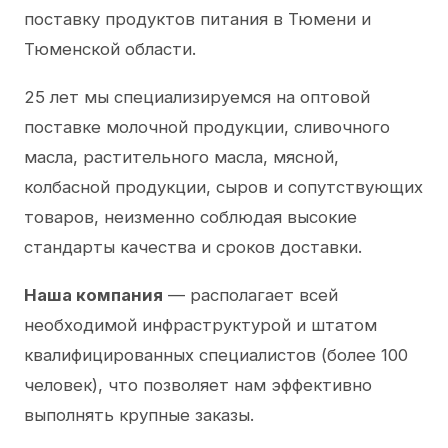
поставку продуктов питания в Тюмени и
Тюменской области.
25 лет мы специализируемся на оптовой
поставке молочной продукции, сливочного
масла, растительного масла, мясной,
колбасной продукции, сыров и сопутствующих
товаров, неизменно соблюдая высокие
стандарты качества и сроков доставки.
Наша компания
— располагает всей
необходимой инфраструктурой и штатом
квалифицированных специалистов (более 100
человек), что позволяет нам эффективно
выполнять крупные заказы.