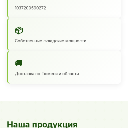
1037200590272
📦
Собственные складские мощности.
🚚
Доставка по Тюмени и области
Наша продукция