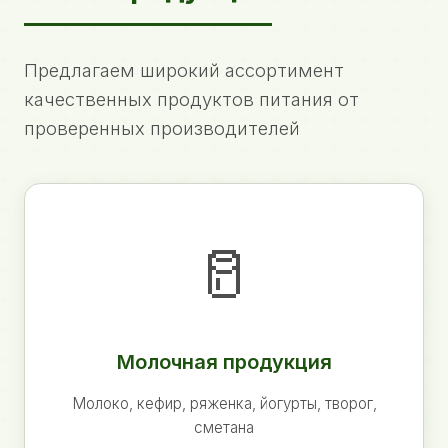
Предлагаем широкий ассортимент
качественных продуктов питания от
проверенных производителей
🥛
Молочная продукция
Молоко, кефир, ряженка, йогурты, творог,
сметана