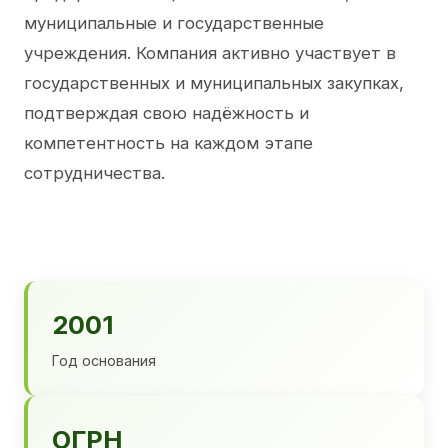
муниципальные и государственные
учреждения. Компания активно участвует в
государственных и муниципальных закупках,
подтверждая свою надёжность и
компетентность на каждом этапе
сотрудничества.
2001
Год основания
ОГРН