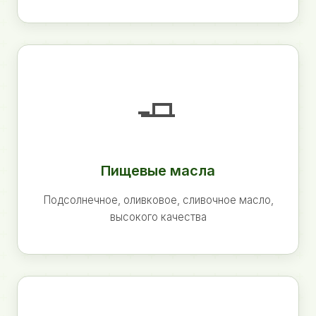
🧈
Пищевые масла
Подсолнечное, оливковое, сливочное масло,
высокого качества