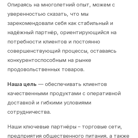
Опираясь на многолетний опыт, можем с
уверенностью сказать, что мы
зарекомендовали себя как стабильный и
надёжный партнёр, ориентирующийся на
потребности клиентов и постоянно
совершенствующий процессы, оставаясь
конкурентоспособным на рынке
продовольственных товаров.
Наша цель
— обеспечивать клиентов
качественными продуктами с оперативной
доставкой и гибкими условиями
сотрудничества.
Наши ключевые партнёры – торговые сети,
предприятия общественного питания, а также