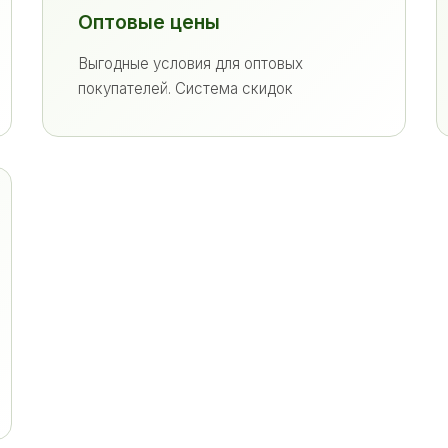
Оптовые цены
Выгодные условия для оптовых
покупателей. Система скидок