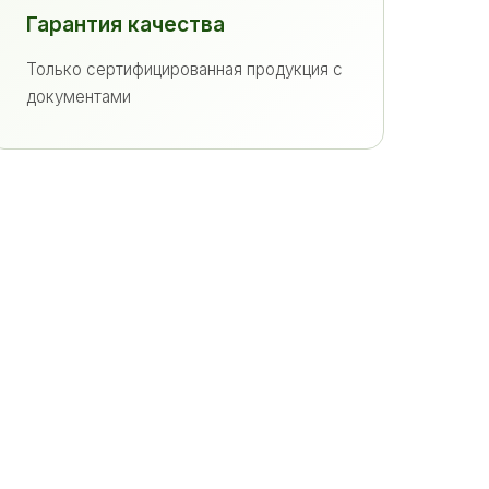
Гарантия качества
Только сертифицированная продукция с
документами