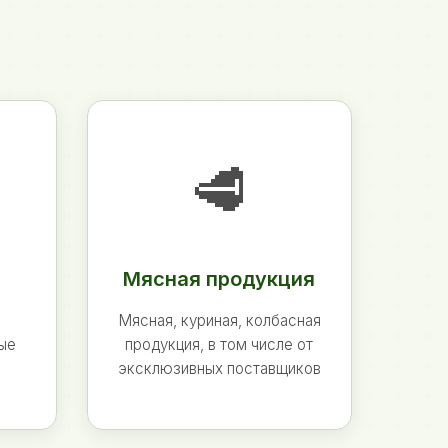
🥩
Мясная продукция
Мясная, куриная, колбасная
ные
продукция, в том числе от
эксклюзивных поставщиков