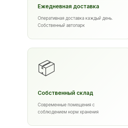
Ежедневная доставка
Оперативная доставка каждый день.
Собственный автопарк
📦
Собственный склад
Современные помещения с
соблюдением норм хранения