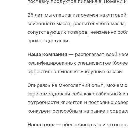
поставку продуктов питания в Тюмени и
25 лет мы специализируемся на оптовой
сливочного масла, растительного масла,
сопутствующих товаров, неизменно собл
сроков доставки.
Наша компания
— располагает всей не
квалифицированных специалистов (более 
эффективно выполнять крупные заказы.
Опираясь на многолетний опыт, можем с
зарекомендовали себя как стабильный и
потребности клиентов и постоянно сов
конкурентоспособным на рынке продово
Наша цель
— обеспечивать клиентов ка