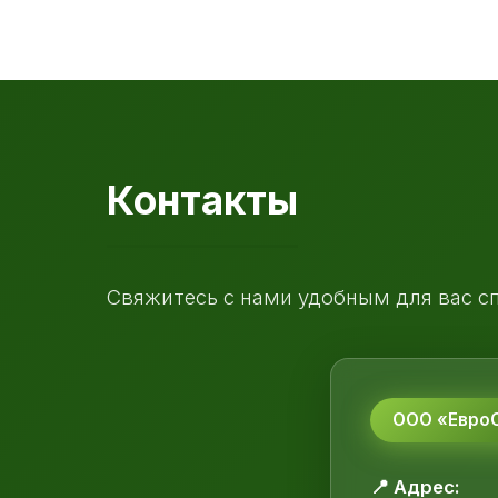
Контакты
Свяжитесь с нами удобным для вас с
ООО «ЕвроС
📍 Адрес: