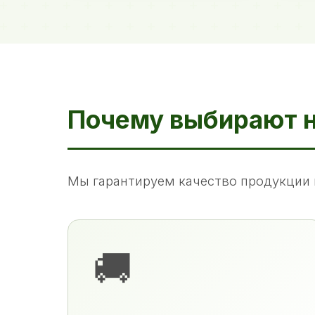
Почему выбирают 
Мы гарантируем качество продукции 
🚚