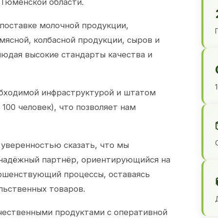
 Тюменской области.
 поставке молочной продукции,
 мясной, колбасной продукции, сыров и
юдая высокие стандарты качества и
обходимой инфраструктурой и штатом
100 человек), что позволяет нам
 уверенностью сказать, что мы
 надёжный партнёр, ориентирующийся на
ершенствующий процессы, оставаясь
льственных товаров.
чественными продуктами с оперативной