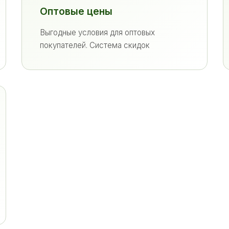
Оптовые цены
Выгодные условия для оптовых
покупателей. Система скидок