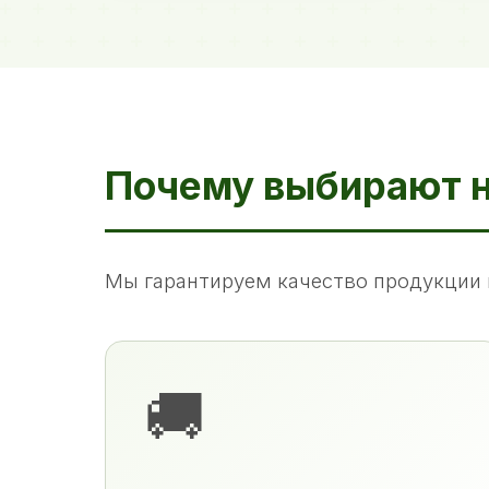
Почему выбирают 
Мы гарантируем качество продукции 
🚚