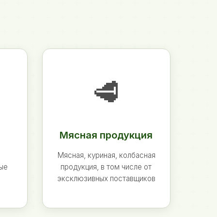
🥩
Мясная продукция
Мясная, куриная, колбасная
ные
продукция, в том числе от
эксклюзивных поставщиков