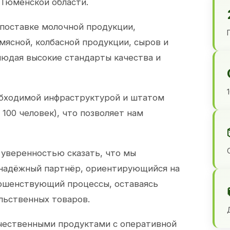
 Тюменской области.
 поставке молочной продукции,
 мясной, колбасной продукции, сыров и
юдая высокие стандарты качества и
обходимой инфраструктурой и штатом
100 человек), что позволяет нам
 уверенностью сказать, что мы
 надёжный партнёр, ориентирующийся на
ершенствующий процессы, оставаясь
льственных товаров.
чественными продуктами с оперативной