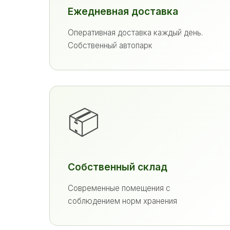
Ежедневная доставка
Оперативная доставка каждый день.
Собственный автопарк
📦
Собственный склад
Современные помещения с
соблюдением норм хранения