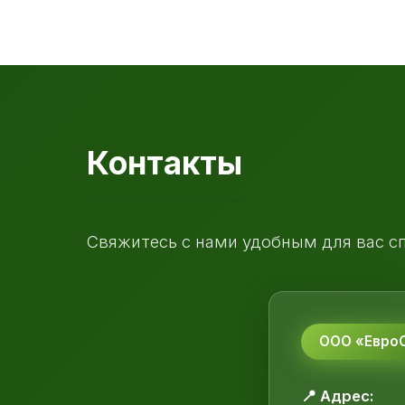
Контакты
Свяжитесь с нами удобным для вас с
ООО «ЕвроС
📍 Адрес: