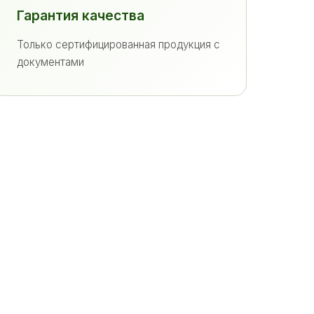
Гарантия качества
Только сертифицированная продукция с
документами