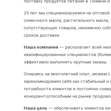
поставку продуктов питания в Тюмени и
25 лет мы специализируемся на оптовой
сливочного масла, растительного масла,
сопутствующих товаров, неизменно собл
сроков доставки.
Наша компания
— располагает всей не
квалифицированных специалистов (более 
эффективно выполнять крупные заказы.
Опираясь на многолетний опыт, можем с
зарекомендовали себя как стабильный и
потребности клиентов и постоянно сов
конкурентоспособным на рынке продово
Наша цель
— обеспечивать клиентов ка