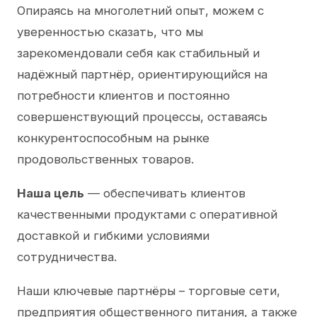
Опираясь на многолетний опыт, можем с
уверенностью сказать, что мы
зарекомендовали себя как стабильный и
надёжный партнёр, ориентирующийся на
потребности клиентов и постоянно
совершенствующий процессы, оставаясь
конкурентоспособным на рынке
продовольственных товаров.
Наша цель
— обеспечивать клиентов
качественными продуктами с оперативной
доставкой и гибкими условиями
сотрудничества.
Наши ключевые партнёры – торговые сети,
предприятия общественного питания, а также