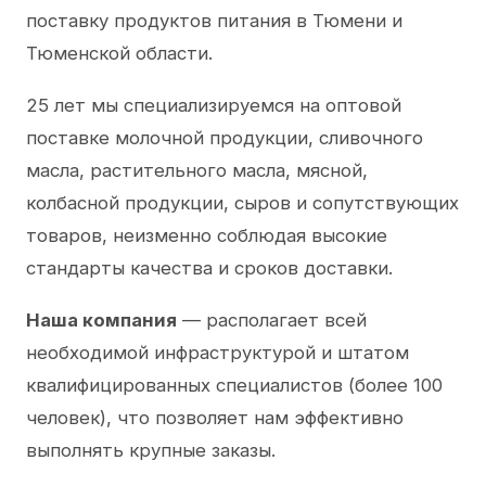
поставку продуктов питания в Тюмени и
Тюменской области.
25 лет мы специализируемся на оптовой
поставке молочной продукции, сливочного
масла, растительного масла, мясной,
колбасной продукции, сыров и сопутствующих
товаров, неизменно соблюдая высокие
стандарты качества и сроков доставки.
Наша компания
— располагает всей
необходимой инфраструктурой и штатом
квалифицированных специалистов (более 100
человек), что позволяет нам эффективно
выполнять крупные заказы.