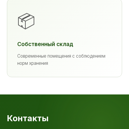
📦
Собственный склад
Современные помещения с соблюдением
норм хранения
Контакты