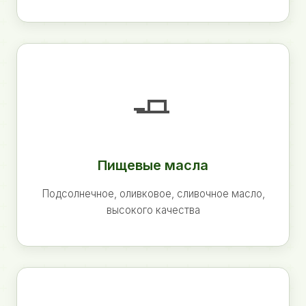
🧈
Пищевые масла
Подсолнечное, оливковое, сливочное масло,
высокого качества