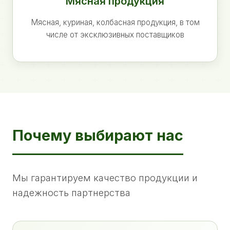
Мясная продукция
Мясная, куриная, колбасная продукция, в том
числе от эксклюзивных поставщиков
Почему выбирают нас
Мы гарантируем качество продукции и
надежность партнерства