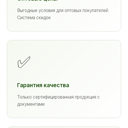
Выгодные условия для оптовых покупателей.
Система скидок
✅
Гарантия качества
Только сертифицированная продукция с
документами