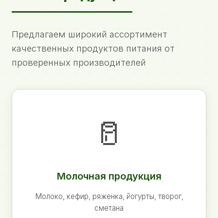
Предлагаем широкий ассортимент
качественных продуктов питания от
проверенных производителей
🥛
Молочная продукция
Молоко, кефир, ряженка, йогурты, творог,
сметана