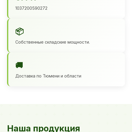
1037200590272
📦
Собственные складские мощности.
🚚
Доставка по Тюмени и области
Наша продукция