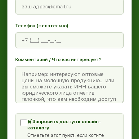
Телефон (желательно)
Комментарий / Что вас интересует?
🛒 Запросить доступ к онлайн-
каталогу
Отметьте этот пункт, если хотите