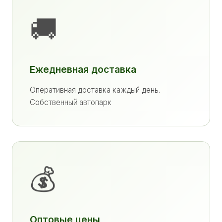
🚚
Ежедневная доставка
Оперативная доставка каждый день.
Собственный автопарк
💰
Оптовые цены