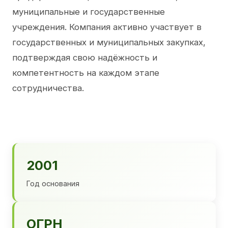
муниципальные и государственные
учреждения. Компания активно участвует в
государственных и муниципальных закупках,
подтверждая свою надёжность и
компетентность на каждом этапе
сотрудничества.
2001
Год основания
ОГРН