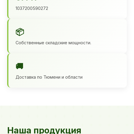
1037200590272
📦
Собственные складские мощности.
🚚
Доставка по Тюмени и области
Наша продукция