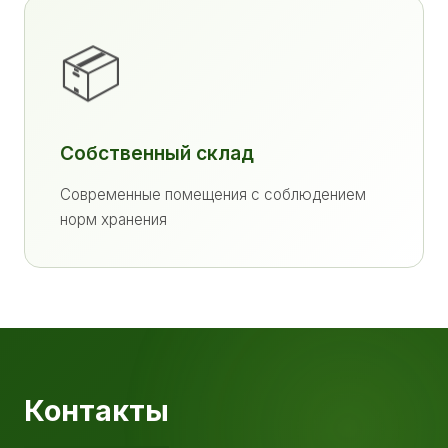
📦
Собственный склад
Современные помещения с соблюдением
норм хранения
Контакты