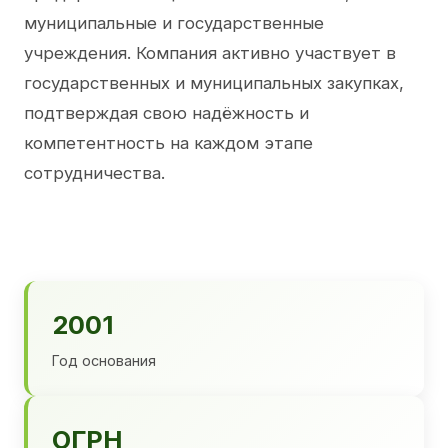
муниципальные и государственные
учреждения. Компания активно участвует в
государственных и муниципальных закупках,
подтверждая свою надёжность и
компетентность на каждом этапе
сотрудничества.
2001
Год основания
ОГРН