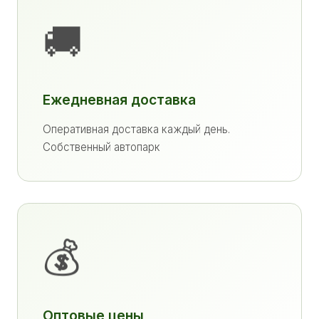
🚚
Ежедневная доставка
Оперативная доставка каждый день.
Собственный автопарк
💰
Оптовые цены