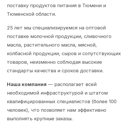
поставку продуктов питания в Тюмени и
Тюменской области.
25 лет мы специализируемся на оптовой
поставке молочной продукции, сливочного
масла, растительного масла, мясной,
колбасной продукции, сыров и сопутствующих
товаров, неизменно соблюдая высокие
стандарты качества и сроков доставки.
Наша компания
— располагает всей
необходимой инфраструктурой и штатом
квалифицированных специалистов (более 100
человек), что позволяет нам эффективно
выполнять крупные заказы.