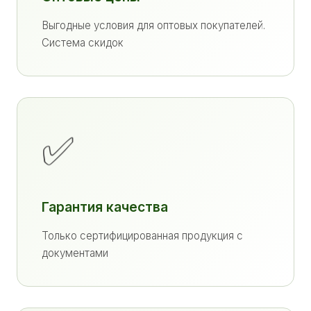
Выгодные условия для оптовых покупателей.
Система скидок
✅
Гарантия качества
Только сертифицированная продукция с
документами