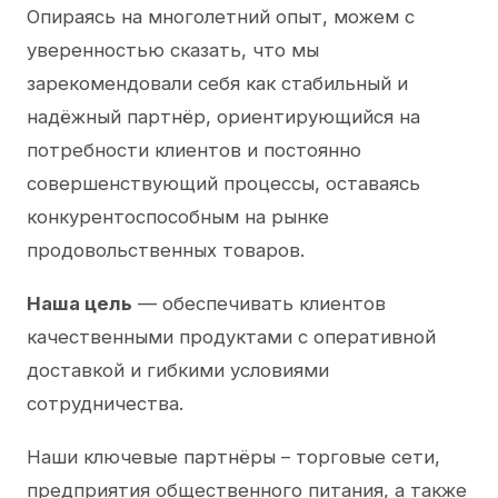
Опираясь на многолетний опыт, можем с
уверенностью сказать, что мы
зарекомендовали себя как стабильный и
надёжный партнёр, ориентирующийся на
потребности клиентов и постоянно
совершенствующий процессы, оставаясь
конкурентоспособным на рынке
продовольственных товаров.
Наша цель
— обеспечивать клиентов
качественными продуктами с оперативной
доставкой и гибкими условиями
сотрудничества.
Наши ключевые партнёры – торговые сети,
предприятия общественного питания, а также