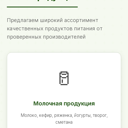
Предлагаем широкий ассортимент
качественных продуктов питания от
проверенных производителей
🥛
Молочная продукция
Молоко, кефир, ряженка, йогурты, творог,
сметана