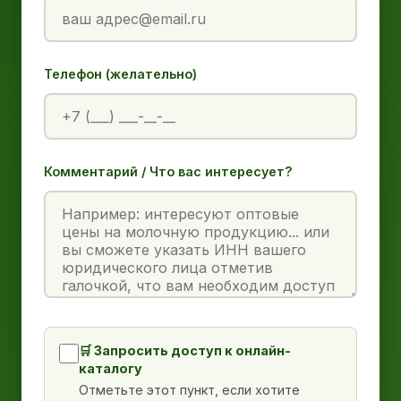
Телефон (желательно)
Комментарий / Что вас интересует?
🛒 Запросить доступ к онлайн-
каталогу
Отметьте этот пункт, если хотите