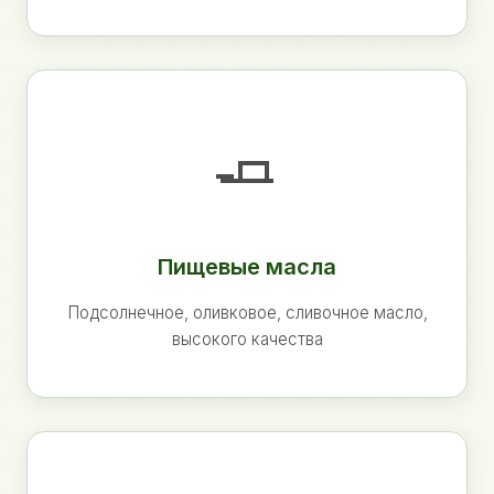
🧈
Пищевые масла
Подсолнечное, оливковое, сливочное масло,
высокого качества