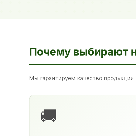
Почему выбирают 
Мы гарантируем качество продукции 
🚚