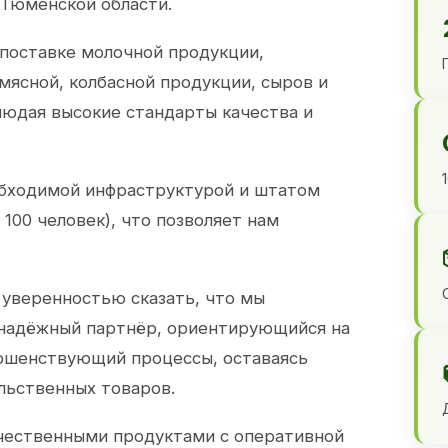
 Тюменской области.
 поставке молочной продукции,
 мясной, колбасной продукции, сыров и
юдая высокие стандарты качества и
обходимой инфраструктурой и штатом
100 человек), что позволяет нам
 уверенностью сказать, что мы
 надёжный партнёр, ориентирующийся на
ершенствующий процессы, оставаясь
льственных товаров.
чественными продуктами с оперативной