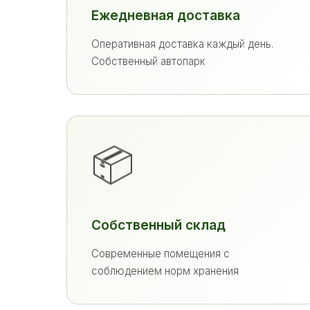
Ежедневная доставка
Оперативная доставка каждый день.
Собственный автопарк
📦
Собственный склад
Современные помещения с
соблюдением норм хранения