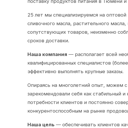
поставку продуктов питания в Тюмени и
25 лет мы специализируемся на оптовой
сливочного масла, растительного масла,
сопутствующих товаров, неизменно собл
сроков доставки.
Наша компания
— располагает всей не
квалифицированных специалистов (более 
эффективно выполнять крупные заказы.
Опираясь на многолетний опыт, можем с
зарекомендовали себя как стабильный и
потребности клиентов и постоянно сов
конкурентоспособным на рынке продово
Наша цель
— обеспечивать клиентов ка