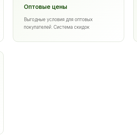
Оптовые цены
Выгодные условия для оптовых
покупателей. Система скидок