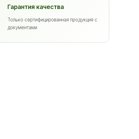
Гарантия качества
Только сертифицированная продукция с
документами