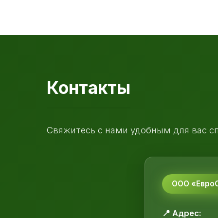
Контакты
Свяжитесь с нами удобным для вас с
ООО «ЕвроС
📍 Адрес: