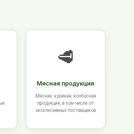
🥩
Мясная продукция
Мясная, куриная, колбасная
ные
продукция, в том числе от
эксклюзивных поставщиков