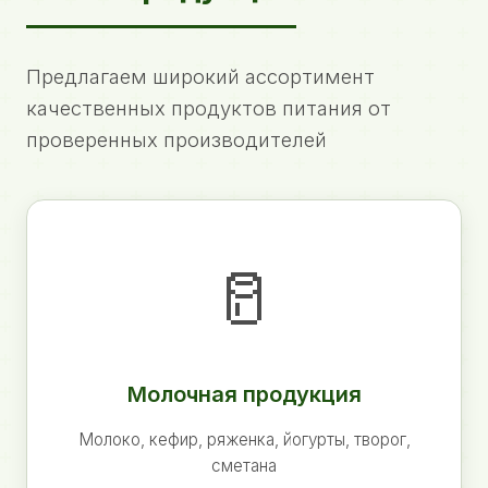
Предлагаем широкий ассортимент
качественных продуктов питания от
проверенных производителей
🥛
Молочная продукция
Молоко, кефир, ряженка, йогурты, творог,
сметана