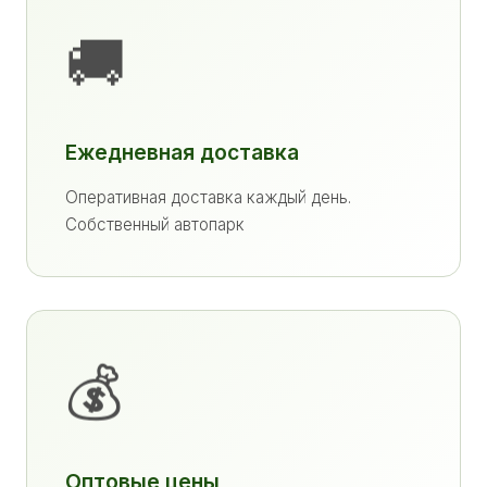
🚚
Ежедневная доставка
Оперативная доставка каждый день.
Собственный автопарк
💰
Оптовые цены