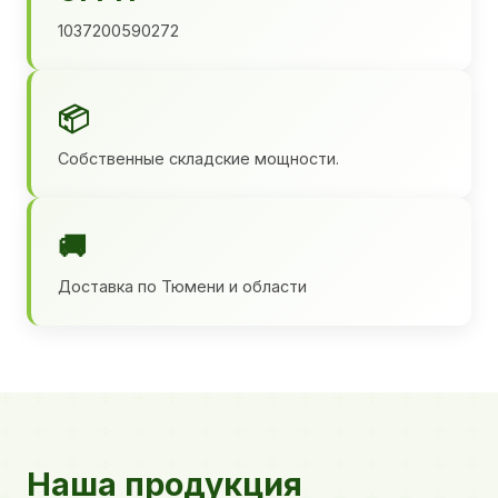
1037200590272
📦
Собственные складские мощности.
🚚
Доставка по Тюмени и области
Наша продукция