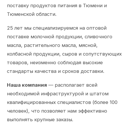
поставку продуктов питания в Тюмени и
Тюменской области.
25 лет мы специализируемся на оптовой
поставке молочной продукции, сливочного
масла, растительного масла, мясной,
колбасной продукции, сыров и сопутствующих
товаров, неизменно соблюдая высокие
стандарты качества и сроков доставки.
Наша компания
— располагает всей
необходимой инфраструктурой и штатом
квалифицированных специалистов (более 100
человек), что позволяет нам эффективно
выполнять крупные заказы.