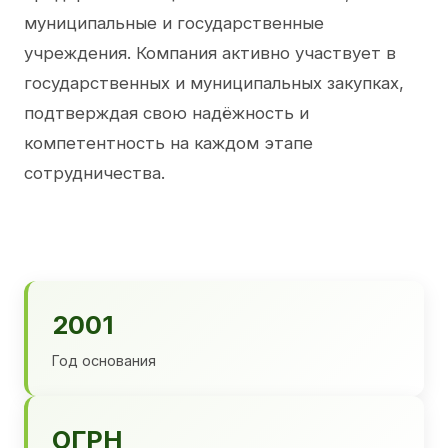
муниципальные и государственные
учреждения. Компания активно участвует в
государственных и муниципальных закупках,
подтверждая свою надёжность и
компетентность на каждом этапе
сотрудничества.
2001
Год основания
ОГРН