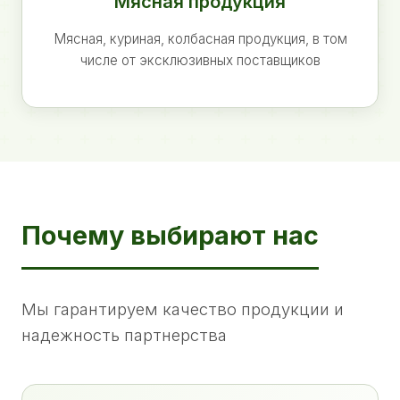
Мясная продукция
Мясная, куриная, колбасная продукция, в том
числе от эксклюзивных поставщиков
Почему выбирают нас
Мы гарантируем качество продукции и
надежность партнерства