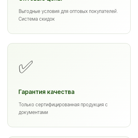
Выгодные условия для оптовых покупателей.
Система скидок
✅
Гарантия качества
Только сертифицированная продукция с
документами