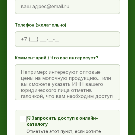
Телефон (желательно)
Комментарий / Что вас интересует?
🛒 Запросить доступ к онлайн-
каталогу
Отметьте этот пункт, если хотите