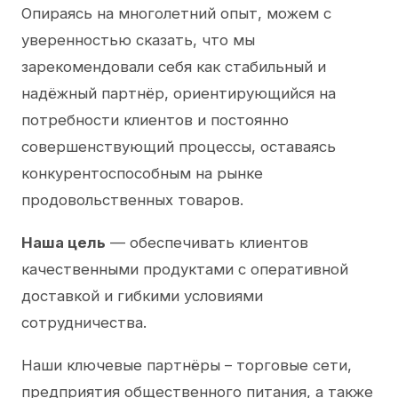
Опираясь на многолетний опыт, можем с
уверенностью сказать, что мы
зарекомендовали себя как стабильный и
надёжный партнёр, ориентирующийся на
потребности клиентов и постоянно
совершенствующий процессы, оставаясь
конкурентоспособным на рынке
продовольственных товаров.
Наша цель
— обеспечивать клиентов
качественными продуктами с оперативной
доставкой и гибкими условиями
сотрудничества.
Наши ключевые партнёры – торговые сети,
предприятия общественного питания, а также