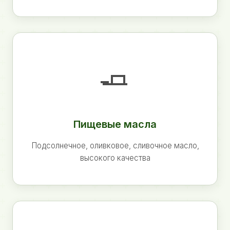
🧈
Пищевые масла
Подсолнечное, оливковое, сливочное масло,
высокого качества