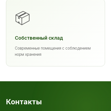
📦
Собственный склад
Современные помещения с соблюдением
норм хранения
Контакты