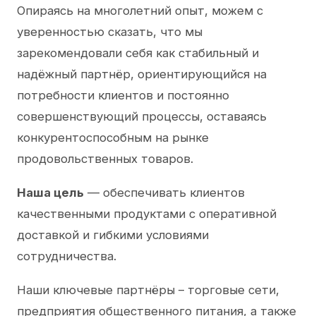
Опираясь на многолетний опыт, можем с
уверенностью сказать, что мы
зарекомендовали себя как стабильный и
надёжный партнёр, ориентирующийся на
потребности клиентов и постоянно
совершенствующий процессы, оставаясь
конкурентоспособным на рынке
продовольственных товаров.
Наша цель
— обеспечивать клиентов
качественными продуктами с оперативной
доставкой и гибкими условиями
сотрудничества.
Наши ключевые партнёры – торговые сети,
предприятия общественного питания, а также