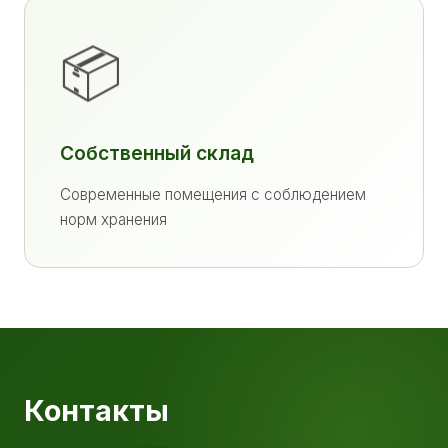
📦
Собственный склад
Современные помещения с соблюдением
норм хранения
Контакты