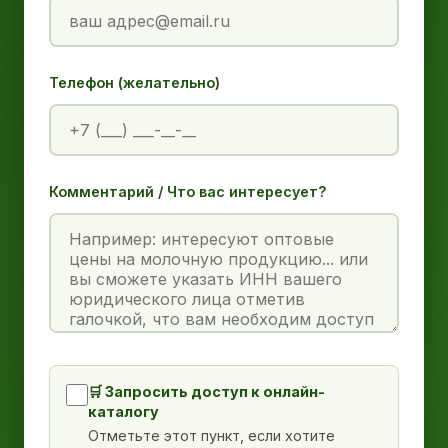
Телефон (желательно)
Комментарий / Что вас интересует?
🛒 Запросить доступ к онлайн-
каталогу
Отметьте этот пункт, если хотите