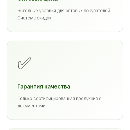
Выгодные условия для оптовых покупателей.
Система скидок
✅
Гарантия качества
Только сертифицированная продукция с
документами