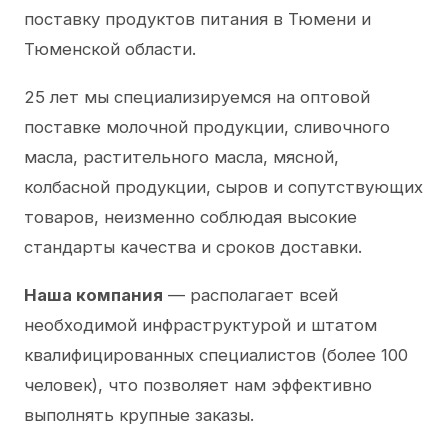
поставку продуктов питания в Тюмени и
Тюменской области.
25 лет мы специализируемся на оптовой
поставке молочной продукции, сливочного
масла, растительного масла, мясной,
колбасной продукции, сыров и сопутствующих
товаров, неизменно соблюдая высокие
стандарты качества и сроков доставки.
Наша компания
— располагает всей
необходимой инфраструктурой и штатом
квалифицированных специалистов (более 100
человек), что позволяет нам эффективно
выполнять крупные заказы.