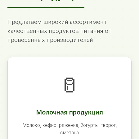
Предлагаем широкий ассортимент
качественных продуктов питания от
проверенных производителей
🥛
Молочная продукция
Молоко, кефир, ряженка, йогурты, творог,
сметана