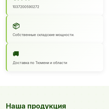
1037200590272
📦
Собственные складские мощности.
🚚
Доставка по Тюмени и области
Наша продукция