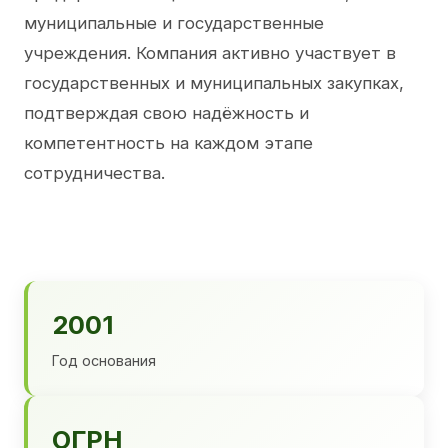
муниципальные и государственные
учреждения. Компания активно участвует в
государственных и муниципальных закупках,
подтверждая свою надёжность и
компетентность на каждом этапе
сотрудничества.
2001
Год основания
ОГРН