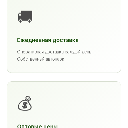
🚚
Ежедневная доставка
Оперативная доставка каждый день.
Собственный автопарк
💰
Оптовые цены