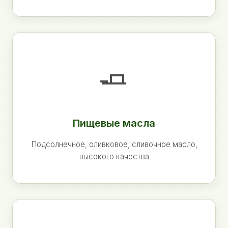
🧈
Пищевые масла
Подсолнечное, оливковое, сливочное масло,
высокого качества