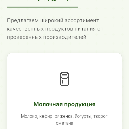
Предлагаем широкий ассортимент
качественных продуктов питания от
проверенных производителей
🥛
Молочная продукция
Молоко, кефир, ряженка, йогурты, творог,
сметана