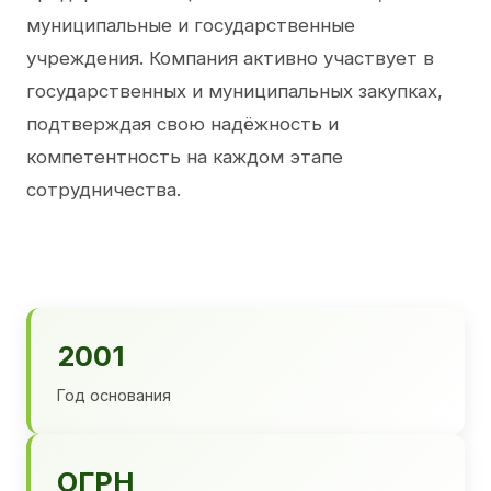
муниципальные и государственные
учреждения. Компания активно участвует в
государственных и муниципальных закупках,
подтверждая свою надёжность и
компетентность на каждом этапе
сотрудничества.
2001
Год основания
ОГРН