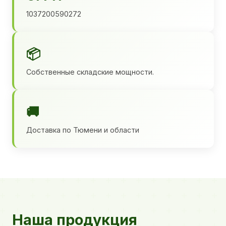
1037200590272
📦
Собственные складские мощности.
🚚
Доставка по Тюмени и области
Наша продукция