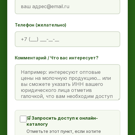
Телефон (желательно)
Комментарий / Что вас интересует?
🛒 Запросить доступ к онлайн-
каталогу
Отметьте этот пункт, если хотите