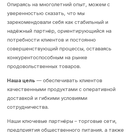
Опираясь на многолетний опыт, можем с
уверенностью сказать, что мы
зарекомендовали себя как стабильный и
надёжный партнёр, ориентирующийся на
потребности клиентов и постоянно
совершенствующий процессы, оставаясь
конкурентоспособным на рынке
продовольственных товаров.
Наша цель
— обеспечивать клиентов
качественными продуктами с оперативной
доставкой и гибкими условиями
сотрудничества.
Наши ключевые партнёры – торговые сети,
предприятия общественного питания, а также