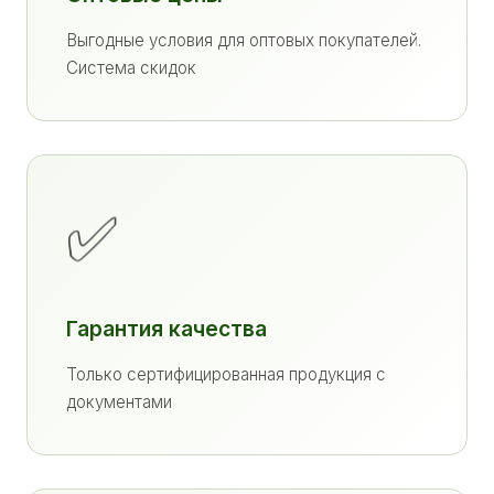
Выгодные условия для оптовых покупателей.
Система скидок
✅
Гарантия качества
Только сертифицированная продукция с
документами