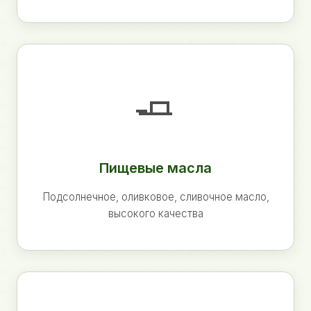
🧈
Пищевые масла
Подсолнечное, оливковое, сливочное масло,
высокого качества