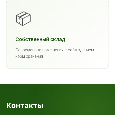
📦
Собственный склад
Современные помещения с соблюдением
норм хранения
Контакты