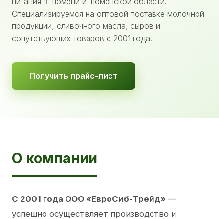
питания в Тюмени и Тюменской области.
Специализируемся на оптовой поставке молочной
продукции, сливочного масла, сыров и
сопутствующих товаров с 2001 года.
Получить прайс-лист
О компании
С 2001 года ООО «ЕвроСиб-Трейд»
—
успешно осуществляет производство и