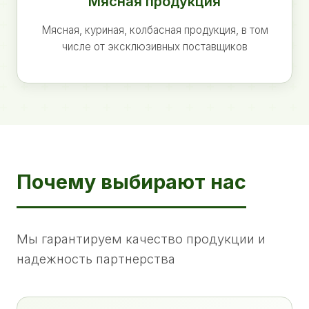
Мясная продукция
Мясная, куриная, колбасная продукция, в том
числе от эксклюзивных поставщиков
Почему выбирают нас
Мы гарантируем качество продукции и
надежность партнерства