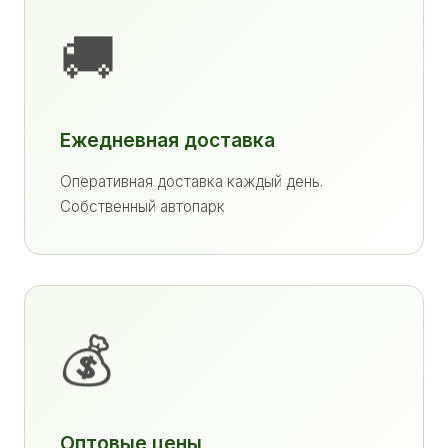
🚚
Ежедневная доставка
Оперативная доставка каждый день.
Собственный автопарк
💰
Оптовые цены