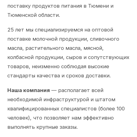
поставку продуктов питания в Тюмени и
Тюменской области.
25 лет мы специализируемся на оптовой
поставке молочной продукции, сливочного
масла, растительного масла, мясной,
колбасной продукции, сыров и сопутствующих
товаров, неизменно соблюдая высокие
стандарты качества и сроков доставки.
Наша компания
— располагает всей
необходимой инфраструктурой и штатом
квалифицированных специалистов (более 100
человек), что позволяет нам эффективно
выполнять крупные заказы.