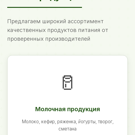
Предлагаем широкий ассортимент
качественных продуктов питания от
проверенных производителей
🥛
Молочная продукция
Молоко, кефир, ряженка, йогурты, творог,
сметана