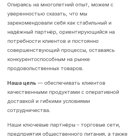
Опираясь на многолетний опыт, можем с
уверенностью сказать, что мы
зарекомендовали себя как стабильный и
надёжный партнёр, ориентирующийся на
потребности клиентов и постоянно
совершенствующий процессы, оставаясь
конкурентоспособным на рынке
продовольственных товаров.
Наша цель
— обеспечивать клиентов
качественными продуктами с оперативной
доставкой и гибкими условиями
сотрудничества.
Наши ключевые партнёры – торговые сети,
предприятия общественного питания, а также