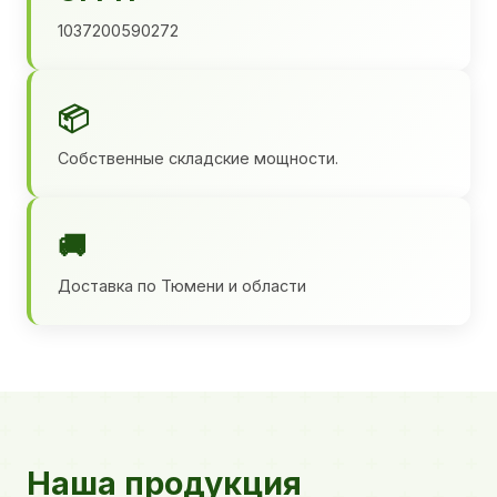
1037200590272
📦
Собственные складские мощности.
🚚
Доставка по Тюмени и области
Наша продукция