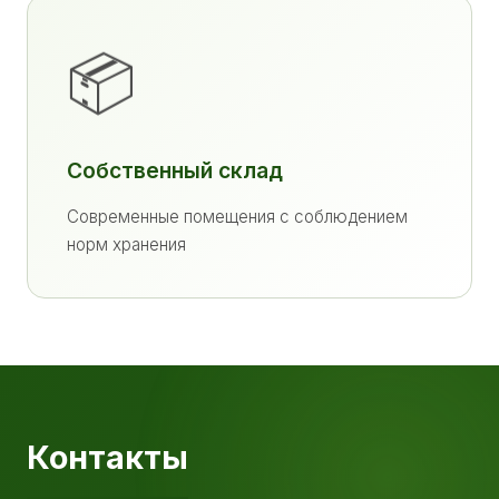
📦
Собственный склад
Современные помещения с соблюдением
норм хранения
Контакты