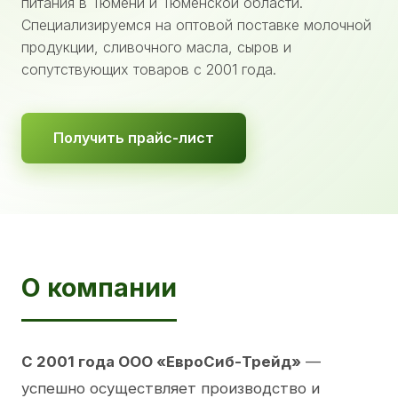
питания в Тюмени и Тюменской области.
Специализируемся на оптовой поставке молочной
продукции, сливочного масла, сыров и
сопутствующих товаров с 2001 года.
Получить прайс-лист
О компании
С 2001 года ООО «ЕвроСиб-Трейд»
—
успешно осуществляет производство и