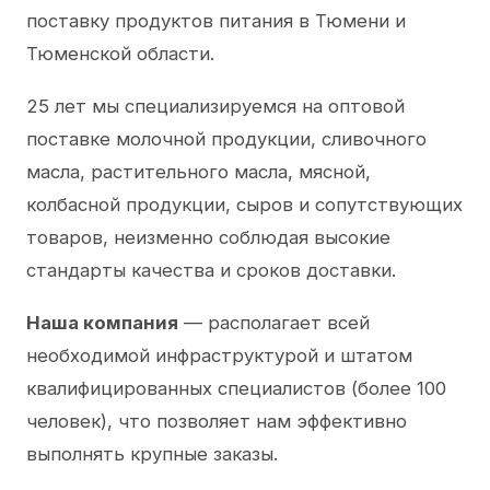
поставку продуктов питания в Тюмени и
Тюменской области.
25 лет мы специализируемся на оптовой
поставке молочной продукции, сливочного
масла, растительного масла, мясной,
колбасной продукции, сыров и сопутствующих
товаров, неизменно соблюдая высокие
стандарты качества и сроков доставки.
Наша компания
— располагает всей
необходимой инфраструктурой и штатом
квалифицированных специалистов (более 100
человек), что позволяет нам эффективно
выполнять крупные заказы.