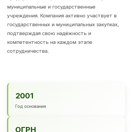
муниципальные и государственные
учреждения. Компания активно участвует в
государственных и муниципальных закупках,
подтверждая свою надёжность и
компетентность на каждом этапе
сотрудничества.
2001
Год основания
ОГРН