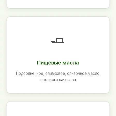
🧈
Пищевые масла
Подсолнечное, оливковое, сливочное масло,
высокого качества