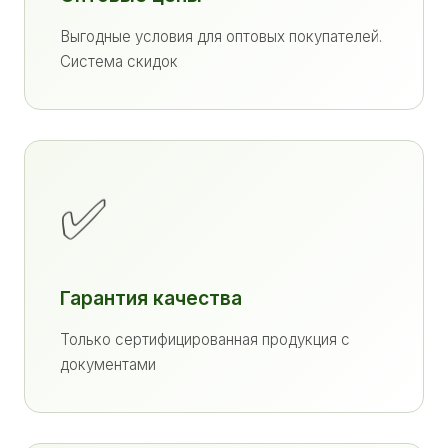
Выгодные условия для оптовых покупателей.
Система скидок
✅
Гарантия качества
Только сертифицированная продукция с
документами