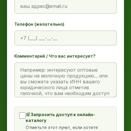
Телефон (желательно)
Комментарий / Что вас интересует?
🛒 Запросить доступ к онлайн-
каталогу
Отметьте этот пункт, если хотите