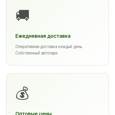
🚚
Ежедневная доставка
Оперативная доставка каждый день.
Собственный автопарк
💰
Оптовые цены