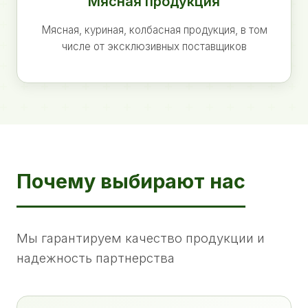
Мясная продукция
Мясная, куриная, колбасная продукция, в том
числе от эксклюзивных поставщиков
Почему выбирают нас
Мы гарантируем качество продукции и
надежность партнерства