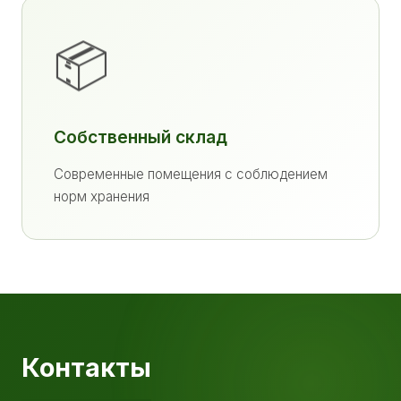
📦
Собственный склад
Современные помещения с соблюдением
норм хранения
Контакты