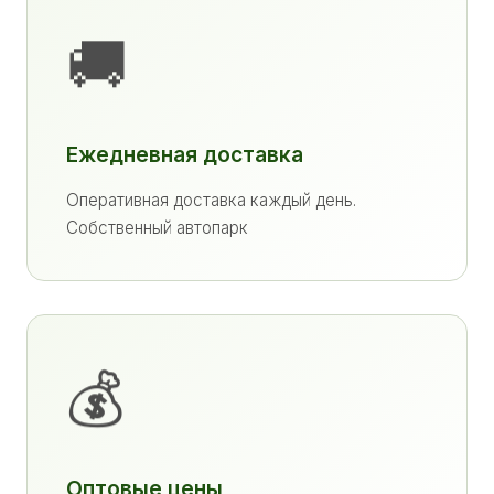
🚚
Ежедневная доставка
Оперативная доставка каждый день.
Собственный автопарк
💰
Оптовые цены