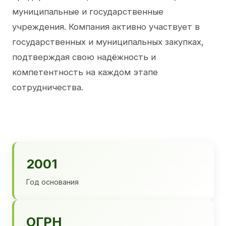
муниципальные и государственные
учреждения. Компания активно участвует в
государственных и муниципальных закупках,
подтверждая свою надёжность и
компетентность на каждом этапе
сотрудничества.
2001
Год основания
ОГРН