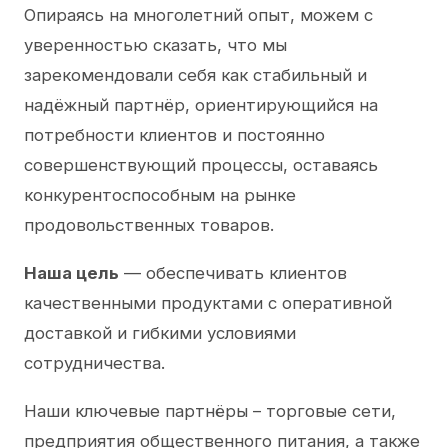
Опираясь на многолетний опыт, можем с
уверенностью сказать, что мы
зарекомендовали себя как стабильный и
надёжный партнёр, ориентирующийся на
потребности клиентов и постоянно
совершенствующий процессы, оставаясь
конкурентоспособным на рынке
продовольственных товаров.
Наша цель
— обеспечивать клиентов
качественными продуктами с оперативной
доставкой и гибкими условиями
сотрудничества.
Наши ключевые партнёры – торговые сети,
предприятия общественного питания, а также