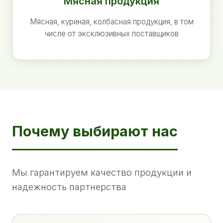
Мясная продукция
Мясная, куриная, колбасная продукция, в том
числе от эксклюзивных поставщиков
Почему выбирают нас
Мы гарантируем качество продукции и
надежность партнерства