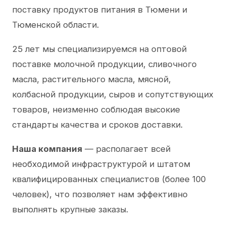
поставку продуктов питания в Тюмени и
Тюменской области.
25 лет мы специализируемся на оптовой
поставке молочной продукции, сливочного
масла, растительного масла, мясной,
колбасной продукции, сыров и сопутствующих
товаров, неизменно соблюдая высокие
стандарты качества и сроков доставки.
Наша компания
— располагает всей
необходимой инфраструктурой и штатом
квалифицированных специалистов (более 100
человек), что позволяет нам эффективно
выполнять крупные заказы.