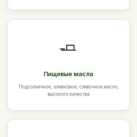
🧈
Пищевые масла
Подсолнечное, оливковое, сливочное масло,
высокого качества