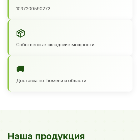
1037200590272
📦
Собственные складские мощности.
🚚
Доставка по Тюмени и области
Наша продукция