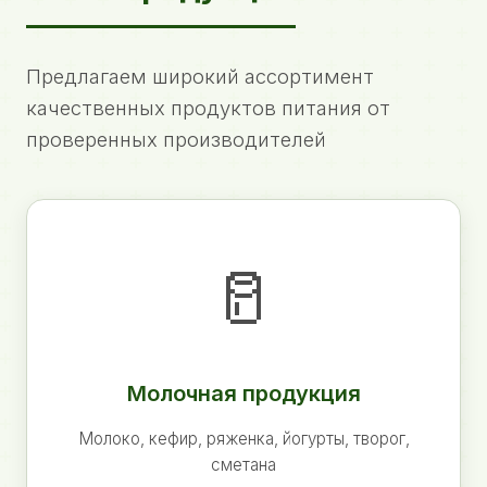
Предлагаем широкий ассортимент
качественных продуктов питания от
проверенных производителей
🥛
Молочная продукция
Молоко, кефир, ряженка, йогурты, творог,
сметана