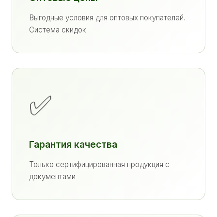
Выгодные условия для оптовых покупателей.
Система скидок
✅
Гарантия качества
Только сертифицированная продукция с
документами