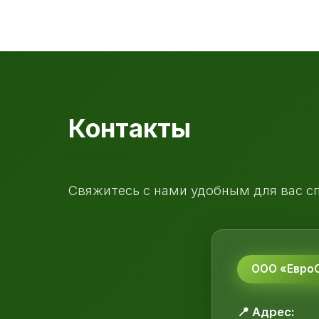
Контакты
Свяжитесь с нами удобным для вас с
ООО «ЕвроС
📍 Адрес: