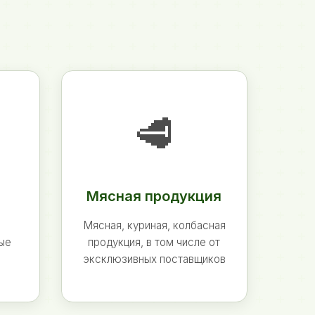
🥩
Мясная продукция
Мясная, куриная, колбасная
ные
продукция, в том числе от
эксклюзивных поставщиков