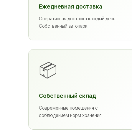
Ежедневная доставка
Оперативная доставка каждый день.
Собственный автопарк
📦
Собственный склад
Современные помещения с
соблюдением норм хранения