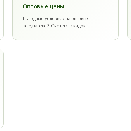
Оптовые цены
Выгодные условия для оптовых
покупателей. Система скидок