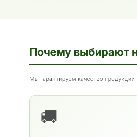
Почему выбирают 
Мы гарантируем качество продукции 
🚚