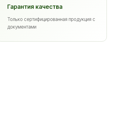
Гарантия качества
Только сертифицированная продукция с
документами