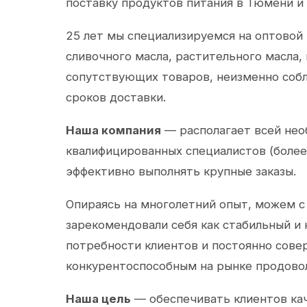
поставку продуктов питания в Тюмени и
25 лет мы специализируемся на оптовой
сливочного масла, растительного масла,
сопутствующих товаров, неизменно собл
сроков доставки.
Наша компания
— располагает всей не
квалифицированных специалистов (более 
эффективно выполнять крупные заказы.
Опираясь на многолетний опыт, можем с
зарекомендовали себя как стабильный и
потребности клиентов и постоянно сов
конкурентоспособным на рынке продово
Наша цель
— обеспечивать клиентов ка