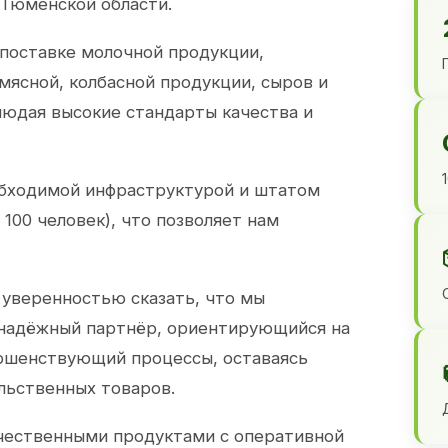
 Тюменской области.
 поставке молочной продукции,
 мясной, колбасной продукции, сыров и
юдая высокие стандарты качества и
обходимой инфраструктурой и штатом
100 человек), что позволяет нам
 уверенностью сказать, что мы
 надёжный партнёр, ориентирующийся на
ершенствующий процессы, оставаясь
льственных товаров.
чественными продуктами с оперативной