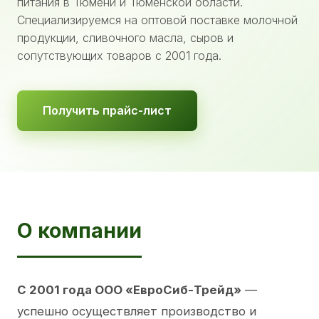
питания в Тюмени и Тюменской области.
Специализируемся на оптовой поставке молочной
продукции, сливочного масла, сыров и
сопутствующих товаров с 2001 года.
Получить прайс-лист
О компании
С 2001 года ООО «ЕвроСиб-Трейд»
—
успешно осуществляет производство и