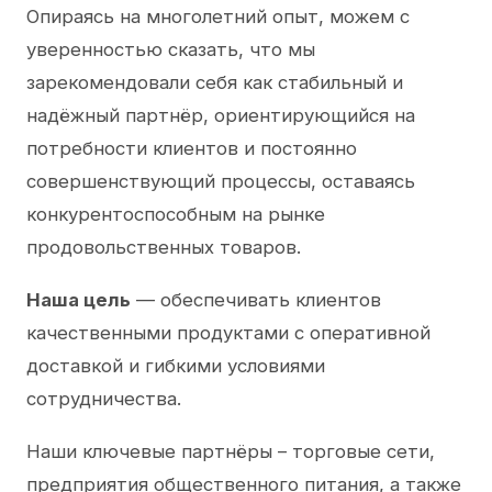
Опираясь на многолетний опыт, можем с
уверенностью сказать, что мы
зарекомендовали себя как стабильный и
надёжный партнёр, ориентирующийся на
потребности клиентов и постоянно
совершенствующий процессы, оставаясь
конкурентоспособным на рынке
продовольственных товаров.
Наша цель
— обеспечивать клиентов
качественными продуктами с оперативной
доставкой и гибкими условиями
сотрудничества.
Наши ключевые партнёры – торговые сети,
предприятия общественного питания, а также