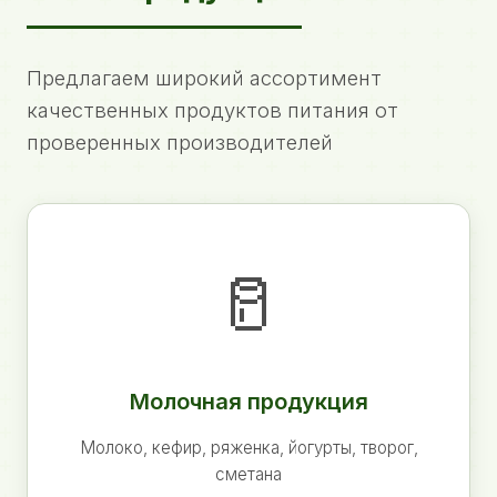
Предлагаем широкий ассортимент
качественных продуктов питания от
проверенных производителей
🥛
Молочная продукция
Молоко, кефир, ряженка, йогурты, творог,
сметана