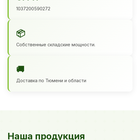
1037200590272
📦
Собственные складские мощности.
🚚
Доставка по Тюмени и области
Наша продукция