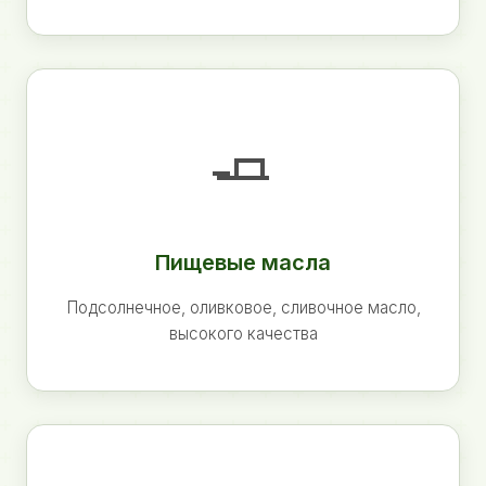
🧈
Пищевые масла
Подсолнечное, оливковое, сливочное масло,
высокого качества