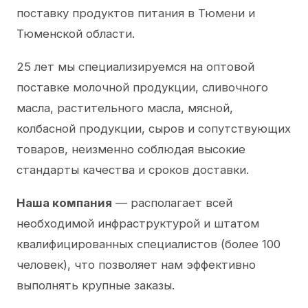
поставку продуктов питания в Тюмени и
Тюменской области.
25 лет мы специализируемся на оптовой
поставке молочной продукции, сливочного
масла, растительного масла, мясной,
колбасной продукции, сыров и сопутствующих
товаров, неизменно соблюдая высокие
стандарты качества и сроков доставки.
Наша компания
— располагает всей
необходимой инфраструктурой и штатом
квалифицированных специалистов (более 100
человек), что позволяет нам эффективно
выполнять крупные заказы.