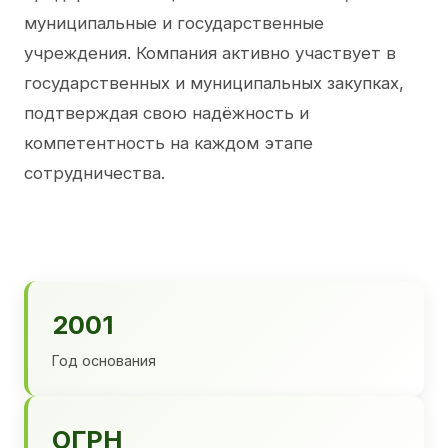
муниципальные и государственные
учреждения. Компания активно участвует в
государственных и муниципальных закупках,
подтверждая свою надёжность и
компетентность на каждом этапе
сотрудничества.
2001
Год основания
ОГРН