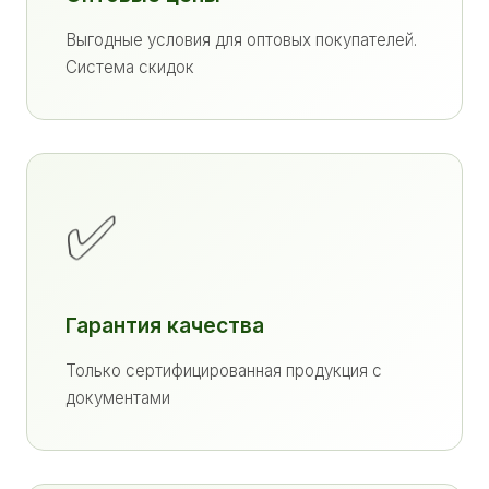
Выгодные условия для оптовых покупателей.
Система скидок
✅
Гарантия качества
Только сертифицированная продукция с
документами