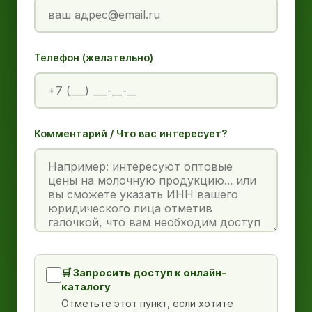
Телефон (желательно)
Комментарий / Что вас интересует?
🛒 Запросить доступ к онлайн-
каталогу
Отметьте этот пункт, если хотите