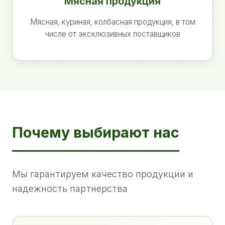
Мясная продукция
Мясная, куриная, колбасная продукция, в том
числе от эксклюзивных поставщиков
Почему выбирают нас
Мы гарантируем качество продукции и
надежность партнерства