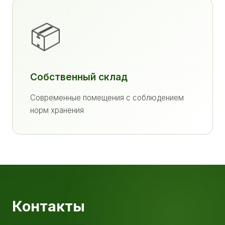
📦
Собственный склад
Современные помещения с соблюдением
норм хранения
Контакты