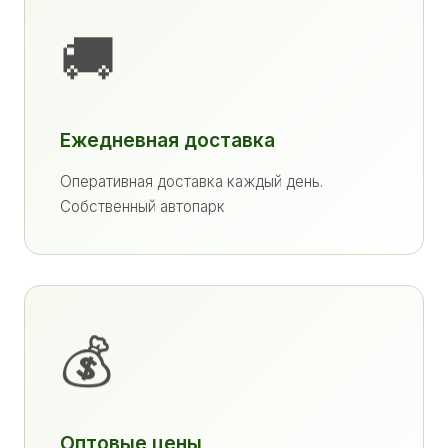
🚚
Ежедневная доставка
Оперативная доставка каждый день.
Собственный автопарк
💰
Оптовые цены