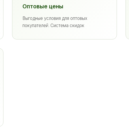
Оптовые цены
Выгодные условия для оптовых
покупателей. Система скидок