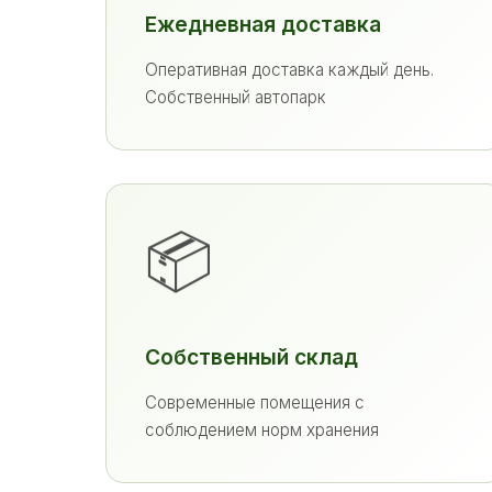
Ежедневная доставка
Оперативная доставка каждый день.
Собственный автопарк
📦
Собственный склад
Современные помещения с
соблюдением норм хранения