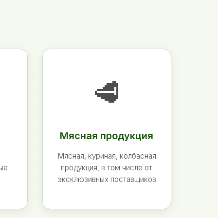
🥩
Мясная продукция
Мясная, куриная, колбасная
ные
продукция, в том числе от
эксклюзивных поставщиков