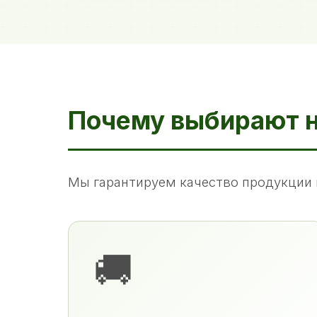
Почему выбирают 
Мы гарантируем качество продукции 
🚚