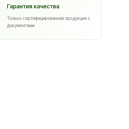
Гарантия качества
Только сертифицированная продукция с
документами