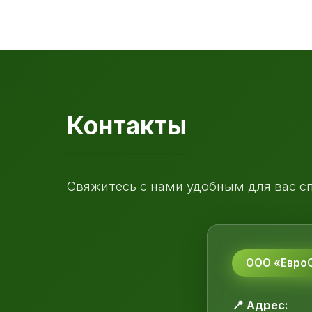
Контакты
Свяжитесь с нами удобным для вас с
ООО «ЕвроС
📍 Адрес: