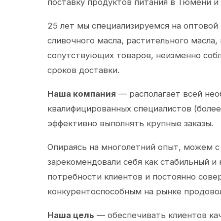
поставку продуктов питания в Тюмени и
25 лет мы специализируемся на оптовой
сливочного масла, растительного масла,
сопутствующих товаров, неизменно собл
сроков доставки.
Наша компания
— располагает всей не
квалифицированных специалистов (более 
эффективно выполнять крупные заказы.
Опираясь на многолетний опыт, можем с
зарекомендовали себя как стабильный и
потребности клиентов и постоянно сов
конкурентоспособным на рынке продово
Наша цель
— обеспечивать клиентов ка