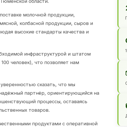
 Тюменской области.
 поставке молочной продукции,
 мясной, колбасной продукции, сыров и
юдая высокие стандарты качества и
обходимой инфраструктурой и штатом
100 человек), что позволяет нам
 уверенностью сказать, что мы
 надёжный партнёр, ориентирующийся на
ершенствующий процессы, оставаясь
льственных товаров.
чественными продуктами с оперативной