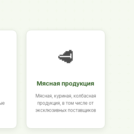
🥩
Мясная продукция
Мясная, куриная, колбасная
ные
продукция, в том числе от
эксклюзивных поставщиков