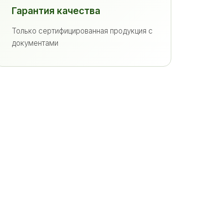
Гарантия качества
Только сертифицированная продукция с
документами