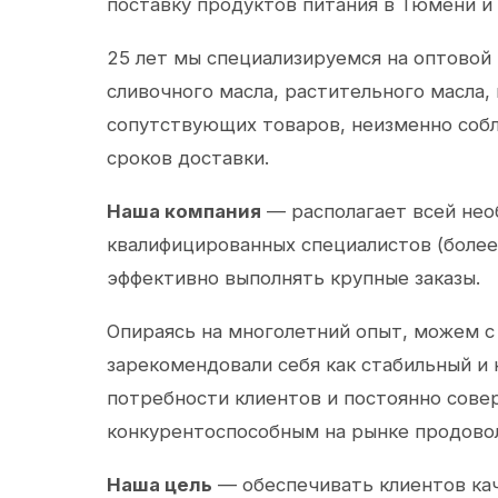
поставку продуктов питания в Тюмени и
25 лет мы специализируемся на оптовой
сливочного масла, растительного масла,
сопутствующих товаров, неизменно собл
сроков доставки.
Наша компания
— располагает всей не
квалифицированных специалистов (более 
эффективно выполнять крупные заказы.
Опираясь на многолетний опыт, можем с
зарекомендовали себя как стабильный и
потребности клиентов и постоянно сов
конкурентоспособным на рынке продово
Наша цель
— обеспечивать клиентов ка