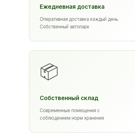
Ежедневная доставка
Оперативная доставка каждый день.
Собственный автопарк
📦
Собственный склад
Современные помещения с
соблюдением норм хранения