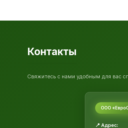
Контакты
Свяжитесь с нами удобным для вас с
ООО «ЕвроС
📍 Адрес: