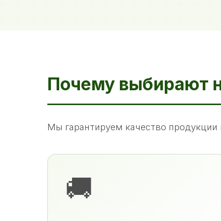
Почему выбирают 
Мы гарантируем качество продукции 
🚚