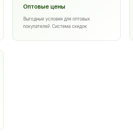
Оптовые цены
Выгодные условия для оптовых
покупателей. Система скидок