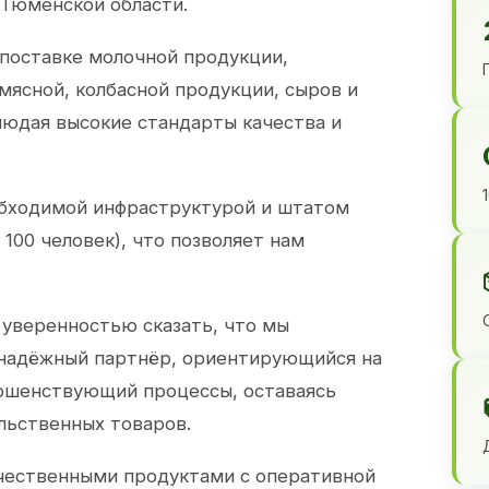
 Тюменской области.
 поставке молочной продукции,
 мясной, колбасной продукции, сыров и
юдая высокие стандарты качества и
обходимой инфраструктурой и штатом
100 человек), что позволяет нам
 уверенностью сказать, что мы
 надёжный партнёр, ориентирующийся на
ершенствующий процессы, оставаясь
льственных товаров.
чественными продуктами с оперативной