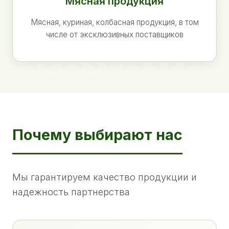
Мясная продукция
Мясная, куриная, колбасная продукция, в том
числе от эксклюзивных поставщиков
Почему выбирают нас
Мы гарантируем качество продукции и
надежность партнерства