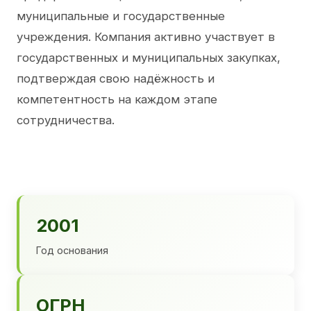
муниципальные и государственные
учреждения. Компания активно участвует в
государственных и муниципальных закупках,
подтверждая свою надёжность и
компетентность на каждом этапе
сотрудничества.
2001
Год основания
ОГРН