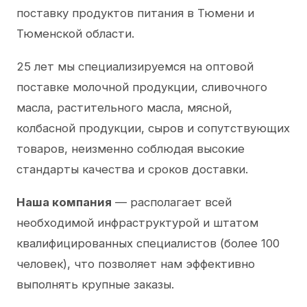
поставку продуктов питания в Тюмени и
Тюменской области.
25 лет мы специализируемся на оптовой
поставке молочной продукции, сливочного
масла, растительного масла, мясной,
колбасной продукции, сыров и сопутствующих
товаров, неизменно соблюдая высокие
стандарты качества и сроков доставки.
Наша компания
— располагает всей
необходимой инфраструктурой и штатом
квалифицированных специалистов (более 100
человек), что позволяет нам эффективно
выполнять крупные заказы.