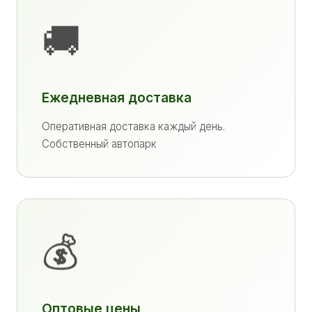
🚚
Ежедневная доставка
Оперативная доставка каждый день.
Собственный автопарк
💰
Оптовые цены