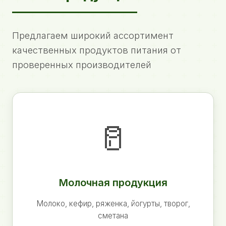
Предлагаем широкий ассортимент
качественных продуктов питания от
проверенных производителей
🥛
Молочная продукция
Молоко, кефир, ряженка, йогурты, творог,
сметана