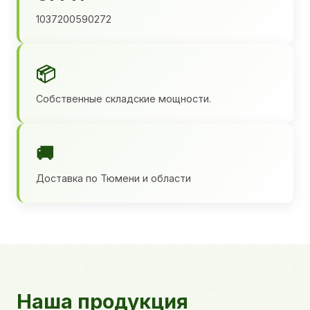
1037200590272
📦
Собственные складские мощности.
🚚
Доставка по Тюмени и области
Наша продукция