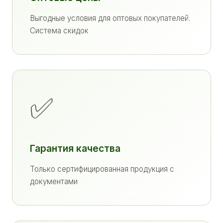
Выгодные условия для оптовых покупателей.
Система скидок
✅
Гарантия качества
Только сертифицированная продукция с
документами