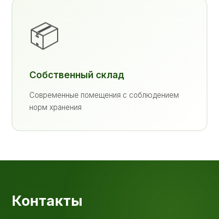
📦
Собственный склад
Современные помещения с соблюдением
норм хранения
Контакты