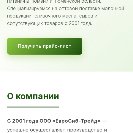
питания в Тюмени и Тюменской области.
Специализируемся на оптовой поставке молочной
продукции, сливочного масла, сыров и
сопутствующих товаров с 2001 года.
Получить прайс-лист
О компании
С 2001 года ООО «ЕвроСиб-Трейд»
—
успешно осуществляет производство и