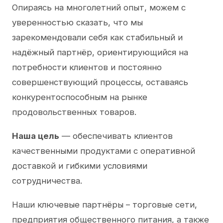
Опираясь на многолетний опыт, можем с
уверенностью сказать, что мы
зарекомендовали себя как стабильный и
надёжный партнёр, ориентирующийся на
потребности клиентов и постоянно
совершенствующий процессы, оставаясь
конкурентоспособным на рынке
продовольственных товаров.
Наша цель
— обеспечивать клиентов
качественными продуктами с оперативной
доставкой и гибкими условиями
сотрудничества.
Наши ключевые партнёры – торговые сети,
предприятия общественного питания, а также