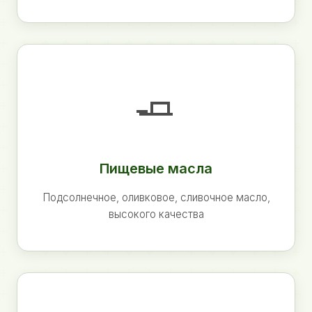
🧈
Пищевые масла
Подсолнечное, оливковое, сливочное масло,
высокого качества