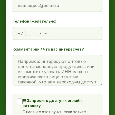
Телефон (желательно)
Комментарий / Что вас интересует?
🛒 Запросить доступ к онлайн-
каталогу
Отметьте этот пункт, если хотите