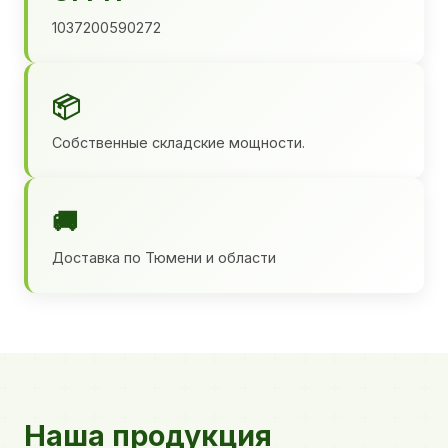
1037200590272
📦
Собственные складские мощности.
🚚
Доставка по Тюмени и области
Наша продукция