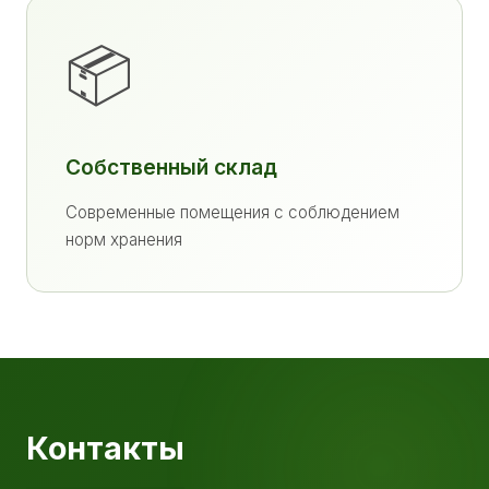
📦
Собственный склад
Современные помещения с соблюдением
норм хранения
Контакты