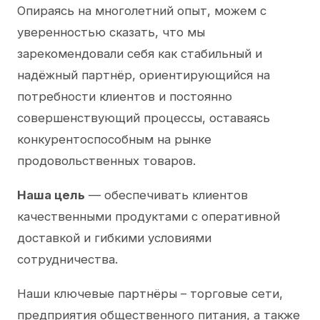
Опираясь на многолетний опыт, можем с
уверенностью сказать, что мы
зарекомендовали себя как стабильный и
надёжный партнёр, ориентирующийся на
потребности клиентов и постоянно
совершенствующий процессы, оставаясь
конкурентоспособным на рынке
продовольственных товаров.
Наша цель
— обеспечивать клиентов
качественными продуктами с оперативной
доставкой и гибкими условиями
сотрудничества.
Наши ключевые партнёры – торговые сети,
предприятия общественного питания, а также