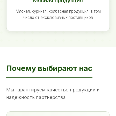
Мясная продукция
Мясная, куриная, колбасная продукция, в том
числе от эксклюзивных поставщиков
Почему выбирают нас
Мы гарантируем качество продукции и
надежность партнерства