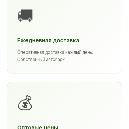
🚚
Ежедневная доставка
Оперативная доставка каждый день.
Собственный автопарк
💰
Оптовые цены