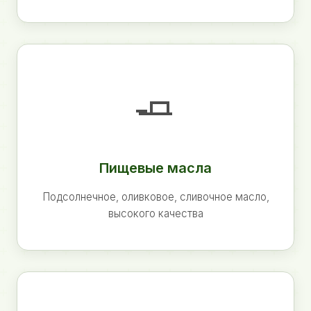
🧈
Пищевые масла
Подсолнечное, оливковое, сливочное масло,
высокого качества