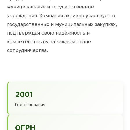
муниципальные и государственные
учреждения. Компания активно участвует в
государственных и муниципальных закупках,
подтверждая свою надёжность и
компетентность на каждом этапе
сотрудничества.
2001
Год основания
ОГРН