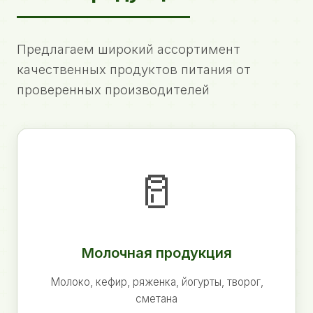
Предлагаем широкий ассортимент
качественных продуктов питания от
проверенных производителей
🥛
Молочная продукция
Молоко, кефир, ряженка, йогурты, творог,
сметана