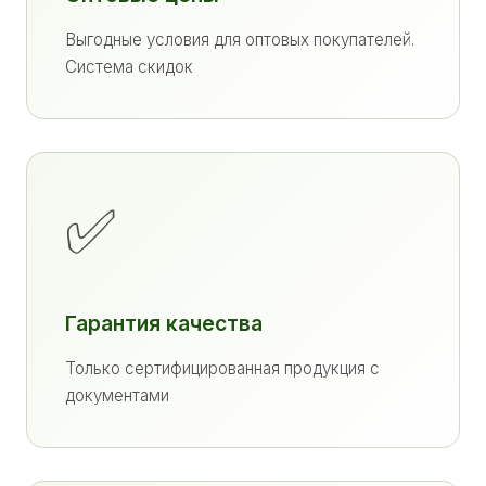
Выгодные условия для оптовых покупателей.
Система скидок
✅
Гарантия качества
Только сертифицированная продукция с
документами