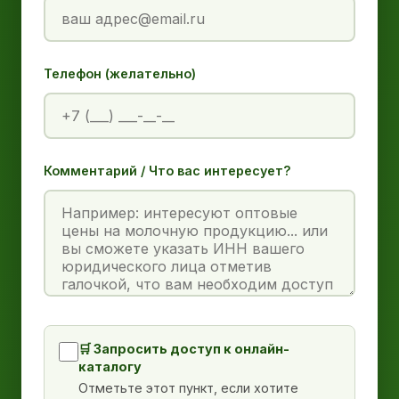
Телефон (желательно)
Комментарий / Что вас интересует?
🛒 Запросить доступ к онлайн-
каталогу
Отметьте этот пункт, если хотите