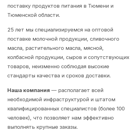
поставку продуктов питания в Тюмени и
Тюменской области.
25 лет мы специализируемся на оптовой
поставке молочной продукции, сливочного
масла, растительного масла, мясной,
колбасной продукции, сыров и сопутствующих
товаров, неизменно соблюдая высокие
стандарты качества и сроков доставки.
Наша компания
— располагает всей
необходимой инфраструктурой и штатом
квалифицированных специалистов (более 100
человек), что позволяет нам эффективно
выполнять крупные заказы.