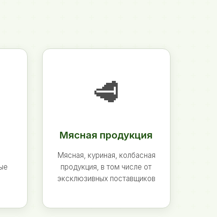
🥩
Мясная продукция
Мясная, куриная, колбасная
ные
продукция, в том числе от
эксклюзивных поставщиков