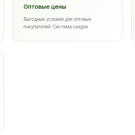
Оптовые цены
Выгодные условия для оптовых
покупателей. Система скидок