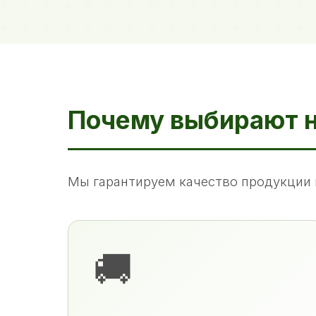
Почему выбирают 
Мы гарантируем качество продукции 
🚚