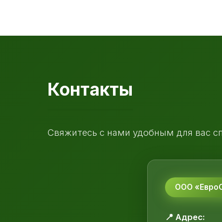
Контакты
Свяжитесь с нами удобным для вас с
ООО «ЕвроС
📍 Адрес: