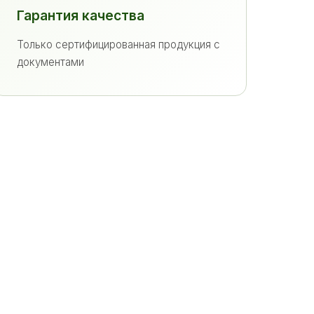
Гарантия качества
Только сертифицированная продукция с
документами