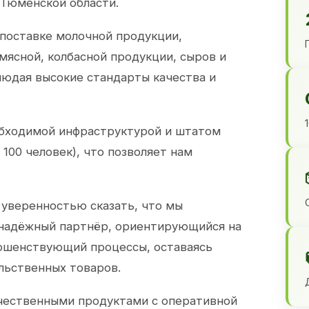
 Тюменской области.
 поставке молочной продукции,
 мясной, колбасной продукции, сыров и
юдая высокие стандарты качества и
обходимой инфраструктурой и штатом
100 человек), что позволяет нам
 уверенностью сказать, что мы
 надёжный партнёр, ориентирующийся на
ершенствующий процессы, оставаясь
льственных товаров.
чественными продуктами с оперативной