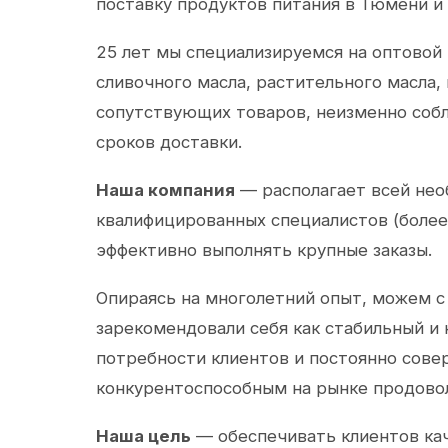
поставку продуктов питания в Тюмени и
25 лет мы специализируемся на оптовой
сливочного масла, растительного масла,
сопутствующих товаров, неизменно собл
сроков доставки.
Наша компания
— располагает всей не
квалифицированных специалистов (более 
эффективно выполнять крупные заказы.
Опираясь на многолетний опыт, можем с
зарекомендовали себя как стабильный и
потребности клиентов и постоянно сов
конкурентоспособным на рынке продово
Наша цель
— обеспечивать клиентов ка