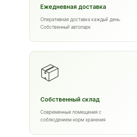
Ежедневная доставка
Оперативная доставка каждый день.
Собственный автопарк
📦
Собственный склад
Современные помещения с
соблюдением норм хранения