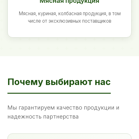
Мясная продукция
Мясная, куриная, колбасная продукция, в том
числе от эксклюзивных поставщиков
Почему выбирают нас
Мы гарантируем качество продукции и
надежность партнерства