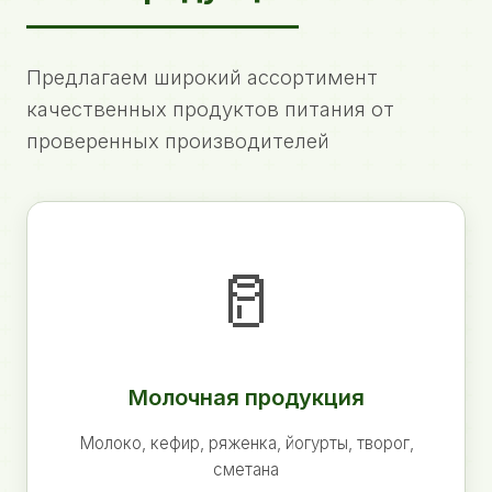
Предлагаем широкий ассортимент
качественных продуктов питания от
проверенных производителей
🥛
Молочная продукция
Молоко, кефир, ряженка, йогурты, творог,
сметана