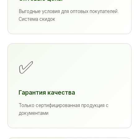
Выгодные условия для оптовых покупателей.
Система скидок
✅
Гарантия качества
Только сертифицированная продукция с
документами