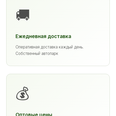
🚚
Ежедневная доставка
Оперативная доставка каждый день.
Собственный автопарк
💰
Оптовые цены