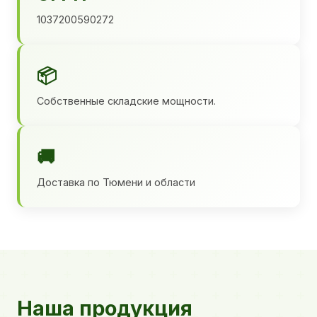
1037200590272
📦
Собственные складские мощности.
🚚
Доставка по Тюмени и области
Наша продукция