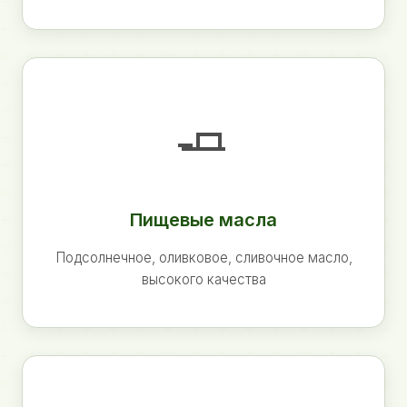
🧈
Пищевые масла
Подсолнечное, оливковое, сливочное масло,
высокого качества