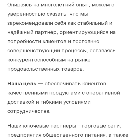
Опираясь на многолетний опыт, можем с
уверенностью сказать, что мы
зарекомендовали себя как стабильный и
надёжный партнёр, ориентирующийся на
потребности клиентов и постоянно
совершенствующий процессы, оставаясь
конкурентоспособным на рынке
продовольственных товаров.
Наша цель
— обеспечивать клиентов
качественными продуктами с оперативной
доставкой и гибкими условиями
сотрудничества.
Наши ключевые партнёры – торговые сети,
предприятия общественного питания, а также