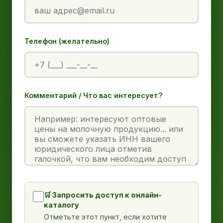
Телефон (желательно)
Комментарий / Что вас интересует?
🛒 Запросить доступ к онлайн-
каталогу
Отметьте этот пункт, если хотите