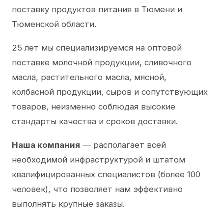
поставку продуктов питания в Тюмени и
Тюменской области.
25 лет мы специализируемся на оптовой
поставке молочной продукции, сливочного
масла, растительного масла, мясной,
колбасной продукции, сыров и сопутствующих
товаров, неизменно соблюдая высокие
стандарты качества и сроков доставки.
Наша компания
— располагает всей
необходимой инфраструктурой и штатом
квалифицированных специалистов (более 100
человек), что позволяет нам эффективно
выполнять крупные заказы.