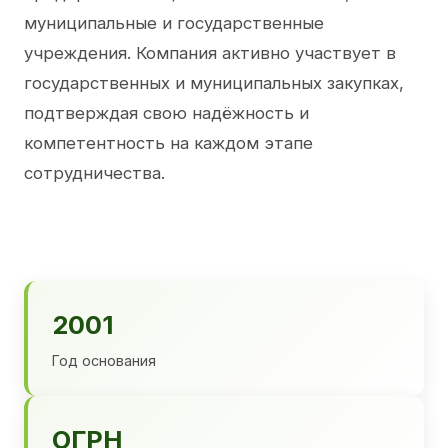
муниципальные и государственные
учреждения. Компания активно участвует в
государственных и муниципальных закупках,
подтверждая свою надёжность и
компетентность на каждом этапе
сотрудничества.
2001
Год основания
ОГРН