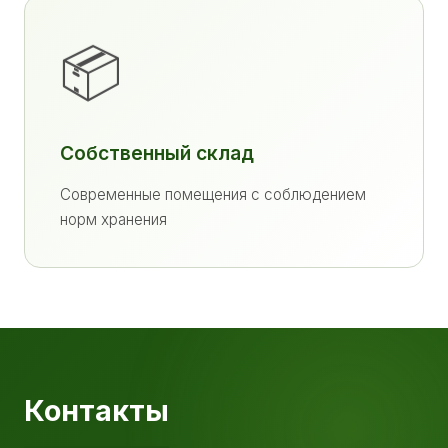
📦
Собственный склад
Современные помещения с соблюдением
норм хранения
Контакты