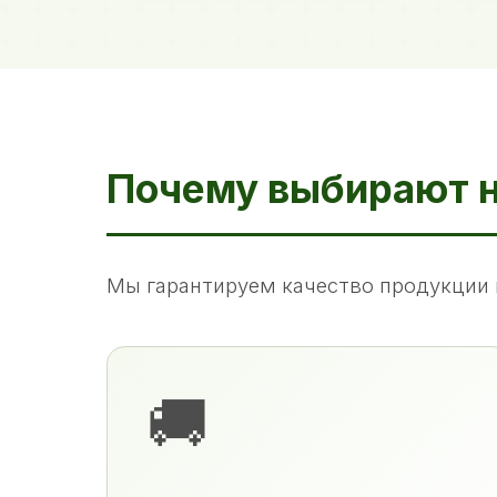
Почему выбирают 
Мы гарантируем качество продукции 
🚚