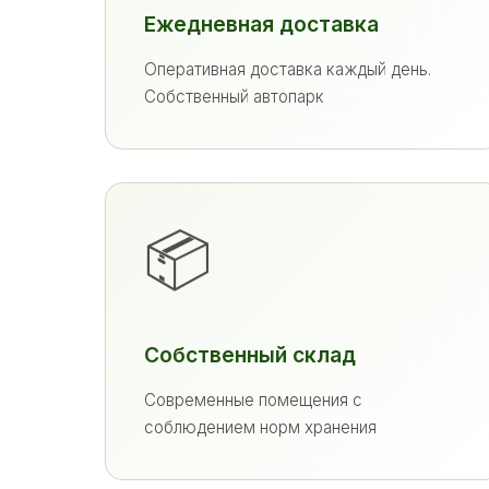
Ежедневная доставка
Оперативная доставка каждый день.
Собственный автопарк
📦
Собственный склад
Современные помещения с
соблюдением норм хранения