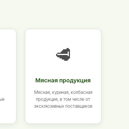
🥩
Мясная продукция
Мясная, куриная, колбасная
ные
продукция, в том числе от
эксклюзивных поставщиков