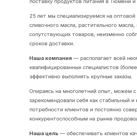
поставку продуктов питания в Тюмени и
25 лет мы специализируемся на оптовой
сливочного масла, растительного масла,
сопутствующих товаров, неизменно собл
сроков доставки.
Наша компания
— располагает всей не
квалифицированных специалистов (более 
эффективно выполнять крупные заказы.
Опираясь на многолетний опыт, можем с
зарекомендовали себя как стабильный и
потребности клиентов и постоянно сов
конкурентоспособным на рынке продово
Наша цель
— обеспечивать клиентов ка