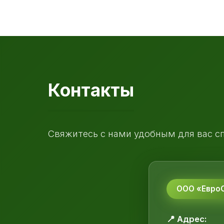
Контакты
Свяжитесь с нами удобным для вас с
ООО «ЕвроС
📍 Адрес: