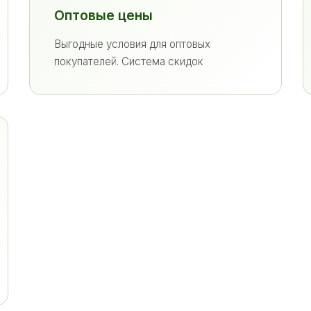
Оптовые цены
Выгодные условия для оптовых
покупателей. Система скидок