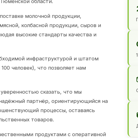
 Тюменской области.
 поставке молочной продукции,
 мясной, колбасной продукции, сыров и
юдая высокие стандарты качества и
обходимой инфраструктурой и штатом
100 человек), что позволяет нам
 уверенностью сказать, что мы
 надёжный партнёр, ориентирующийся на
ершенствующий процессы, оставаясь
льственных товаров.
чественными продуктами с оперативной