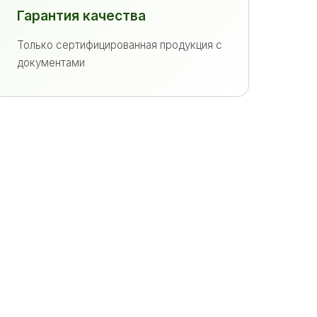
Гарантия качества
Только сертифицированная продукция с
документами