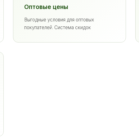
Оптовые цены
Выгодные условия для оптовых
покупателей. Система скидок