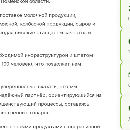
 Тюменской области.
 поставке молочной продукции,
 мясной, колбасной продукции, сыров и
юдая высокие стандарты качества и
обходимой инфраструктурой и штатом
100 человек), что позволяет нам
 уверенностью сказать, что мы
 надёжный партнёр, ориентирующийся на
ершенствующий процессы, оставаясь
льственных товаров.
чественными продуктами с оперативной