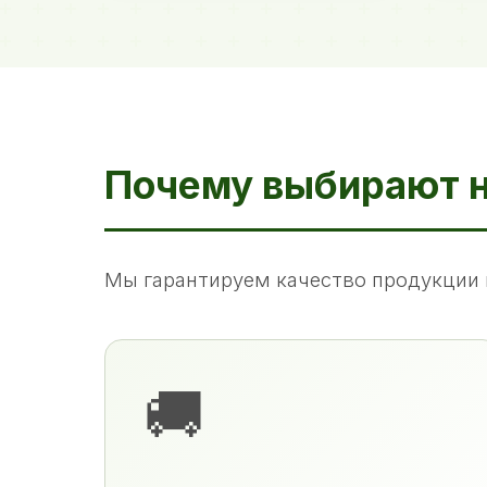
Почему выбирают 
Мы гарантируем качество продукции 
🚚