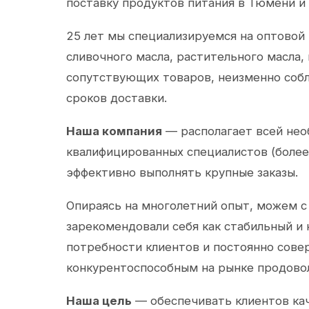
поставку продуктов питания в Тюмени и
25 лет мы специализируемся на оптовой
сливочного масла, растительного масла,
сопутствующих товаров, неизменно собл
сроков доставки.
Наша компания
— располагает всей не
квалифицированных специалистов (более 
эффективно выполнять крупные заказы.
Опираясь на многолетний опыт, можем с
зарекомендовали себя как стабильный и
потребности клиентов и постоянно сов
конкурентоспособным на рынке продово
Наша цель
— обеспечивать клиентов ка