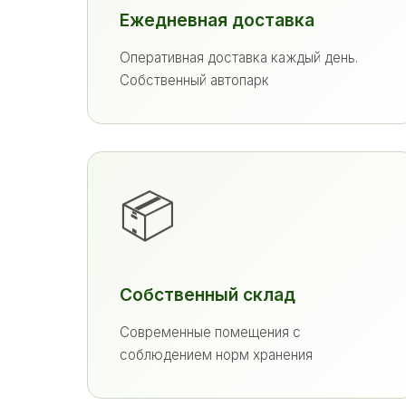
Ежедневная доставка
Оперативная доставка каждый день.
Собственный автопарк
📦
Собственный склад
Современные помещения с
соблюдением норм хранения