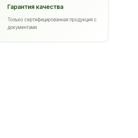
Гарантия качества
Только сертифицированная продукция с
документами