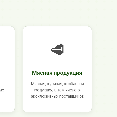
🥩
Мясная продукция
Мясная, куриная, колбасная
ные
продукция, в том числе от
эксклюзивных поставщиков