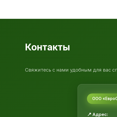
Контакты
Свяжитесь с нами удобным для вас с
ООО «ЕвроС
📍 Адрес: