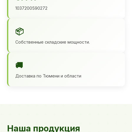
1037200590272
📦
Собственные складские мощности.
🚚
Доставка по Тюмени и области
Наша продукция