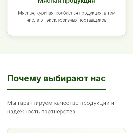
Мясная продукция
Мясная, куриная, колбасная продукция, в том
числе от эксклюзивных поставщиков
Почему выбирают нас
Мы гарантируем качество продукции и
надежность партнерства