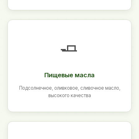
🧈
Пищевые масла
Подсолнечное, оливковое, сливочное масло,
высокого качества