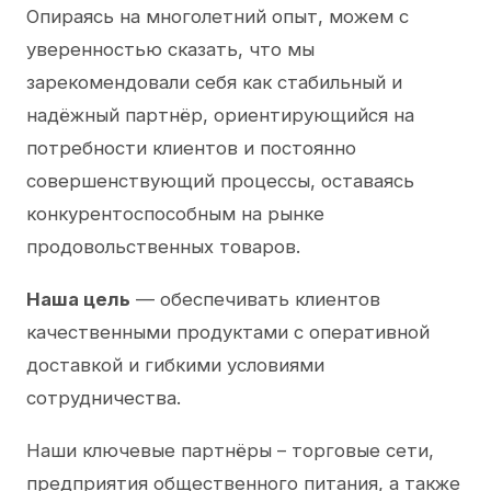
Опираясь на многолетний опыт, можем с
уверенностью сказать, что мы
зарекомендовали себя как стабильный и
надёжный партнёр, ориентирующийся на
потребности клиентов и постоянно
совершенствующий процессы, оставаясь
конкурентоспособным на рынке
продовольственных товаров.
Наша цель
— обеспечивать клиентов
качественными продуктами с оперативной
доставкой и гибкими условиями
сотрудничества.
Наши ключевые партнёры – торговые сети,
предприятия общественного питания, а также