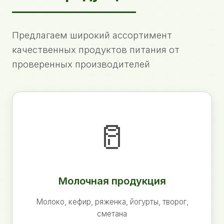
Предлагаем широкий ассортимент
качественных продуктов питания от
проверенных производителей
🥛
Молочная продукция
Молоко, кефир, ряженка, йогурты, творог,
сметана