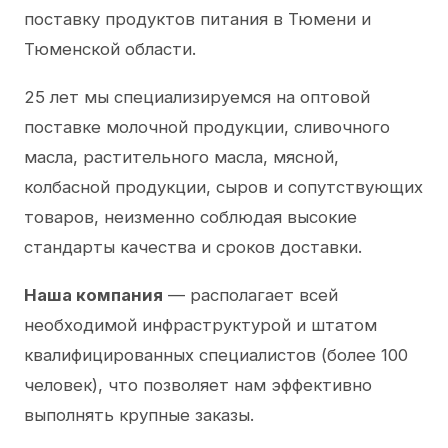
поставку продуктов питания в Тюмени и
Тюменской области.
25 лет мы специализируемся на оптовой
поставке молочной продукции, сливочного
масла, растительного масла, мясной,
колбасной продукции, сыров и сопутствующих
товаров, неизменно соблюдая высокие
стандарты качества и сроков доставки.
Наша компания
— располагает всей
необходимой инфраструктурой и штатом
квалифицированных специалистов (более 100
человек), что позволяет нам эффективно
выполнять крупные заказы.