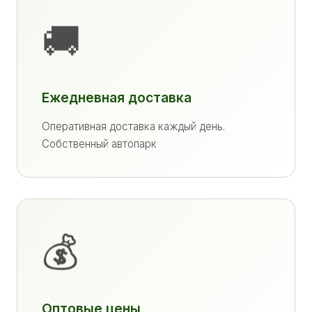
🚚
Ежедневная доставка
Оперативная доставка каждый день.
Собственный автопарк
💰
Оптовые цены