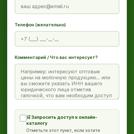
Телефон (желательно)
Комментарий / Что вас интересует?
🛒 Запросить доступ к онлайн-
каталогу
Отметьте этот пункт, если хотите