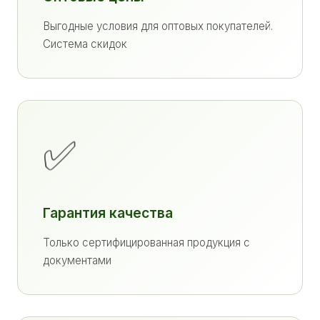
Выгодные условия для оптовых покупателей.
Система скидок
✅
Гарантия качества
Только сертифицированная продукция с
документами