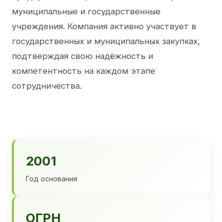
муниципальные и государственные
учреждения. Компания активно участвует в
государственных и муниципальных закупках,
подтверждая свою надёжность и
компетентность на каждом этапе
сотрудничества.
2001
Год основания
ОГРН