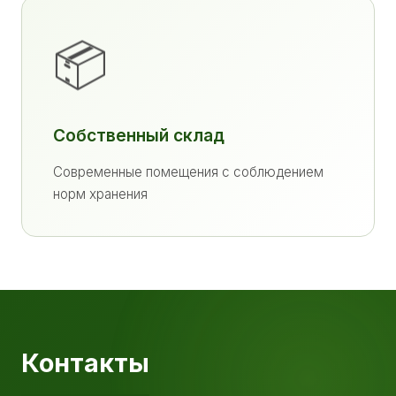
📦
Собственный склад
Современные помещения с соблюдением
норм хранения
Контакты