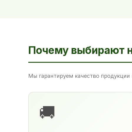
Почему выбирают 
Мы гарантируем качество продукции 
🚚