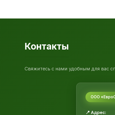
Контакты
Свяжитесь с нами удобным для вас с
ООО «ЕвроС
📍 Адрес: