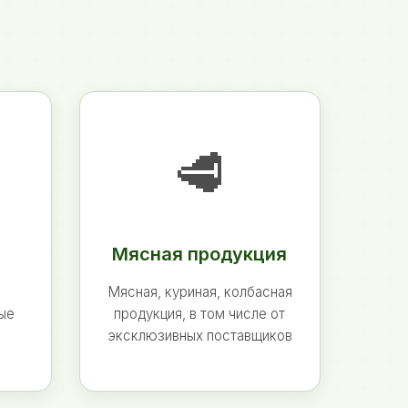
🥩
Мясная продукция
Мясная, куриная, колбасная
ные
продукция, в том числе от
эксклюзивных поставщиков