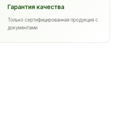
Гарантия качества
Только сертифицированная продукция с
документами