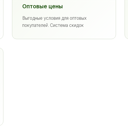
Оптовые цены
Выгодные условия для оптовых
покупателей. Система скидок