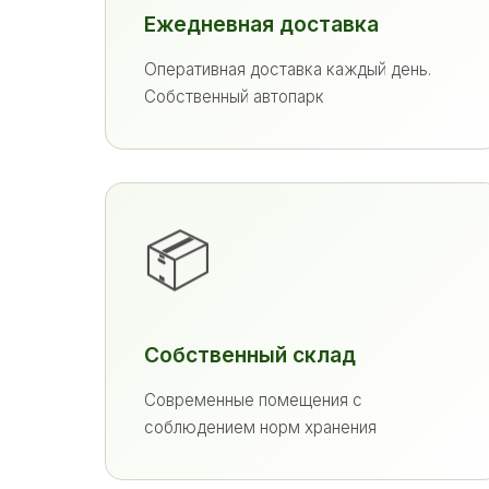
Ежедневная доставка
Оперативная доставка каждый день.
Собственный автопарк
📦
Собственный склад
Современные помещения с
соблюдением норм хранения