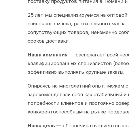
поставку продуктов питания в Тюмени и
25 лет мы специализируемся на оптовой
сливочного масла, растительного масла,
сопутствующих товаров, неизменно собл
сроков доставки.
Наша компания
— располагает всей не
квалифицированных специалистов (более 
эффективно выполнять крупные заказы.
Опираясь на многолетний опыт, можем с
зарекомендовали себя как стабильный и
потребности клиентов и постоянно сов
конкурентоспособным на рынке продово
Наша цель
— обеспечивать клиентов ка