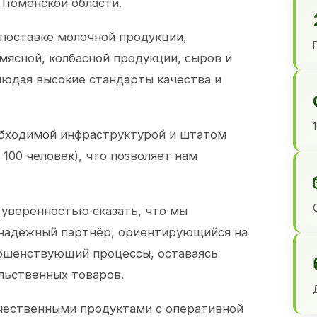
 Тюменской области.
 поставке молочной продукции,
 мясной, колбасной продукции, сыров и
юдая высокие стандарты качества и
обходимой инфраструктурой и штатом
100 человек), что позволяет нам
 уверенностью сказать, что мы
 надёжный партнёр, ориентирующийся на
ершенствующий процессы, оставаясь
льственных товаров.
чественными продуктами с оперативной