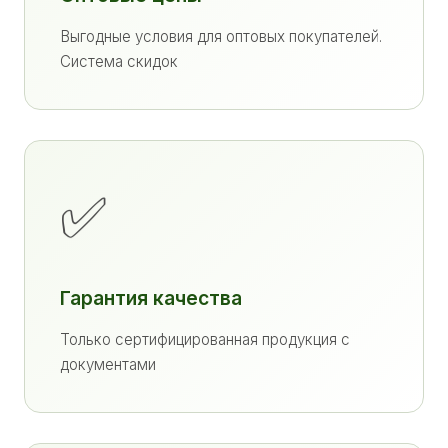
Выгодные условия для оптовых покупателей.
Система скидок
✅
Гарантия качества
Только сертифицированная продукция с
документами