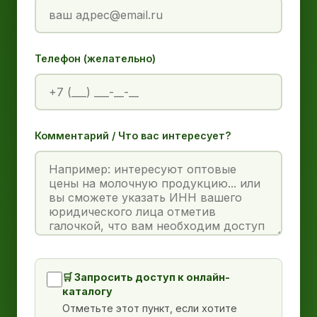
Телефон (желательно)
Комментарий / Что вас интересует?
🛒 Запросить доступ к онлайн-
каталогу
Отметьте этот пункт, если хотите