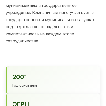
муниципальные и государственные
учреждения. Компания активно участвует в
государственных и муниципальных закупках,
подтверждая свою надёжность и
компетентность на каждом этапе
сотрудничества.
2001
Год основания
ОГРН