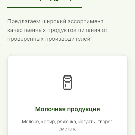
Предлагаем широкий ассортимент
качественных продуктов питания от
проверенных производителей
🥛
Молочная продукция
Молоко, кефир, ряженка, йогурты, творог,
сметана