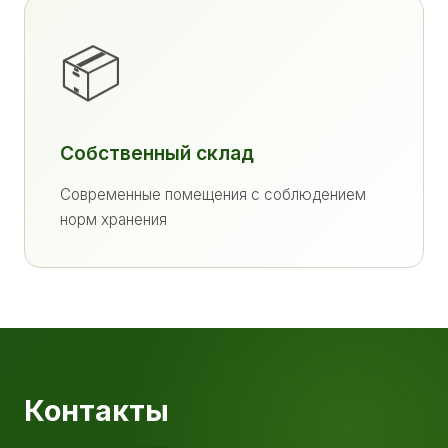
📦
Собственный склад
Современные помещения с соблюдением
норм хранения
Контакты