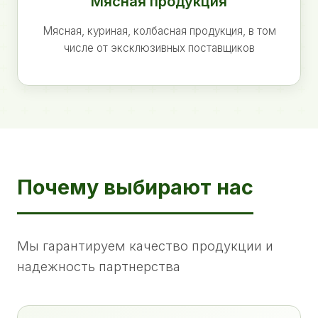
Мясная продукция
Мясная, куриная, колбасная продукция, в том
числе от эксклюзивных поставщиков
Почему выбирают нас
Мы гарантируем качество продукции и
надежность партнерства