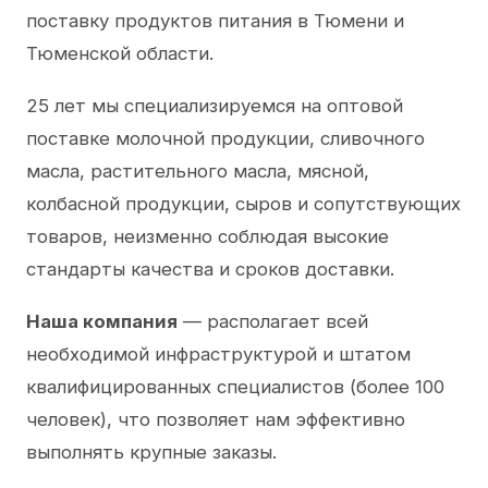
поставку продуктов питания в Тюмени и
Тюменской области.
25 лет мы специализируемся на оптовой
поставке молочной продукции, сливочного
масла, растительного масла, мясной,
колбасной продукции, сыров и сопутствующих
товаров, неизменно соблюдая высокие
стандарты качества и сроков доставки.
Наша компания
— располагает всей
необходимой инфраструктурой и штатом
квалифицированных специалистов (более 100
человек), что позволяет нам эффективно
выполнять крупные заказы.