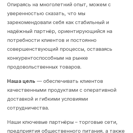
Опираясь на многолетний опыт, можем с
уверенностью сказать, что мы
зарекомендовали себя как стабильный и
надёжный партнёр, ориентирующийся на
потребности клиентов и постоянно
совершенствующий процессы, оставаясь
конкурентоспособным на рынке
продовольственных товаров.
Наша цель
— обеспечивать клиентов
качественными продуктами с оперативной
доставкой и гибкими условиями
сотрудничества.
Наши ключевые партнёры – торговые сети,
предприятия общественного питания, а также