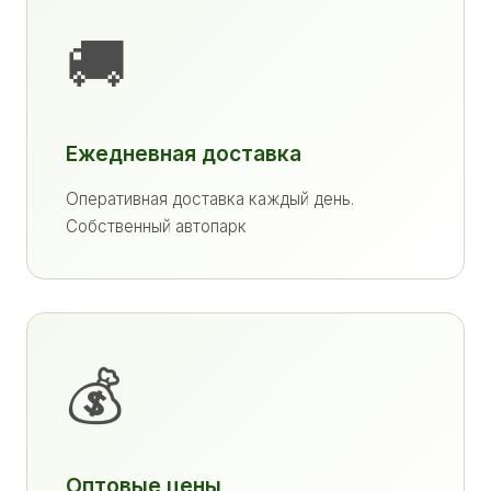
🚚
Ежедневная доставка
Оперативная доставка каждый день.
Собственный автопарк
💰
Оптовые цены