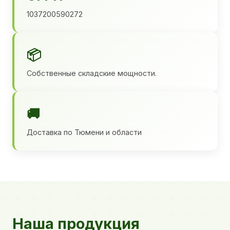
1037200590272
📦
Собственные складские мощности.
🚚
Доставка по Тюмени и области
Наша продукция