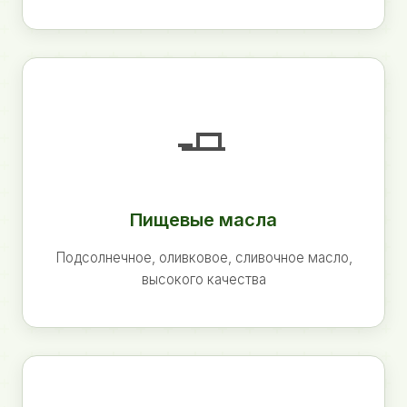
🧈
Пищевые масла
Подсолнечное, оливковое, сливочное масло,
высокого качества