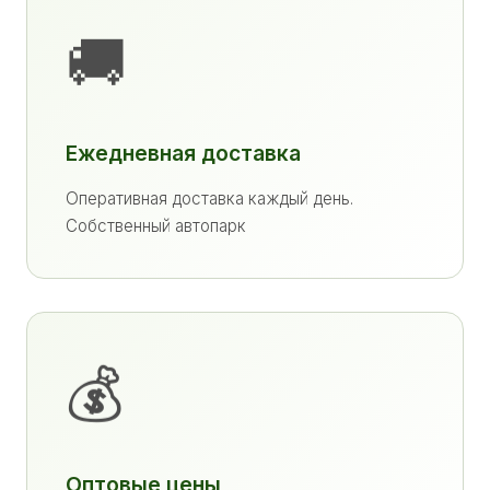
🚚
Ежедневная доставка
Оперативная доставка каждый день.
Собственный автопарк
💰
Оптовые цены