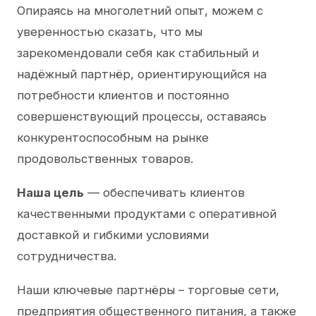
Опираясь на многолетний опыт, можем с
уверенностью сказать, что мы
зарекомендовали себя как стабильный и
надёжный партнёр, ориентирующийся на
потребности клиентов и постоянно
совершенствующий процессы, оставаясь
конкурентоспособным на рынке
продовольственных товаров.
Наша цель
— обеспечивать клиентов
качественными продуктами с оперативной
доставкой и гибкими условиями
сотрудничества.
Наши ключевые партнёры – торговые сети,
предприятия общественного питания, а также