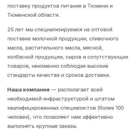
поставку продуктов питания в Тюмени и
Тюменской области.
25 лет мы специализируемся на оптовой
поставке молочной продукции, сливочного
масла, растительного масла, мясной,
колбасной продукции, сыров и сопутствующих
товаров, неизменно соблюдая высокие
стандарты качества и сроков доставки.
Наша компания
— располагает всей
необходимой инфраструктурой и штатом
квалифицированных специалистов (более 100
человек), что позволяет нам эффективно
выполнять крупные заказы.