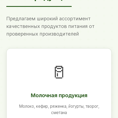
Предлагаем широкий ассортимент
качественных продуктов питания от
проверенных производителей
🥛
Молочная продукция
Молоко, кефир, ряженка, йогурты, творог,
сметана