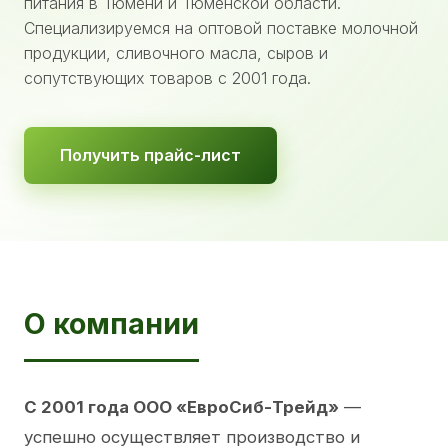
питания в Тюмени и Тюменской области.
Специализируемся на оптовой поставке молочной
продукции, сливочного масла, сыров и
сопутствующих товаров с 2001 года.
Получить прайс-лист
О компании
С 2001 года ООО «ЕвроСиб-Трейд»
—
успешно осуществляет производство и