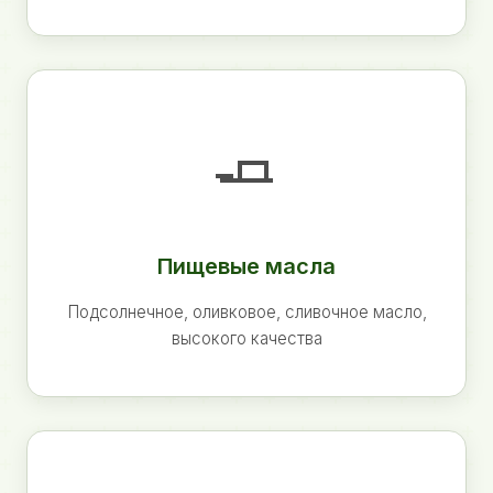
🧈
Пищевые масла
Подсолнечное, оливковое, сливочное масло,
высокого качества