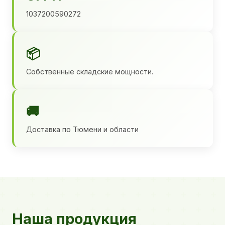
1037200590272
📦
Собственные складские мощности.
🚚
Доставка по Тюмени и области
Наша продукция