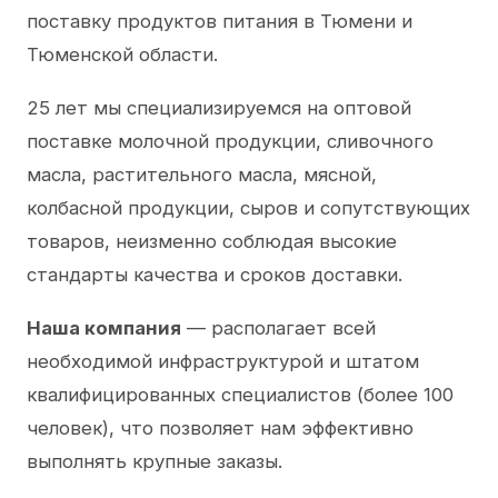
поставку продуктов питания в Тюмени и
Тюменской области.
25 лет мы специализируемся на оптовой
поставке молочной продукции, сливочного
масла, растительного масла, мясной,
колбасной продукции, сыров и сопутствующих
товаров, неизменно соблюдая высокие
стандарты качества и сроков доставки.
Наша компания
— располагает всей
необходимой инфраструктурой и штатом
квалифицированных специалистов (более 100
человек), что позволяет нам эффективно
выполнять крупные заказы.