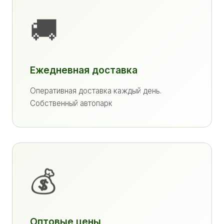
🚚
Ежедневная доставка
Оперативная доставка каждый день.
Собственный автопарк
💰
Оптовые цены