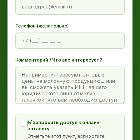
Телефон (желательно)
Комментарий / Что вас интересует?
🛒 Запросить доступ к онлайн-
каталогу
Отметьте этот пункт, если хотите