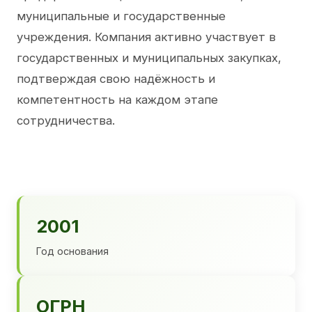
муниципальные и государственные
учреждения. Компания активно участвует в
государственных и муниципальных закупках,
подтверждая свою надёжность и
компетентность на каждом этапе
сотрудничества.
2001
Год основания
ОГРН