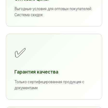
Выгодные условия для оптовых покупателей.
Система скидок
✅
Гарантия качества
Только сертифицированная продукция с
документами