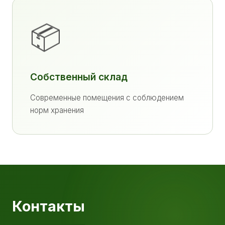
📦
Собственный склад
Современные помещения с соблюдением
норм хранения
Контакты