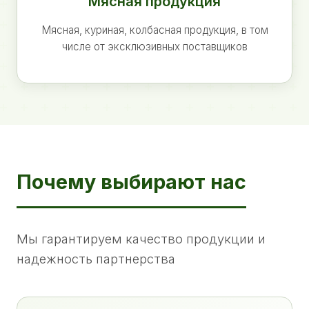
Мясная продукция
Мясная, куриная, колбасная продукция, в том
числе от эксклюзивных поставщиков
Почему выбирают нас
Мы гарантируем качество продукции и
надежность партнерства