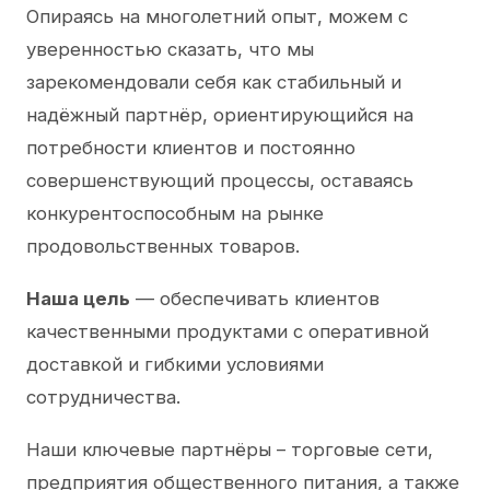
Опираясь на многолетний опыт, можем с
уверенностью сказать, что мы
зарекомендовали себя как стабильный и
надёжный партнёр, ориентирующийся на
потребности клиентов и постоянно
совершенствующий процессы, оставаясь
конкурентоспособным на рынке
продовольственных товаров.
Наша цель
— обеспечивать клиентов
качественными продуктами с оперативной
доставкой и гибкими условиями
сотрудничества.
Наши ключевые партнёры – торговые сети,
предприятия общественного питания, а также