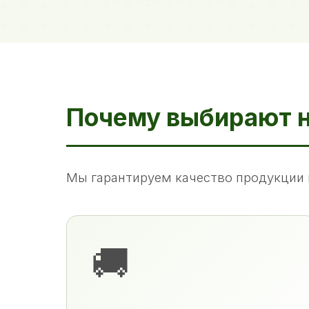
Почему выбирают 
Мы гарантируем качество продукции 
🚚