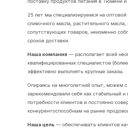
поставку продуктов питания в Тюмени и
25 лет мы специализируемся на оптовой
сливочного масла, растительного масла,
сопутствующих товаров, неизменно собл
сроков доставки.
Наша компания
— располагает всей не
квалифицированных специалистов (более 
эффективно выполнять крупные заказы.
Опираясь на многолетний опыт, можем с
зарекомендовали себя как стабильный и
потребности клиентов и постоянно сов
конкурентоспособным на рынке продово
Наша цель
— обеспечивать клиентов ка