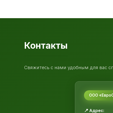
Контакты
Свяжитесь с нами удобным для вас с
ООО «ЕвроС
📍 Адрес: