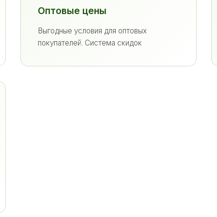
Оптовые цены
Выгодные условия для оптовых
покупателей. Система скидок