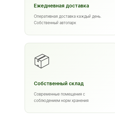
Ежедневная доставка
Оперативная доставка каждый день.
Собственный автопарк
📦
Собственный склад
Современные помещения с
соблюдением норм хранения