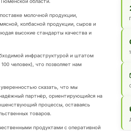
 Тюменской области.
 поставке молочной продукции,
 мясной, колбасной продукции, сыров и
юдая высокие стандарты качества и
обходимой инфраструктурой и штатом
100 человек), что позволяет нам
 уверенностью сказать, что мы
 надёжный партнёр, ориентирующийся на
ершенствующий процессы, оставаясь
льственных товаров.
чественными продуктами с оперативной