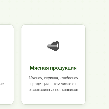
🥩
Мясная продукция
Мясная, куриная, колбасная
ные
продукция, в том числе от
эксклюзивных поставщиков