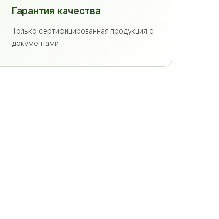
Гарантия качества
Только сертифицированная продукция с
документами