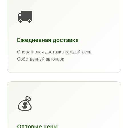
🚚
Ежедневная доставка
Оперативная доставка каждый день.
Собственный автопарк
💰
Оптовые цены