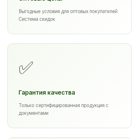
Выгодные условия для оптовых покупателей.
Система скидок
✅
Гарантия качества
Только сертифицированная продукция с
документами