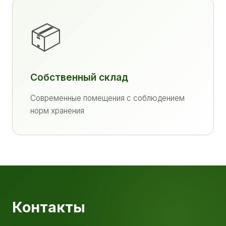
📦
Собственный склад
Современные помещения с соблюдением
норм хранения
Контакты