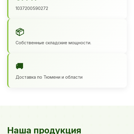
1037200590272
📦
Собственные складские мощности.
🚚
Доставка по Тюмени и области
Наша продукция