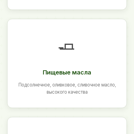
🧈
Пищевые масла
Подсолнечное, оливковое, сливочное масло,
высокого качества