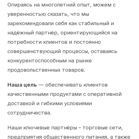
Опираясь на многолетний опыт, можем с
уверенностью сказать, что мы
зарекомендовали себя как стабильный и
надёжный партнёр, ориентирующийся на
потребности клиентов и постоянно
совершенствующий процессы, оставаясь
конкурентоспособным на рынке
продовольственных товаров.
Наша цель
— обеспечивать клиентов
качественными продуктами с оперативной
доставкой и гибкими условиями
сотрудничества.
Наши ключевые партнёры – торговые сети,
предприятия общественного питания, а также