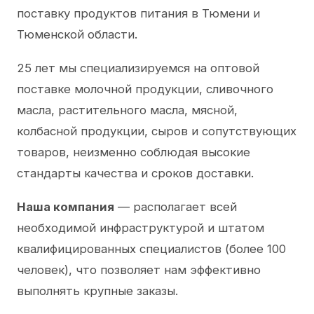
поставку продуктов питания в Тюмени и
Тюменской области.
25 лет мы специализируемся на оптовой
поставке молочной продукции, сливочного
масла, растительного масла, мясной,
колбасной продукции, сыров и сопутствующих
товаров, неизменно соблюдая высокие
стандарты качества и сроков доставки.
Наша компания
— располагает всей
необходимой инфраструктурой и штатом
квалифицированных специалистов (более 100
человек), что позволяет нам эффективно
выполнять крупные заказы.