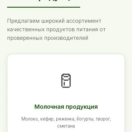
Предлагаем широкий ассортимент
качественных продуктов питания от
проверенных производителей
🥛
Молочная продукция
Молоко, кефир, ряженка, йогурты, творог,
сметана