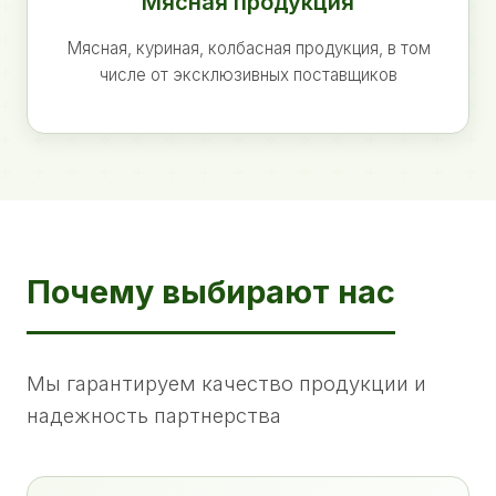
Мясная продукция
Мясная, куриная, колбасная продукция, в том
числе от эксклюзивных поставщиков
Почему выбирают нас
Мы гарантируем качество продукции и
надежность партнерства