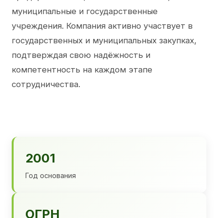
муниципальные и государственные
учреждения. Компания активно участвует в
государственных и муниципальных закупках,
подтверждая свою надёжность и
компетентность на каждом этапе
сотрудничества.
2001
Год основания
ОГРН