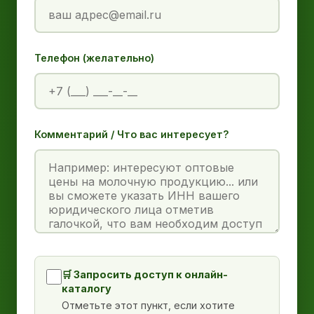
Телефон (желательно)
Комментарий / Что вас интересует?
🛒 Запросить доступ к онлайн-
каталогу
Отметьте этот пункт, если хотите