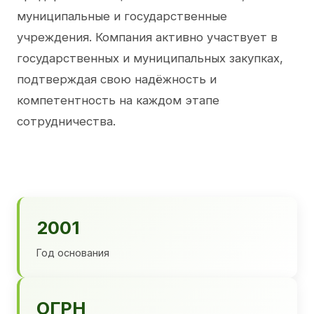
муниципальные и государственные
учреждения. Компания активно участвует в
государственных и муниципальных закупках,
подтверждая свою надёжность и
компетентность на каждом этапе
сотрудничества.
2001
Год основания
ОГРН