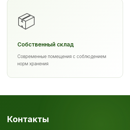
📦
Собственный склад
Современные помещения с соблюдением
норм хранения
Контакты