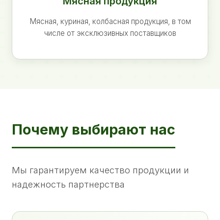
Мясная продукция
Мясная, куриная, колбасная продукция, в том
числе от эксклюзивных поставщиков
Почему выбирают нас
Мы гарантируем качество продукции и
надежность партнерства