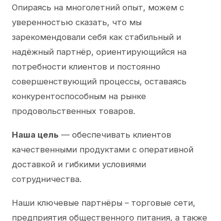
Опираясь на многолетний опыт, можем с
уверенностью сказать, что мы
зарекомендовали себя как стабильный и
надёжный партнёр, ориентирующийся на
потребности клиентов и постоянно
совершенствующий процессы, оставаясь
конкурентоспособным на рынке
продовольственных товаров.
Наша цель
— обеспечивать клиентов
качественными продуктами с оперативной
доставкой и гибкими условиями
сотрудничества.
Наши ключевые партнёры – торговые сети,
предприятия общественного питания, а также