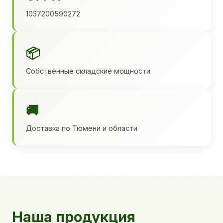
1037200590272
📦
Собственные складские мощности.
🚚
Доставка по Тюмени и области
Наша продукция