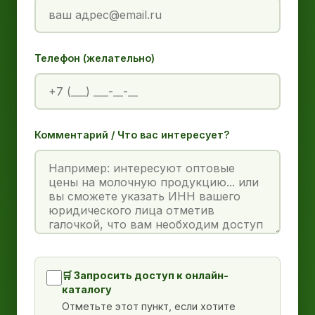
Телефон (желательно)
Комментарий / Что вас интересует?
🛒 Запросить доступ к онлайн-
каталогу
Отметьте этот пункт, если хотите