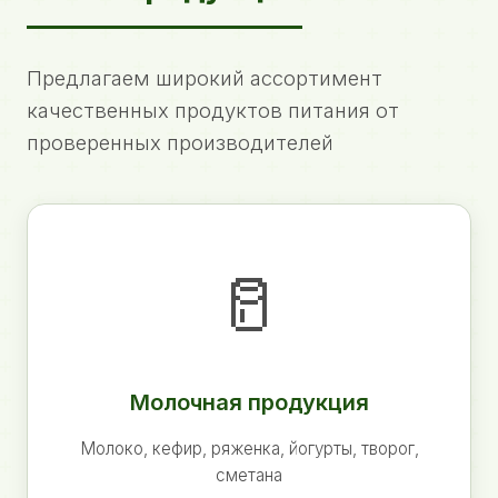
Предлагаем широкий ассортимент
качественных продуктов питания от
проверенных производителей
🥛
Молочная продукция
Молоко, кефир, ряженка, йогурты, творог,
сметана