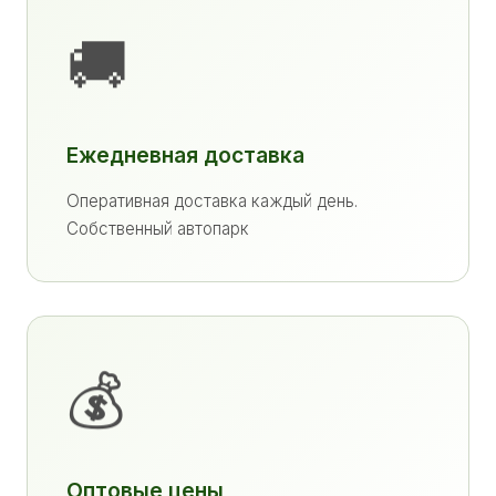
🚚
Ежедневная доставка
Оперативная доставка каждый день.
Собственный автопарк
💰
Оптовые цены