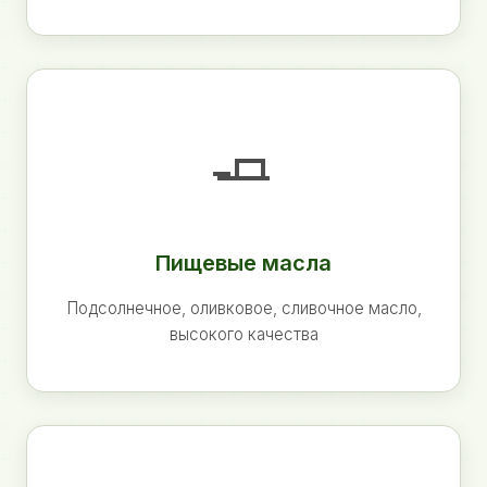
🧈
Пищевые масла
Подсолнечное, оливковое, сливочное масло,
высокого качества