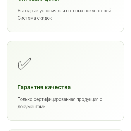
Выгодные условия для оптовых покупателей.
Система скидок
✅
Гарантия качества
Только сертифицированная продукция с
документами