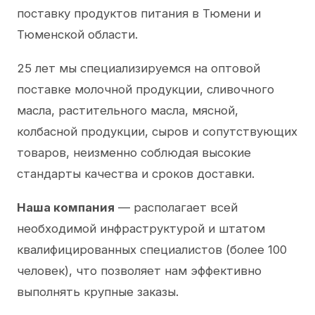
поставку продуктов питания в Тюмени и
Тюменской области.
25 лет мы специализируемся на оптовой
поставке молочной продукции, сливочного
масла, растительного масла, мясной,
колбасной продукции, сыров и сопутствующих
товаров, неизменно соблюдая высокие
стандарты качества и сроков доставки.
Наша компания
— располагает всей
необходимой инфраструктурой и штатом
квалифицированных специалистов (более 100
человек), что позволяет нам эффективно
выполнять крупные заказы.