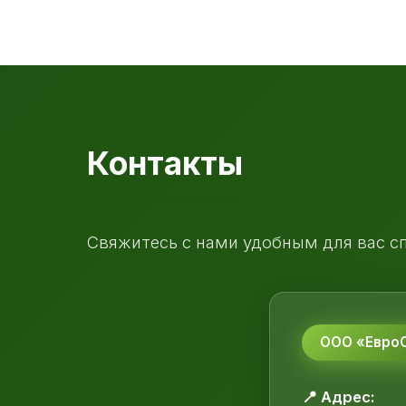
Контакты
Свяжитесь с нами удобным для вас с
ООО «ЕвроС
📍 Адрес: