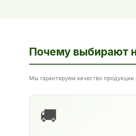
Почему выбирают 
Мы гарантируем качество продукции 
🚚