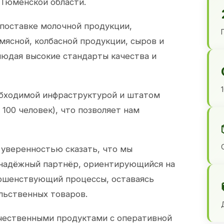
 Тюменской области.
 поставке молочной продукции,
 мясной, колбасной продукции, сыров и
юдая высокие стандарты качества и
обходимой инфраструктурой и штатом
100 человек), что позволяет нам
 уверенностью сказать, что мы
 надёжный партнёр, ориентирующийся на
ершенствующий процессы, оставаясь
льственных товаров.
чественными продуктами с оперативной