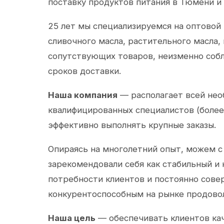
поставку продуктов питания в Тюмени и
25 лет мы специализируемся на оптовой
сливочного масла, растительного масла,
сопутствующих товаров, неизменно собл
сроков доставки.
Наша компания
— располагает всей не
квалифицированных специалистов (более 
эффективно выполнять крупные заказы.
Опираясь на многолетний опыт, можем с
зарекомендовали себя как стабильный и
потребности клиентов и постоянно сов
конкурентоспособным на рынке продово
Наша цель
— обеспечивать клиентов ка