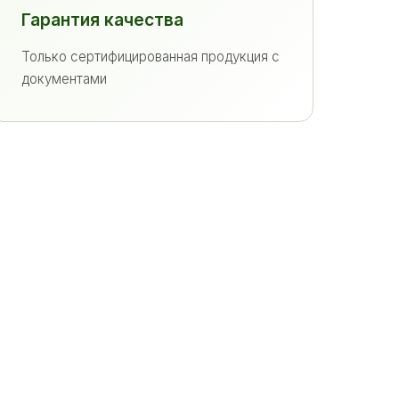
Гарантия качества
Только сертифицированная продукция с
документами