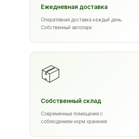
Ежедневная доставка
Оперативная доставка каждый день.
Собственный автопарк
📦
Собственный склад
Современные помещения с
соблюдением норм хранения