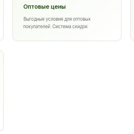
Оптовые цены
Выгодные условия для оптовых
покупателей. Система скидок