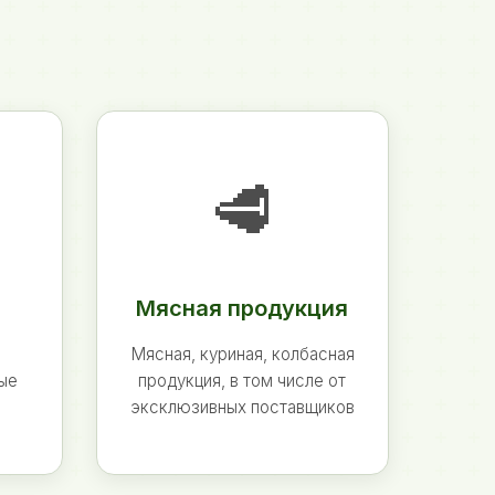
🥩
Мясная продукция
Мясная, куриная, колбасная
ные
продукция, в том числе от
эксклюзивных поставщиков