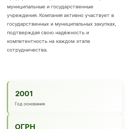
муниципальные и государственные
учреждения. Компания активно участвует в
государственных и муниципальных закупках,
подтверждая свою надёжность и
компетентность на каждом этапе
сотрудничества.
2001
Год основания
ОГРН