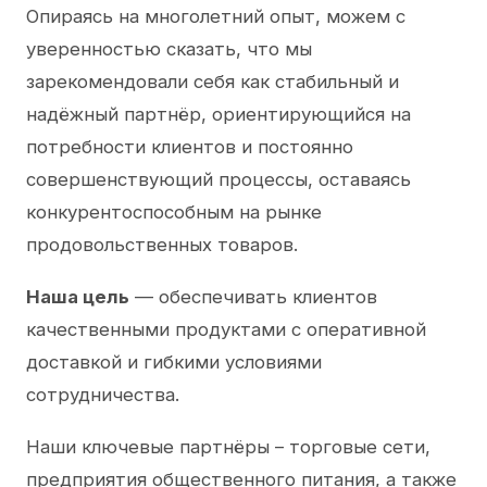
Опираясь на многолетний опыт, можем с
уверенностью сказать, что мы
зарекомендовали себя как стабильный и
надёжный партнёр, ориентирующийся на
потребности клиентов и постоянно
совершенствующий процессы, оставаясь
конкурентоспособным на рынке
продовольственных товаров.
Наша цель
— обеспечивать клиентов
качественными продуктами с оперативной
доставкой и гибкими условиями
сотрудничества.
Наши ключевые партнёры – торговые сети,
предприятия общественного питания, а также