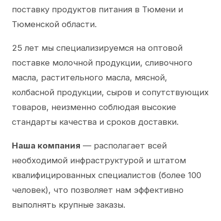
поставку продуктов питания в Тюмени и
Тюменской области.
25 лет мы специализируемся на оптовой
поставке молочной продукции, сливочного
масла, растительного масла, мясной,
колбасной продукции, сыров и сопутствующих
товаров, неизменно соблюдая высокие
стандарты качества и сроков доставки.
Наша компания
— располагает всей
необходимой инфраструктурой и штатом
квалифицированных специалистов (более 100
человек), что позволяет нам эффективно
выполнять крупные заказы.