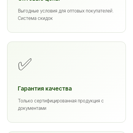
Выгодные условия для оптовых покупателей.
Система скидок
✅
Гарантия качества
Только сертифицированная продукция с
документами