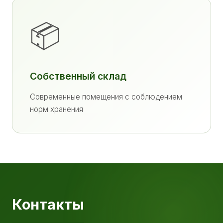
📦
Собственный склад
Современные помещения с соблюдением
норм хранения
Контакты