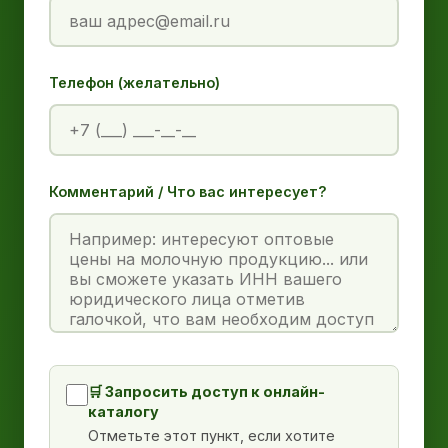
Телефон (желательно)
Комментарий / Что вас интересует?
🛒 Запросить доступ к онлайн-
каталогу
Отметьте этот пункт, если хотите