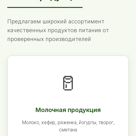
Предлагаем широкий ассортимент
качественных продуктов питания от
проверенных производителей
🥛
Молочная продукция
Молоко, кефир, ряженка, йогурты, творог,
сметана