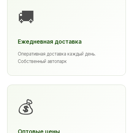
🚚
Ежедневная доставка
Оперативная доставка каждый день.
Собственный автопарк
💰
Оптовые цены