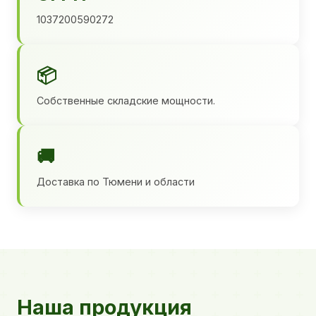
1037200590272
📦
Собственные складские мощности.
🚚
Доставка по Тюмени и области
Наша продукция