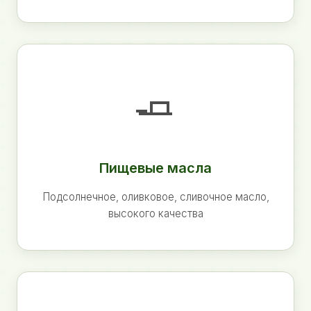
🧈
Пищевые масла
Подсолнечное, оливковое, сливочное масло,
высокого качества