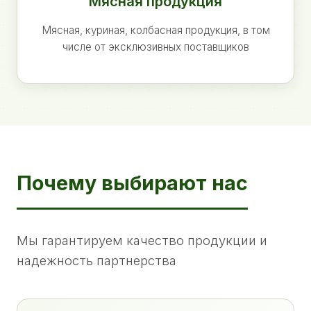
Мясная продукция
Мясная, куриная, колбасная продукция, в том
числе от эксклюзивных поставщиков
Почему выбирают нас
Мы гарантируем качество продукции и
надежность партнерства