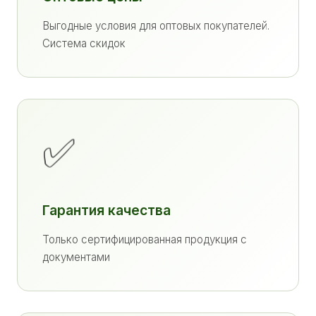
Выгодные условия для оптовых покупателей.
Система скидок
✅
Гарантия качества
Только сертифицированная продукция с
документами