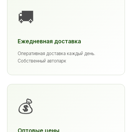
🚚
Ежедневная доставка
Оперативная доставка каждый день.
Собственный автопарк
💰
Оптовые цены