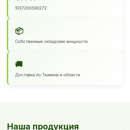
1037200590272
📦
Собственные складские мощности.
🚚
Доставка по Тюмени и области
Наша продукция