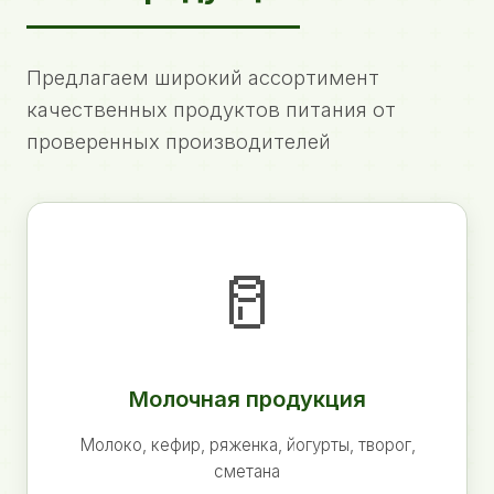
Предлагаем широкий ассортимент
качественных продуктов питания от
проверенных производителей
🥛
Молочная продукция
Молоко, кефир, ряженка, йогурты, творог,
сметана