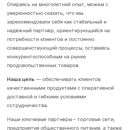
Опираясь на многолетний опыт, можем с
уверенностью сказать, что мы
зарекомендовали себя как стабильный и
надёжный партнёр, ориентирующийся на
потребности клиентов и постоянно
совершенствующий процессы, оставаясь
конкурентоспособным на рынке
продовольственных товаров.
Наша цель
— обеспечивать клиентов
качественными продуктами с оперативной
доставкой и гибкими условиями
сотрудничества.
Наши ключевые партнёры – торговые сети,
предприятия общественного питания, а также