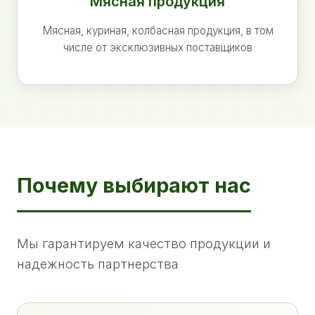
Мясная продукция
Мясная, куриная, колбасная продукция, в том
числе от эксклюзивных поставщиков
Почему выбирают нас
Мы гарантируем качество продукции и
надежность партнерства