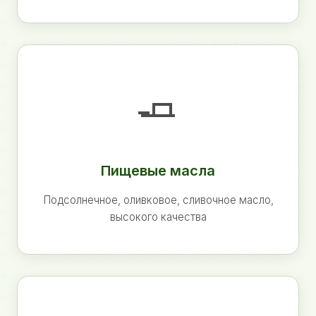
🧈
Пищевые масла
Подсолнечное, оливковое, сливочное масло,
высокого качества