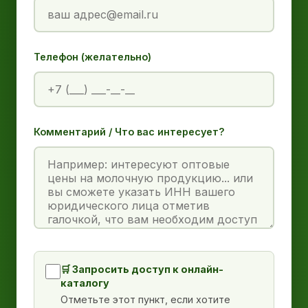
Телефон (желательно)
Комментарий / Что вас интересует?
🛒 Запросить доступ к онлайн-
каталогу
Отметьте этот пункт, если хотите