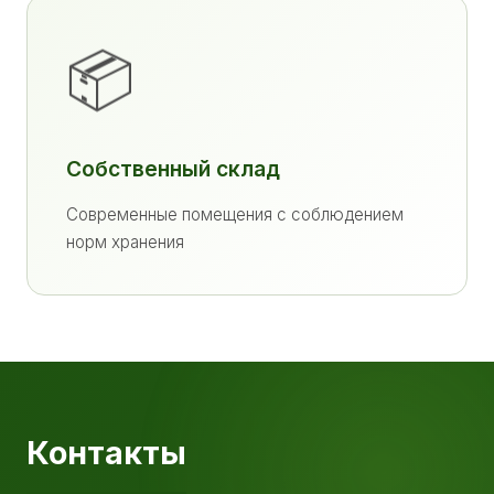
📦
Собственный склад
Современные помещения с соблюдением
норм хранения
Контакты