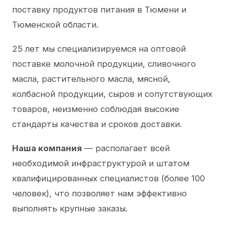
поставку продуктов питания в Тюмени и
Тюменской области.
25 лет мы специализируемся на оптовой
поставке молочной продукции, сливочного
масла, растительного масла, мясной,
колбасной продукции, сыров и сопутствующих
товаров, неизменно соблюдая высокие
стандарты качества и сроков доставки.
Наша компания
— располагает всей
необходимой инфраструктурой и штатом
квалифицированных специалистов (более 100
человек), что позволяет нам эффективно
выполнять крупные заказы.