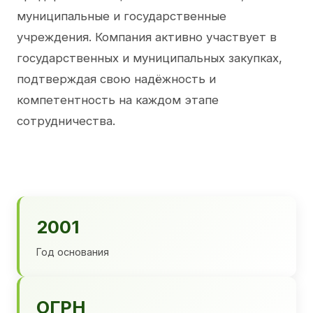
муниципальные и государственные
учреждения. Компания активно участвует в
государственных и муниципальных закупках,
подтверждая свою надёжность и
компетентность на каждом этапе
сотрудничества.
2001
Год основания
ОГРН