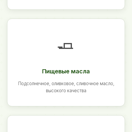
🧈
Пищевые масла
Подсолнечное, оливковое, сливочное масло,
высокого качества