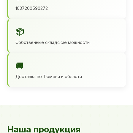
1037200590272
📦
Собственные складские мощности.
🚚
Доставка по Тюмени и области
Наша продукция