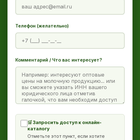
Телефон (желательно)
Комментарий / Что вас интересует?
🛒 Запросить доступ к онлайн-
каталогу
Отметьте этот пункт, если хотите