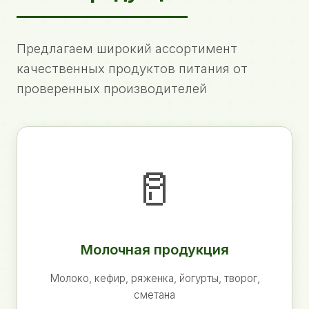
Предлагаем широкий ассортимент
качественных продуктов питания от
проверенных производителей
🥛
Молочная продукция
Молоко, кефир, ряженка, йогурты, творог,
сметана