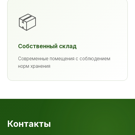
📦
Собственный склад
Современные помещения с соблюдением
норм хранения
Контакты