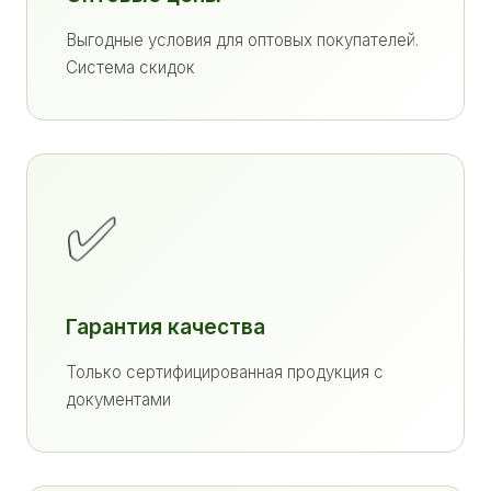
Выгодные условия для оптовых покупателей.
Система скидок
✅
Гарантия качества
Только сертифицированная продукция с
документами