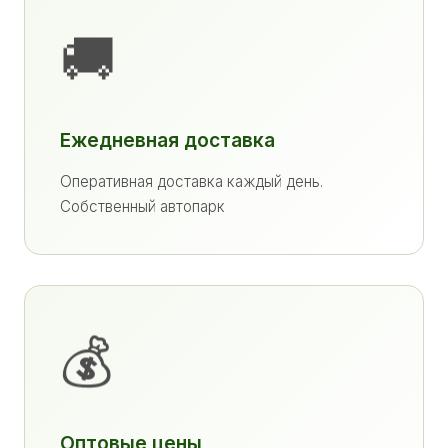
🚚
Ежедневная доставка
Оперативная доставка каждый день.
Собственный автопарк
💰
Оптовые цены