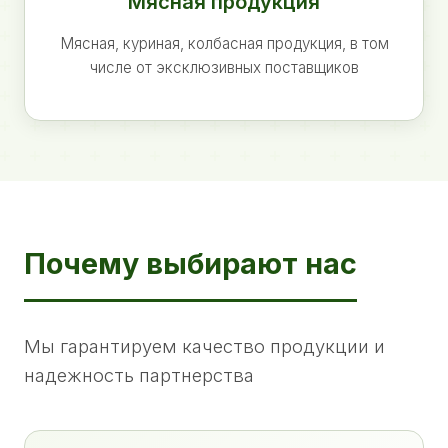
Мясная продукция
Мясная, куриная, колбасная продукция, в том
числе от эксклюзивных поставщиков
Почему выбирают нас
Мы гарантируем качество продукции и
надежность партнерства