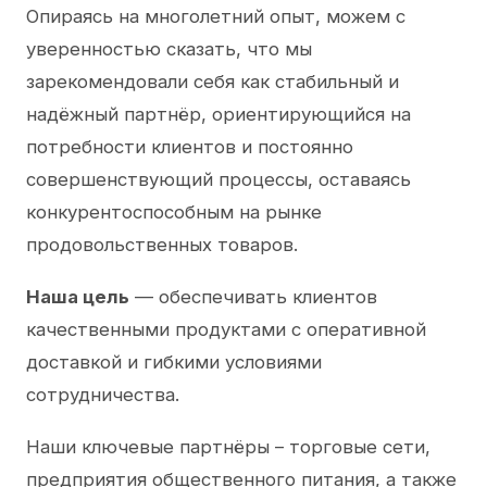
Опираясь на многолетний опыт, можем с
уверенностью сказать, что мы
зарекомендовали себя как стабильный и
надёжный партнёр, ориентирующийся на
потребности клиентов и постоянно
совершенствующий процессы, оставаясь
конкурентоспособным на рынке
продовольственных товаров.
Наша цель
— обеспечивать клиентов
качественными продуктами с оперативной
доставкой и гибкими условиями
сотрудничества.
Наши ключевые партнёры – торговые сети,
предприятия общественного питания, а также