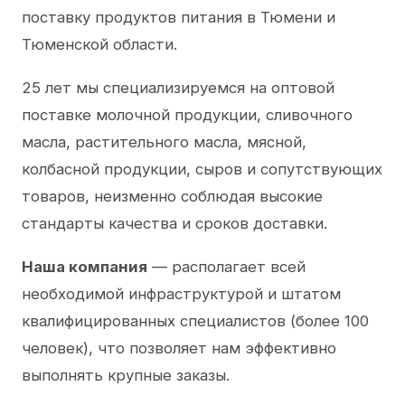
поставку продуктов питания в Тюмени и
Тюменской области.
25 лет мы специализируемся на оптовой
поставке молочной продукции, сливочного
масла, растительного масла, мясной,
колбасной продукции, сыров и сопутствующих
товаров, неизменно соблюдая высокие
стандарты качества и сроков доставки.
Наша компания
— располагает всей
необходимой инфраструктурой и штатом
квалифицированных специалистов (более 100
человек), что позволяет нам эффективно
выполнять крупные заказы.