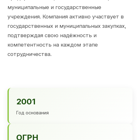
муниципальные и государственные
учреждения. Компания активно участвует в
государственных и муниципальных закупках,
подтверждая свою надёжность и
компетентность на каждом этапе
сотрудничества.
2001
Год основания
ОГРН