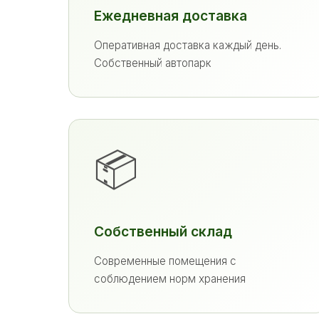
Ежедневная доставка
Оперативная доставка каждый день.
Собственный автопарк
📦
Собственный склад
Современные помещения с
соблюдением норм хранения