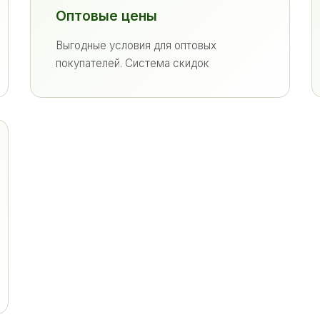
Оптовые цены
Выгодные условия для оптовых
покупателей. Система скидок