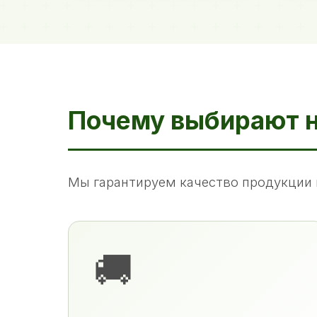
Почему выбирают 
Мы гарантируем качество продукции 
🚚