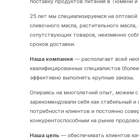
поставку продуктов питания в Тюмени и
25 лет мы специализируемся на оптовой
сливочного масла, растительного масла,
сопутствующих товаров, неизменно собл
сроков доставки.
Наша компания
— располагает всей не
квалифицированных специалистов (более 
эффективно выполнять крупные заказы.
Опираясь на многолетний опыт, можем с
зарекомендовали себя как стабильный и
потребности клиентов и постоянно сов
конкурентоспособным на рынке продово
Наша цель
— обеспечивать клиентов ка