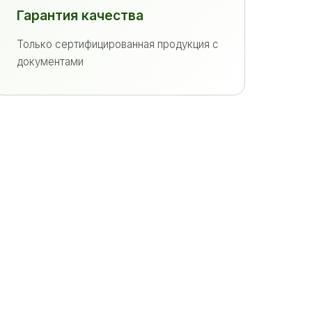
Гарантия качества
Только сертифицированная продукция с
документами