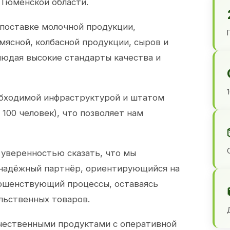
 Тюменской области.
 поставке молочной продукции,
 мясной, колбасной продукции, сыров и
юдая высокие стандарты качества и
обходимой инфраструктурой и штатом
100 человек), что позволяет нам
 уверенностью сказать, что мы
 надёжный партнёр, ориентирующийся на
ершенствующий процессы, оставаясь
льственных товаров.
чественными продуктами с оперативной