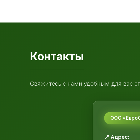
Контакты
Свяжитесь с нами удобным для вас с
ООО «ЕвроС
📍 Адрес: