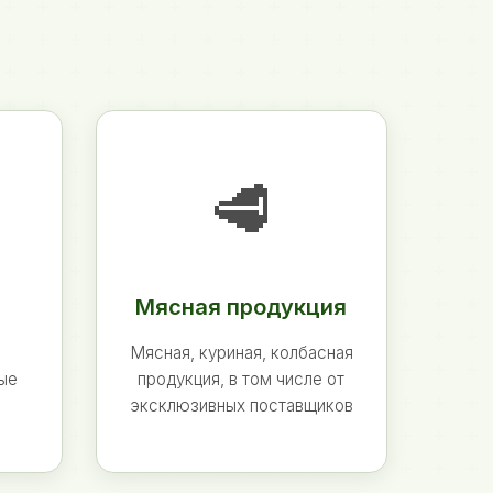
🥩
Мясная продукция
Мясная, куриная, колбасная
ные
продукция, в том числе от
эксклюзивных поставщиков