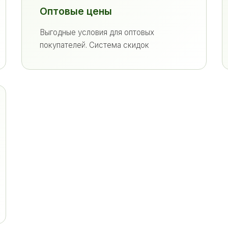
Оптовые цены
Выгодные условия для оптовых
покупателей. Система скидок