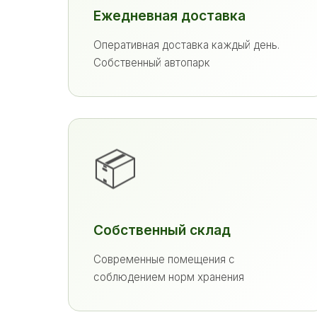
Ежедневная доставка
Оперативная доставка каждый день.
Собственный автопарк
📦
Собственный склад
Современные помещения с
соблюдением норм хранения