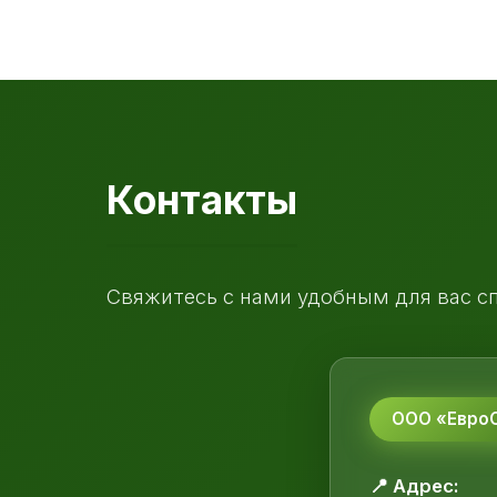
Контакты
Свяжитесь с нами удобным для вас с
ООО «ЕвроС
📍 Адрес: