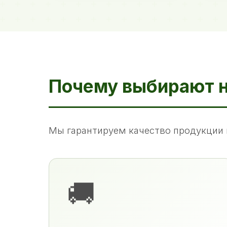
Почему выбирают 
Мы гарантируем качество продукции 
🚚