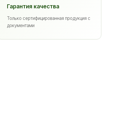
Гарантия качества
Только сертифицированная продукция с
документами