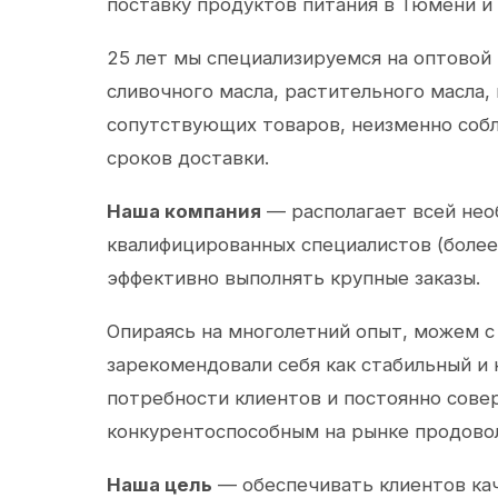
поставку продуктов питания в Тюмени и
25 лет мы специализируемся на оптовой
сливочного масла, растительного масла,
сопутствующих товаров, неизменно собл
сроков доставки.
Наша компания
— располагает всей не
квалифицированных специалистов (более 
эффективно выполнять крупные заказы.
Опираясь на многолетний опыт, можем с
зарекомендовали себя как стабильный и
потребности клиентов и постоянно сов
конкурентоспособным на рынке продово
Наша цель
— обеспечивать клиентов ка