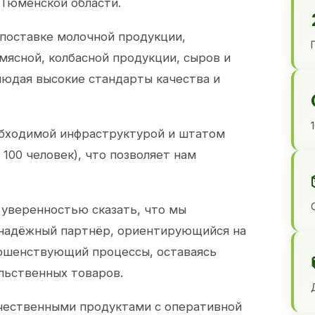
 Тюменской области.
 поставке молочной продукции,
 мясной, колбасной продукции, сыров и
юдая высокие стандарты качества и
обходимой инфраструктурой и штатом
100 человек), что позволяет нам
 уверенностью сказать, что мы
 надёжный партнёр, ориентирующийся на
ершенствующий процессы, оставаясь
льственных товаров.
чественными продуктами с оперативной