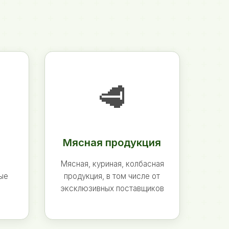
🥩
Мясная продукция
Мясная, куриная, колбасная
ные
продукция, в том числе от
эксклюзивных поставщиков